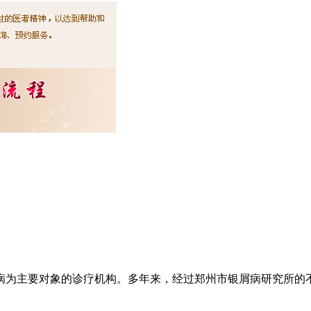
为主要对象的诊疗机构。多年来，经过郑州市银屑病研究所的不懈