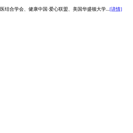
医结合学会、健康中国·爱心联盟、美国华盛顿大学...
[详情]