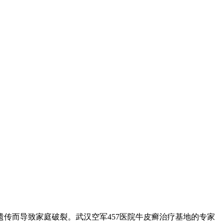
传而导致家庭破裂。武汉空军457医院牛皮癣治疗基地的专家