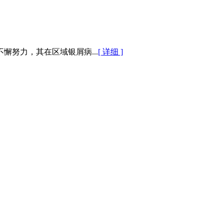
努力，其在区域银屑病...
[ 详细 ]