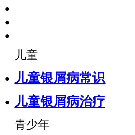
儿童
儿童银屑病常识
儿童银屑病治疗
青少年