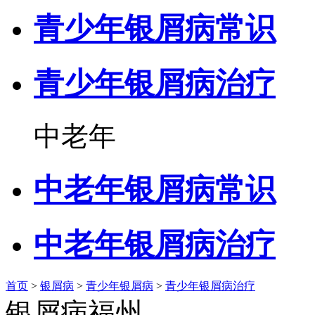
青少年银屑病常识
青少年银屑病治疗
中老年
中老年银屑病常识
中老年银屑病治疗
首页
>
银屑病
>
青少年银屑病
>
青少年银屑病治疗
银屑病福州