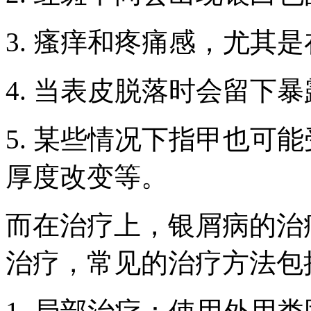
3. 瘙痒和疼痛感，尤其
4. 当表皮脱落时会留下
5. 某些情况下指甲也可
厚度改变等。
而在治疗上，银屑病的治
治疗，常见的治疗方法包