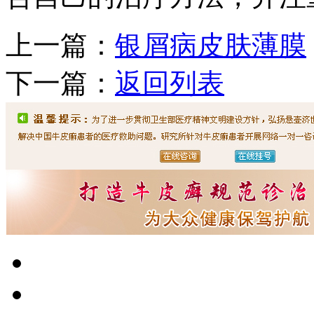
上一篇：
银屑病皮肤薄膜
下一篇：
返回列表