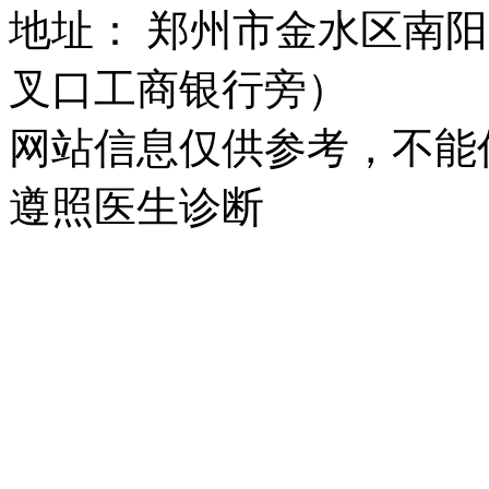
地址： 郑州市金水区南阳
叉口工商银行旁）
网站信息仅供参考，不能
遵照医生诊断