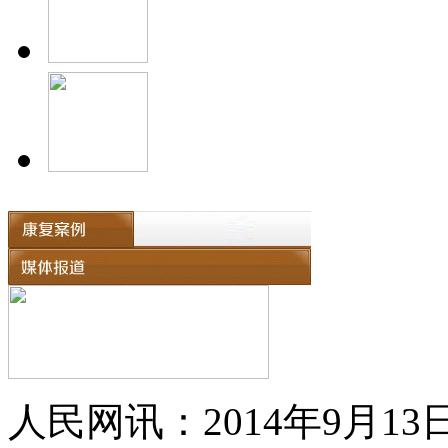
人民网讯：2014年9月