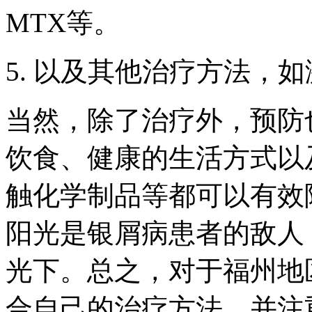
MTX等。
5. 以及其他治疗方法，
当然，除了治疗外，预防
饮食、健康的生活方式以
触化学制品等都可以有效
阳光是银屑病患者的敌人
光下。总之，对于福州地
合自己的治疗方法，并注