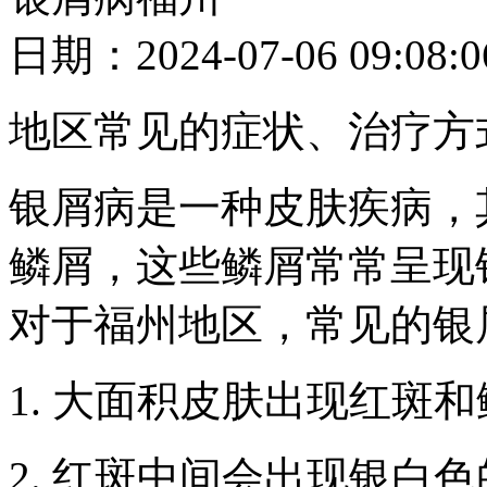
日期：2024-07-06 09
地区常见的症状、治疗方
银屑病是一种皮肤疾病，
鳞屑，这些鳞屑常常呈现
对于福州地区，常见的银
1. 大面积皮肤出现红斑
2. 红斑中间会出现银白