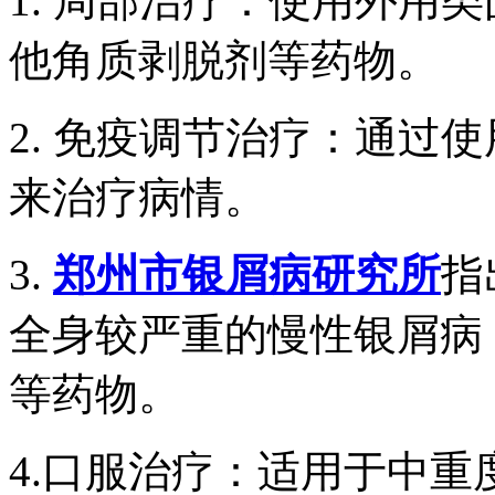
1. 局部治疗：使用外用
他角质剥脱剂等药物。
2. 免疫调节治疗：通过
来治疗病情。
3.
郑州市银屑病研究所
指
全身较严重的慢性银屑病，包括
等药物。
4.口服治疗：适用于中