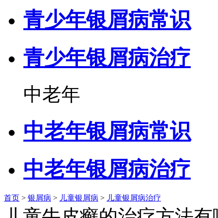
青少年银屑病常识
青少年银屑病治疗
中老年
中老年银屑病常识
中老年银屑病治疗
首页
>
银屑病
>
儿童银屑病
>
儿童银屑病治疗
儿童牛皮癣的治疗方法有