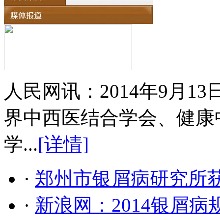
人民网讯：2014年9月
界中西医结合学会、健康
学...
[详情]
·
郑州市银屑病研究所
·
新浪网：2014银屑