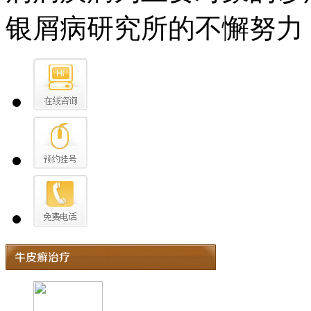
银屑病研究所的不懈努力，