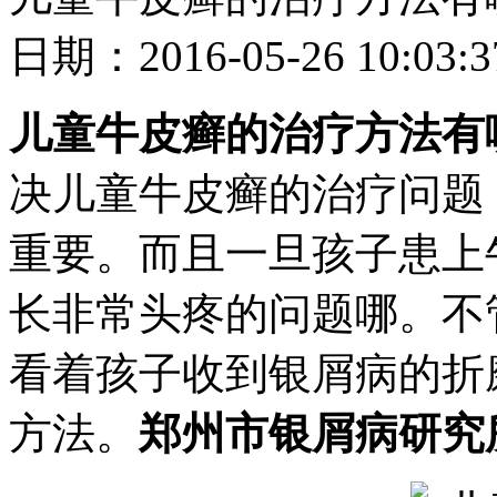
日期：2016-05-26 10
儿童牛皮癣的治疗方法有
决儿童牛皮癣的治疗问题
重要。而且一旦孩子患上
长非常头疼的问题哪。不
看着孩子收到银屑病的折
方法。
郑州市银屑病研究