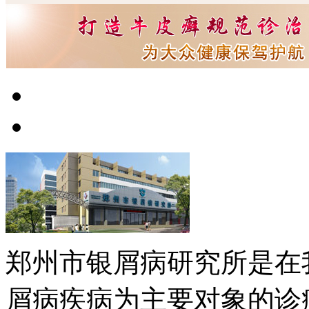
郑州市银屑病研究所是在
屑病疾病为主要对象的诊