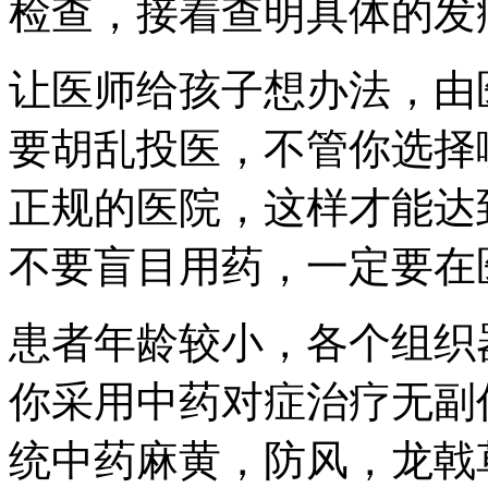
检查，接着查明具体的发
让医师给孩子想办法，由
要胡乱投医，不管你选择
正规的医院，这样才能达
不要盲目用药，一定要在
患者年龄较小，各个组织
你采用中药对症治疗无副
统中药麻黄，防风，龙戟