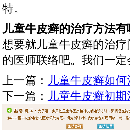
特。
儿童牛皮癣的治疗方法有
想要就儿童牛皮癣的治疗
的医师联络吧。我们一定
上一篇：
儿童牛皮癣如何
下一篇：
儿童牛皮癣初期