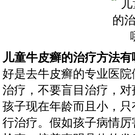
儿童牛皮癣的治疗方法有
好是去牛皮癣的专业医院
治疗，不要盲目治疗，对
孩子现在年龄而且小，只
行治疗。假如孩子病情厉