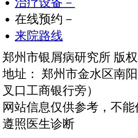
治疗设备－
在线预约－
来院路线
郑州市银屑病研究所 版权所有 
地址： 郑州市金水区南阳
叉口工商银行旁）
网站信息仅供参考，不能
遵照医生诊断