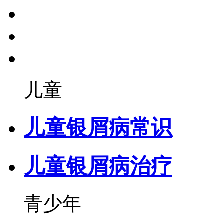
儿童
儿童银屑病常识
儿童银屑病治疗
青少年