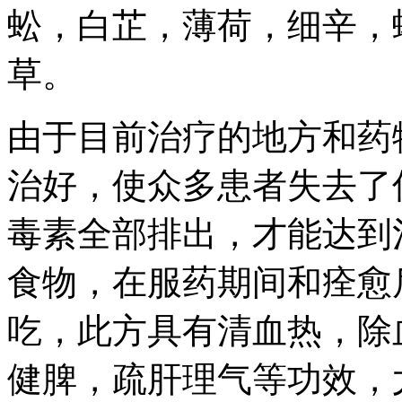
蚣，白芷，薄荷，细辛，
草。
由于目前治疗的地方和药
治好，使众多患者失去了
毒素全部排出，才能达到
食物，在服药期间和痊愈
吃，此方具有清血热，除
健脾，疏肝理气等功效，