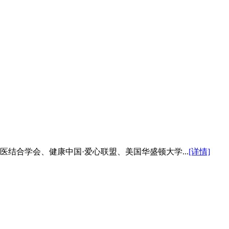
医结合学会、健康中国·爱心联盟、美国华盛顿大学...
[详情]