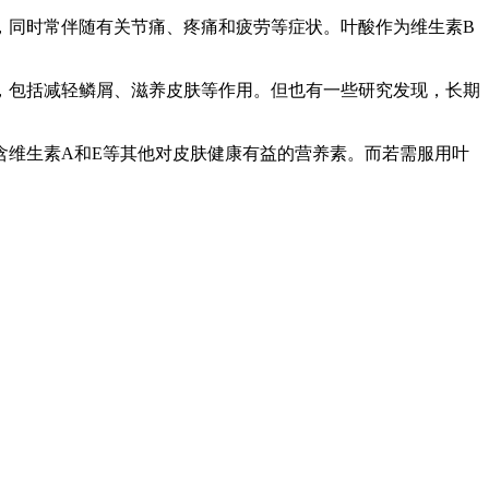
，同时常伴随有关节痛、疼痛和疲劳等症状。叶酸作为维生素B
，包括减轻鳞屑、滋养皮肤等作用。但也有一些研究发现，长期
含维生素A和E等其他对皮肤健康有益的营养素。而若需服用叶