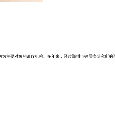
为主要对象的诊疗机构。多年来，经过郑州市银屑病研究所的不懈