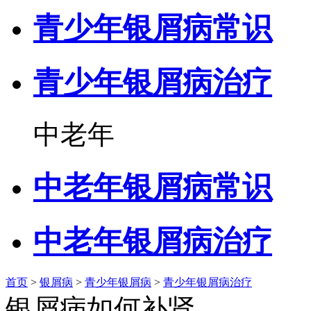
青少年银屑病常识
青少年银屑病治疗
中老年
中老年银屑病常识
中老年银屑病治疗
首页
>
银屑病
>
青少年银屑病
>
青少年银屑病治疗
银屑病如何补肾