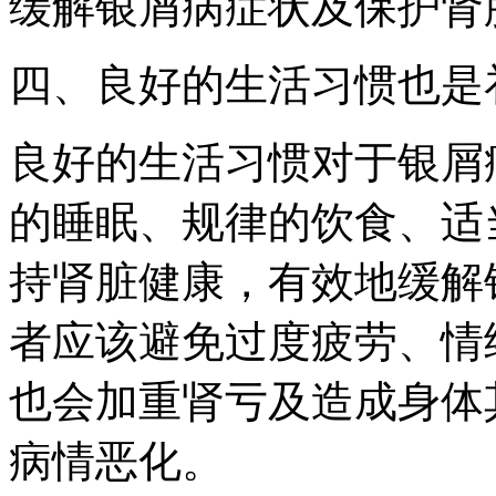
缓解银屑病症状及保护肾
四、良好的生活习惯也是
良好的生活习惯对于银屑
的睡眠、规律的饮食、适
持肾脏健康，有效地缓解
者应该避免过度疲劳、情
也会加重肾亏及造成身体
病情恶化。