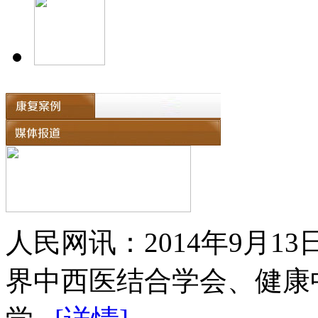
人民网讯：2014年9月
界中西医结合学会、健康