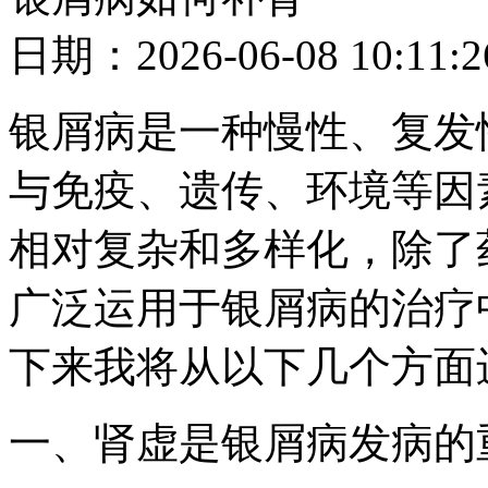
日期：2026-06-08 10
银屑病是一种慢性、复发
与免疫、遗传、环境等因
相对复杂和多样化，除了
广泛运用于银屑病的治疗
下来我将从以下几个方面
一、肾虚是银屑病发病的