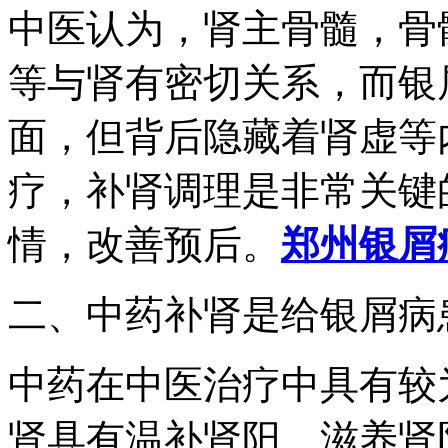
中医认为，肾主骨髓，骨
等与肾有密切关系，而银
面，但背后隐藏着肾虚等
疗，补肾调理是非常关键
情，改善预后。
郑州银屑
二、中药补肾是给银屑病
中药在中医治疗中具有较
肾具有温补肾阳、滋养肾