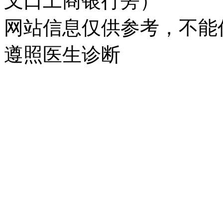
叉口工商银行旁）
网站信息仅供参考，不能
遵照医生诊断