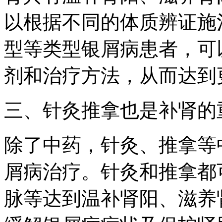
以根据不同的体质辨证施
型等类型银屑病患者，可
剂和治疗方法，从而达到
三、针灸推拿也是补肾的
除了中药，针灸、推拿等
屑病治疗。针灸和推拿都
脉等达到温补肾阳、滋养