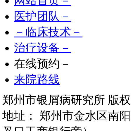
网站首页－
医护团队－
－临床技术－
治疗设备－
在线预约－
来院路线
郑州市银屑病研究所 版权所有 
地址： 郑州市金水区南阳