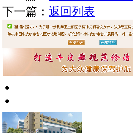
下一篇：
返回列表