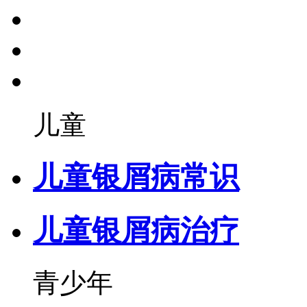
儿童
儿童银屑病常识
儿童银屑病治疗
青少年