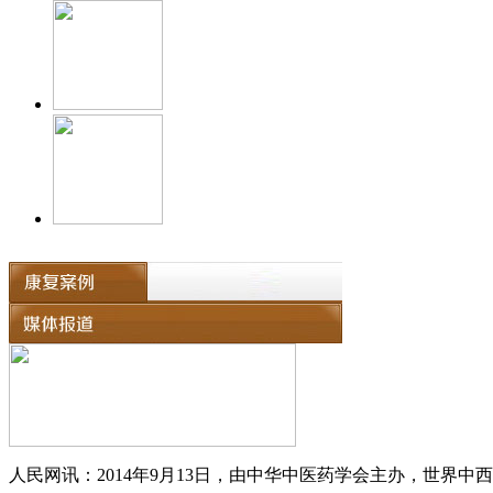
人民网讯：2014年9月13日，由中华中医药学会主办，世界中西