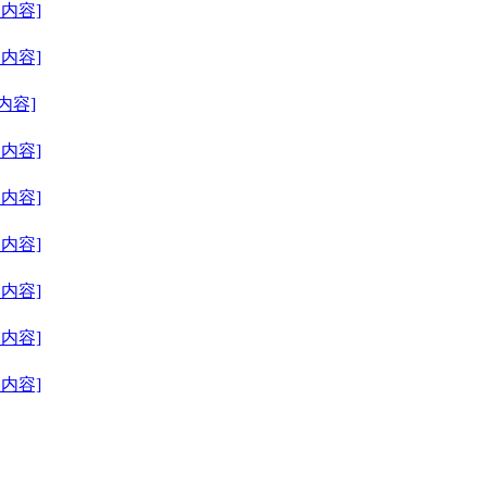
细内容]
细内容]
内容]
细内容]
细内容]
细内容]
细内容]
细内容]
细内容]