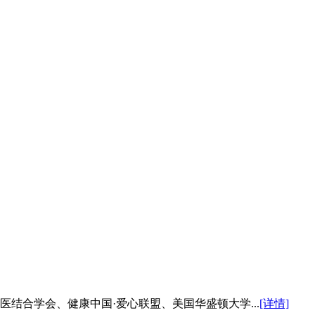
医结合学会、健康中国·爱心联盟、美国华盛顿大学...
[详情]