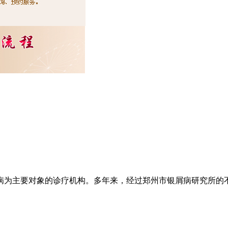
为主要对象的诊疗机构。多年来，经过郑州市银屑病研究所的不懈