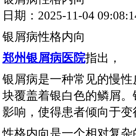
日期：2025-11-04 09
银屑病性格内向
郑州银屑病医院
指出，
银屑病是一种常见的慢性
块覆盖着银白色的鳞屑。
影响，使得患者倾向于变
性格内向是一个相对复杂