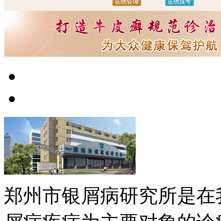
郑州市银屑病研究所是在