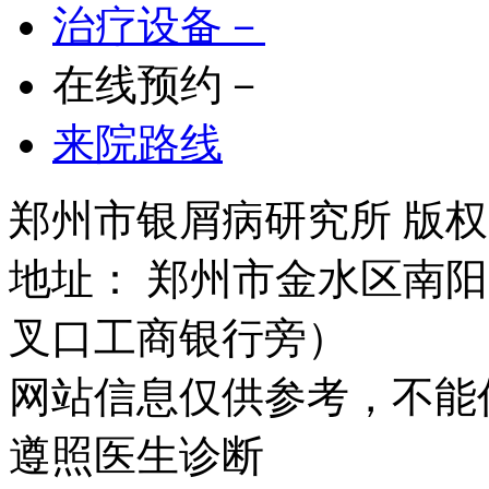
治疗设备－
在线预约－
来院路线
郑州市银屑病研究所 版权所有 
地址： 郑州市金水区南阳
叉口工商银行旁）
网站信息仅供参考，不能
遵照医生诊断