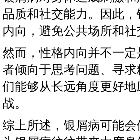
品质和社交能力。因此，
内向，避免公共场所和社
然而，性格内向并不一定
者倾向于思考问题、寻求
们能够从长远角度更好地
战。
综上所述，银屑病可能会