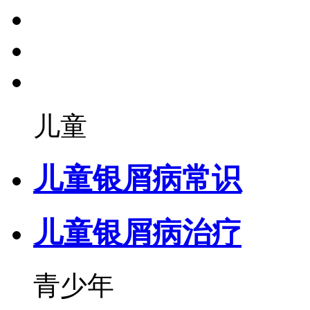
儿童
儿童银屑病常识
儿童银屑病治疗
青少年