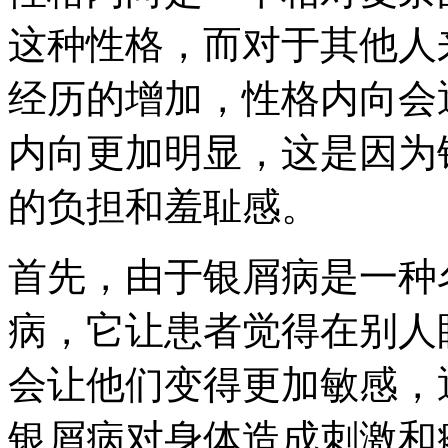
这种性格，而对于其他人
经历的增加，性格内向会
内向更加明显，这是因为
的负担和羞耻感。
首先，由于银屑病是一种
病，它让患者觉得在别人
会让他们变得更加敏感，
银屑病对身体造成刺激和