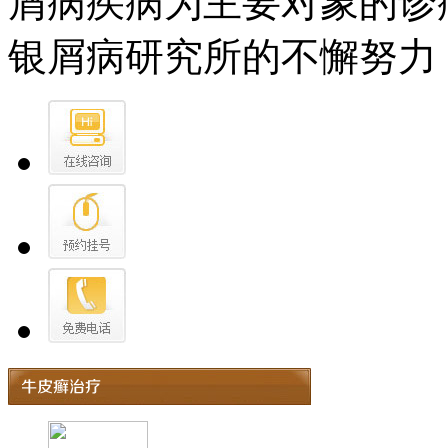
屑病疾病为主要对象的诊
银屑病研究所的不懈努力，