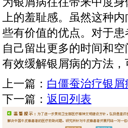
为银屑病往往带来中度身
上的羞耻感。虽然这种内
些有价值的优点。对于患
自己留出更多的时间和空
有效缓解银屑病的方法，
上一篇：
白僵蚕治疗银屑
下一篇：
返回列表