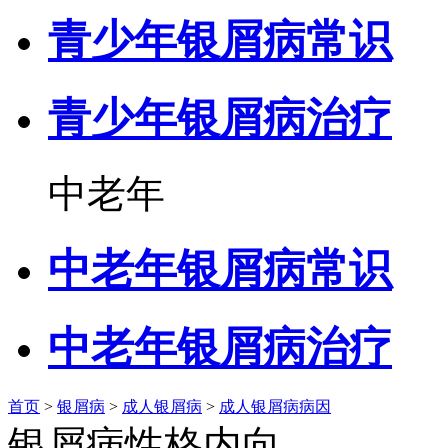
青少年银屑病常识
青少年银屑病治疗
中老年
中老年银屑病常识
中老年银屑病治疗
首页
>
银屑病
>
成人银屑病
>
成人银屑病病因
银屑病性格内向