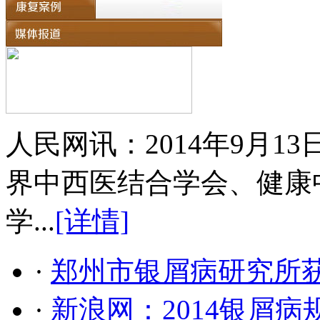
人民网讯：2014年9月
界中西医结合学会、健康
学...
[详情]
·
郑州市银屑病研究所
·
新浪网：2014银屑