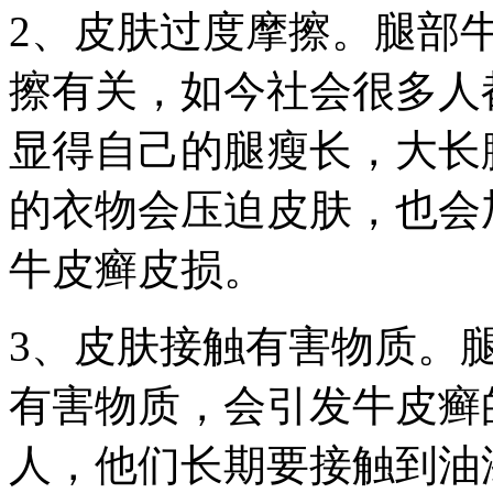
2、皮肤过度摩擦。腿部
擦有关，如今社会很多人
显得自己的腿瘦长，大长
的衣物会压迫皮肤，也会
牛皮癣皮损。
3、皮肤接触有害物质。
有害物质，会引发牛皮癣
人，他们长期要接触到油