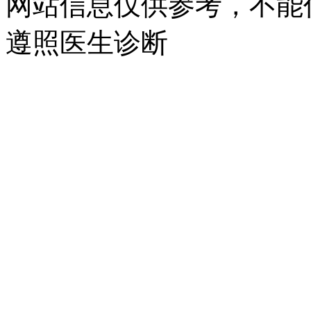
网站信息仅供参考，不能
遵照医生诊断