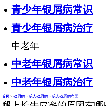
青少年银屑病常识
青少年银屑病治疗
中老年
中老年银屑病常识
中老年银屑病治疗
首页
>
银屑病
>
成人银屑病
>
成人银屑病病因
腿上长牛皮癣的原因有哪