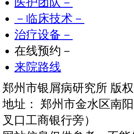
医护团队－
－临床技术－
治疗设备－
在线预约－
来院路线
郑州市银屑病研究所 版权所有 
地址： 郑州市金水区南阳
叉口工商银行旁）