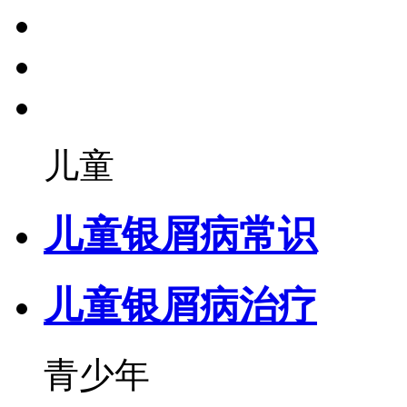
儿童
儿童银屑病常识
儿童银屑病治疗
青少年