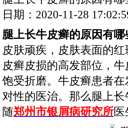
日期：2020-11-28 17
腿上长牛皮癣的原因有哪
皮肤顽疾，皮肤表面的红
皮癣皮损的高发部位，牛
饱受折磨。牛皮癣患者在
对性的医治。那么腿上长
随
郑州市银屑病研究所
医