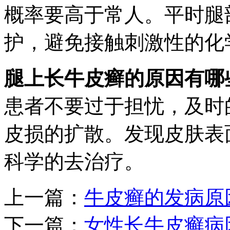
概率要高于常人。平时腿
护，避免接触刺激性的化
腿上长牛皮癣的原因有哪
患者不要过于担忧，及时
皮损的扩散。发现皮肤表
科学的去治疗。
上一篇：
牛皮癣的发病原
下一篇：
女性长牛皮癣病