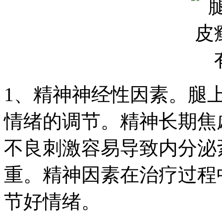
1、精神神经性因素。腿
情绪的调节。精神长期焦
不良刺激容易导致内分泌
重。精神因素在治疗过程
节好情绪。