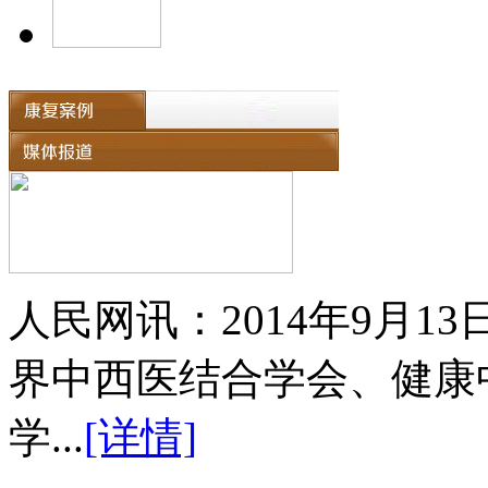
人民网讯：2014年9月
界中西医结合学会、健康
学...
[详情]