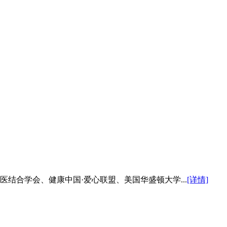
医结合学会、健康中国·爱心联盟、美国华盛顿大学...
[详情]