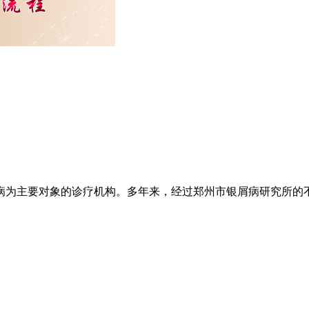
为主要对象的诊疗机构。多年来，经过郑州市银屑病研究所的不懈