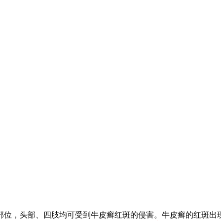
部位，头部、四肢均可受到牛皮癣红斑的侵害。牛皮癣的红斑出