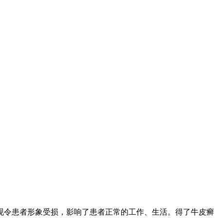
现令患者形象受损，影响了患者正常的工作、生活。得了牛皮癣