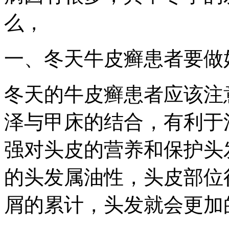
么，
一、冬天牛皮癣患者要做
冬天的牛皮癣患者应该注
泽与甲床的结合，有利于
强对头皮的营养和保护头
的头发属油性，头皮部位
屑的累计，头发就会更加