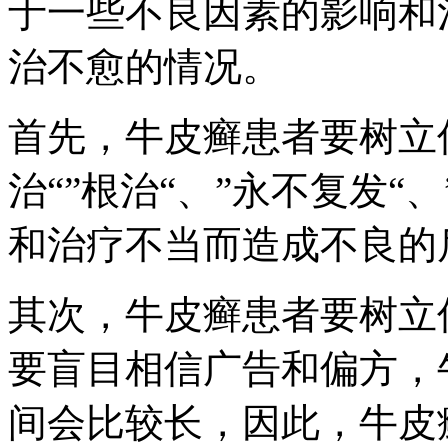
于一些不良因素的影响和
治不愈的情况。
首先，牛皮癣患者要树立
治“”根治“、”永不复发“
和治疗不当而造成不良的
其次，牛皮癣患者要树立
要盲目相信广告和偏方，
间会比较长，因此，牛皮