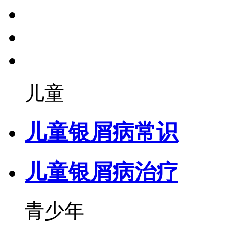
儿童
儿童银屑病常识
儿童银屑病治疗
青少年