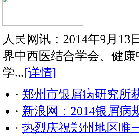
人民网讯：2014年9月
界中西医结合学会、健康
学...
[详情]
·
郑州市银屑病研究所
·
新浪网：2014银屑
·
热烈庆祝郑州地区唯