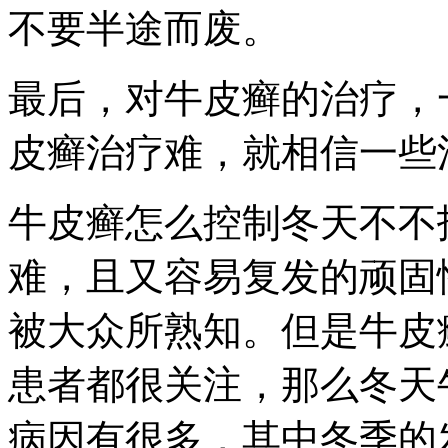
不要半途而废。
最后，对牛皮癣的治疗，
皮癣治疗难，就相信一些
牛皮癣怎么控制冬天不不
难，且又容易复发的顽固
被大众所熟知。但是牛皮
患者都很关注，那么冬天
病因有很多，其中冬季的