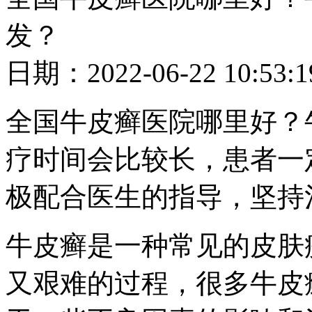
发？
日期：2022-06-22 10
全国牛皮癣医院哪里好？
疗时间会比较长，患者一
极配合医生的指导，坚持
牛皮癣是一种常见的皮肤
又艰难的过程，很多牛皮