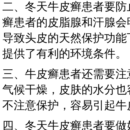
二、冬天牛皮癣患者要防
癣患者的皮脂腺和汗腺会
导致头皮的天然保护功能
提供了有利的环境条件。
三、牛皮癣患者还需要注
气候干燥，皮肤的水分也
不注意保护，容易引起牛
四、冬天牛皮癣患者要做