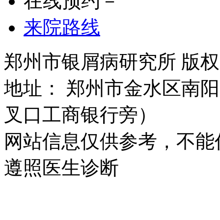
在线预约－
来院路线
郑州市银屑病研究所 版权所有 
地址： 郑州市金水区南阳
叉口工商银行旁）
网站信息仅供参考，不能
遵照医生诊断