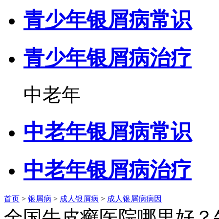
青少年银屑病常识
青少年银屑病治疗
中老年
中老年银屑病常识
中老年银屑病治疗
首页
>
银屑病
>
成人银屑病
>
成人银屑病病因
全国牛皮癣医院哪里好？