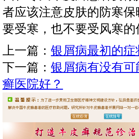
者应该注意皮肤的防寒保
要受寒，也不要受风寒的
上一篇：
银屑病最初的症
下一篇：
银屑病有没有可
癣医院好？