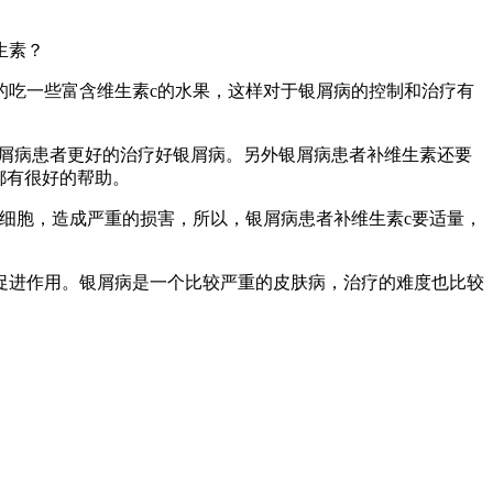
生素？
的吃一些富含维生素c的水果，这样对于银屑病的控制和治疗有
银屑病患者更好的治疗好银屑病。另外银屑病患者补维生素还要
都有很好的帮助。
细胞，造成严重的损害，所以，银屑病患者补维生素c要适量，
促进作用。银屑病是一个比较严重的皮肤病，治疗的难度也比较