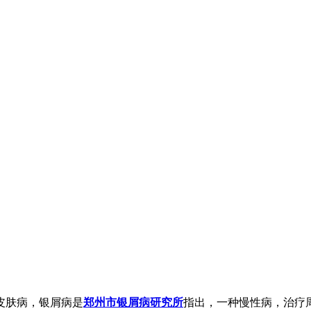
皮肤病，银屑病是
郑州市银屑病研究所
指出，一种慢性病，治疗