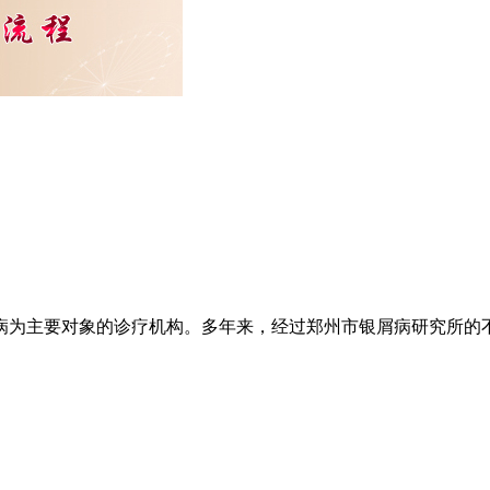
为主要对象的诊疗机构。多年来，经过郑州市银屑病研究所的不懈