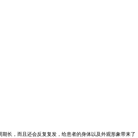
周期长，而且还会反复复发，给患者的身体以及外观形象带来了