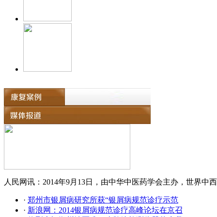
人民网讯：2014年9月13日，由中华中医药学会主办，世界中西
·
郑州市银屑病研究所获“银屑病规范诊疗示范
·
新浪网：2014银屑病规范诊疗高峰论坛在京召