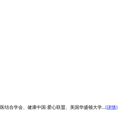
医结合学会、健康中国·爱心联盟、美国华盛顿大学...
[详情]