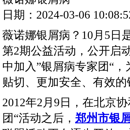
日期：2024-03-06 10
薇诺娜银屑病？10月5日
第2期公益活动，公开启
中加入”银屑病专家团“
贴切、更加安全、有效的
2012年2月9日，在北京
团“活动之后，
郑州市银