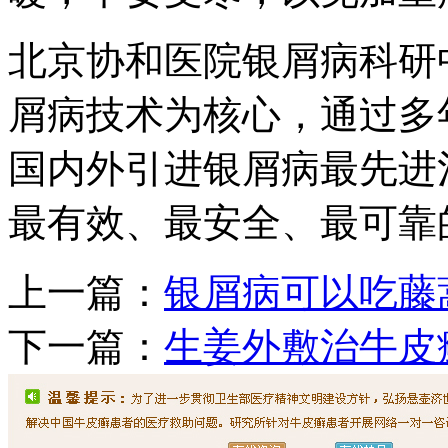
北京协和医院银屑病科研
屑病技术为核心，通过多
国内外引进银屑病最先进
最有效、最安全、最可靠
上一篇：
银屑病可以吃藤
下一篇：
生姜外敷治牛皮