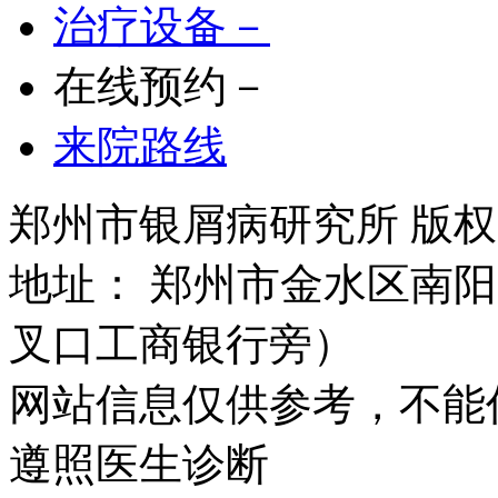
治疗设备－
在线预约－
来院路线
郑州市银屑病研究所 版权所有 
地址： 郑州市金水区南阳
叉口工商银行旁）
网站信息仅供参考，不能
遵照医生诊断