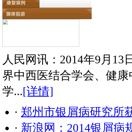
人民网讯：2014年9月
界中西医结合学会、健康
学...
[详情]
·
郑州市银屑病研究所
·
新浪网：2014银屑