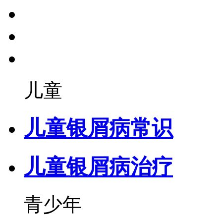
儿童
儿童银屑病常识
儿童银屑病治疗
青少年