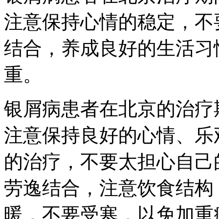
注意保持心情的稳定，不
结合，养成良好的生活习
重。
银屑病患者在北京的治疗
注意保持良好的心情、乐
的治疗，不要太担心自己
劳逸结合，注意饮食结构
暖，不要受寒，以免加重