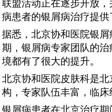
联盟活动正在逐步开放，
病患者的银屑病治疗提供
据悉，北京协和医院银屑病
期，银屑病专家团队的治
境都有了很大的提升。
北京协和医院皮肤科是北
构，专家队伍丰富，临床
银屑病患者在北京治疗期