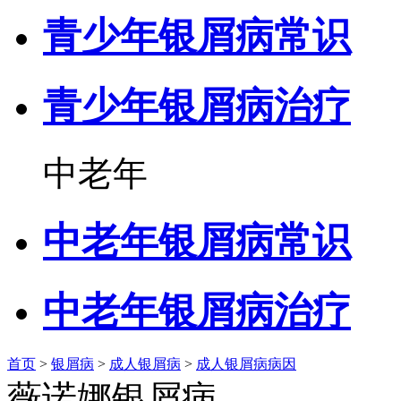
青少年银屑病常识
青少年银屑病治疗
中老年
中老年银屑病常识
中老年银屑病治疗
首页
>
银屑病
>
成人银屑病
>
成人银屑病病因
薇诺娜银屑病