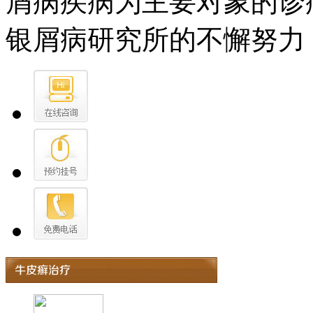
屑病疾病为主要对象的诊
银屑病研究所的不懈努力，