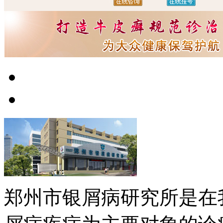
郑州市银屑病研究所是在