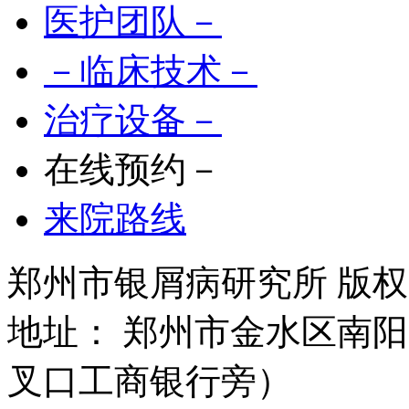
医护团队－
－临床技术－
治疗设备－
在线预约－
来院路线
郑州市银屑病研究所 版权所有 
地址： 郑州市金水区南阳
叉口工商银行旁）