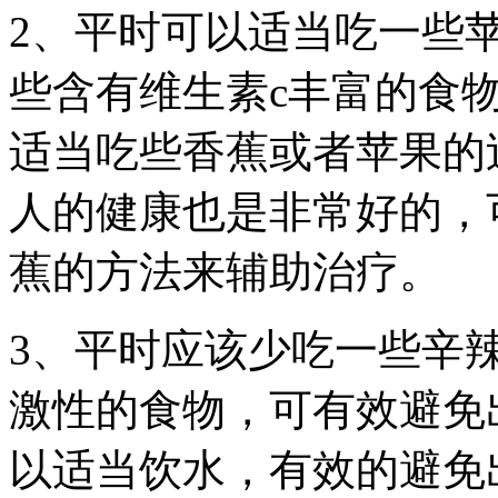
2、平时可以适当吃一些
些含有维生素c丰富的食
适当吃些香蕉或者苹果的
人的健康也是非常好的，
蕉的方法来辅助治疗。
3、平时应该少吃一些辛
激性的食物，可有效避免
以适当饮水，有效的避免