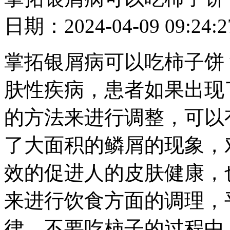
日期：2024-04-09 09
掌拓银屑病可以吃柿子饼
肤性疾病，患者如果出现
的方法来进行调整，可以
了大面积的鳞屑的现象，
效的促进人的皮肤健康，
来进行饮食方面的调理，
律，不要吃柿子的过程中