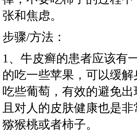
张和焦虑。
步骤/方法：
1、牛皮癣的患者应该有
的吃一些苹果，可以缓解
吃些葡萄，有效的避免出
且对人的皮肤健康也是非
猕猴桃或者柿子。