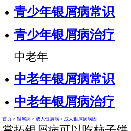
青少年银屑病常识
青少年银屑病治疗
中老年
中老年银屑病常识
中老年银屑病治疗
首页
>
银屑病
>
成人银屑病
>
成人银屑病病因
掌拓银屑病可以吃柿子饼