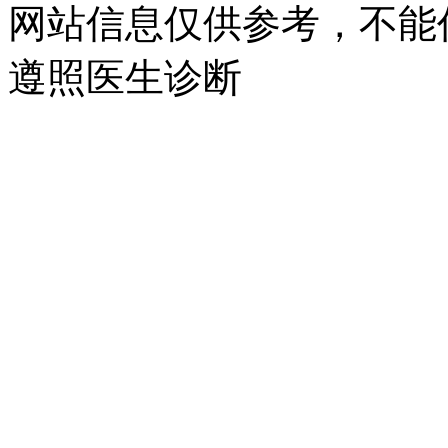
网站信息仅供参考，不能
遵照医生诊断