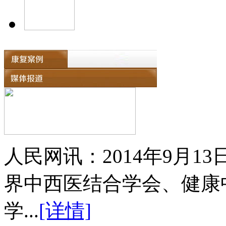
人民网讯：2014年9月
界中西医结合学会、健康
学...
[详情]