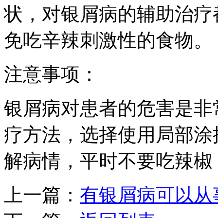
状，对银屑病的辅助治疗
免吃辛辣刺激性的食物。
注意事项：
银屑病对患者的危害是非
疗方法，选择使用局部涂
解病情，平时不要吃辣椒
上一篇：
有银屑病可以从