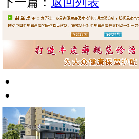
下一篇：
返回列表