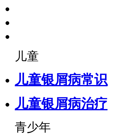
儿童
儿童银屑病常识
儿童银屑病治疗
青少年