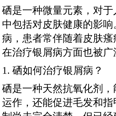
硒是一种微量元素，对于
中包括对皮肤健康的影响
病，患者常伴随着皮肤瘙
在治疗银屑病方面也被广
1. 硒如何治疗银屑病？
硒是一种天然抗氧化剂，
运作，还能促进毛发和指