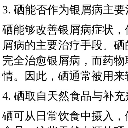
3. 硒能否作为银屑病主
硒能够改善银屑病症状，
屑病的主要治疗手段。硒
完全治愈银屑病，而药物
情。因此，硒通常被用来
4. 硒取自天然食品与补
硒可从日常饮食中摄入，