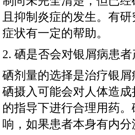
制尚未完全清楚，但已经
且抑制炎症的发生。有研
症状有一定的帮助。
2. 硒是否会对银屑病患
硒剂量的选择是治疗银屑
硒摄入可能会对人体造成
的指导下进行合理用药。
响，如果患者本身有内分