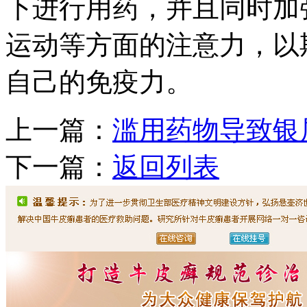
下进行用药，并且同时加
运动等方面的注意力，以
自己的免疫力。
上一篇：
滥用药物导致银
下一篇：
返回列表