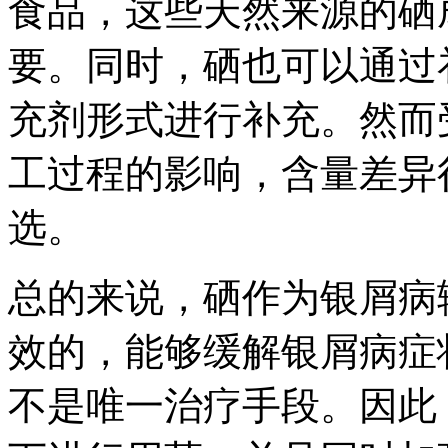
食品，这些天然来源的硒
要。同时，硒也可以通过
充剂形式进行补充。然而
工过程的影响，含量差异
选。
总的来说，硒作为银屑病
效的，能够缓解银屑病症
不是唯一治疗手段。因此