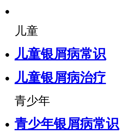
儿童
儿童银屑病常识
儿童银屑病治疗
青少年
青少年银屑病常识