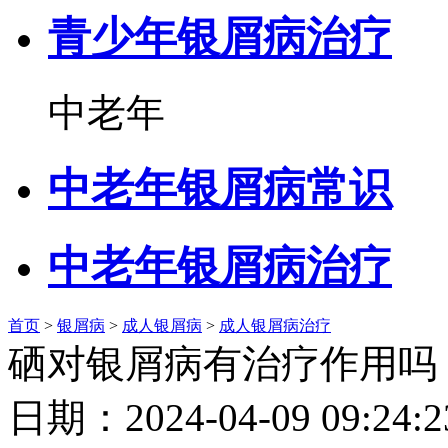
青少年银屑病治疗
中老年
中老年银屑病常识
中老年银屑病治疗
首页
>
银屑病
>
成人银屑病
>
成人银屑病治疗
硒对银屑病有治疗作用吗
日期：2024-04-09 09