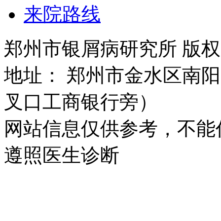
来院路线
郑州市银屑病研究所 版权所有 
地址： 郑州市金水区南阳
叉口工商银行旁）
网站信息仅供参考，不能
遵照医生诊断