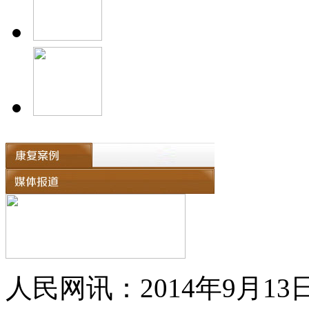
人民网讯：2014年9月