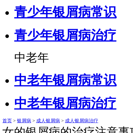
青少年银屑病常识
青少年银屑病治疗
中老年
中老年银屑病常识
中老年银屑病治疗
首页
>
银屑病
>
成人银屑病
>
成人银屑病治疗
女的银屑病的治疗注意事