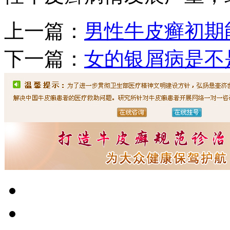
上一篇：
男性牛皮癣初期
下一篇：
女的银屑病是不