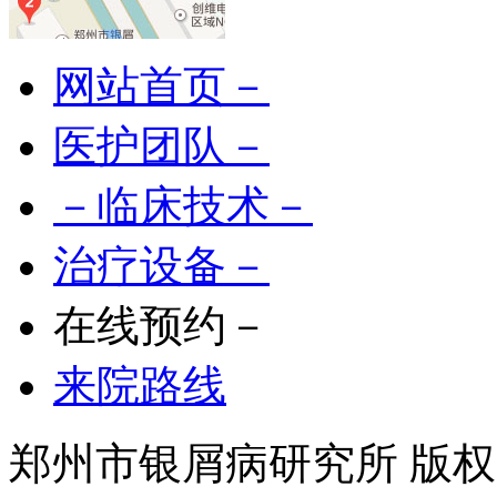
网站首页－
医护团队－
－临床技术－
治疗设备－
在线预约－
来院路线
郑州市银屑病研究所 版权所有 