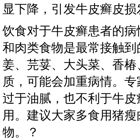
显下降，引发牛皮癣皮损
饮食对于牛皮癣患者的病
和肉类食物是最常接触到
姜、芫荽、大头菜、香椿
质，可能会加重病情。专
过于油腻，也不利于牛皮
用。建议大家多食用猪瘦
物。？