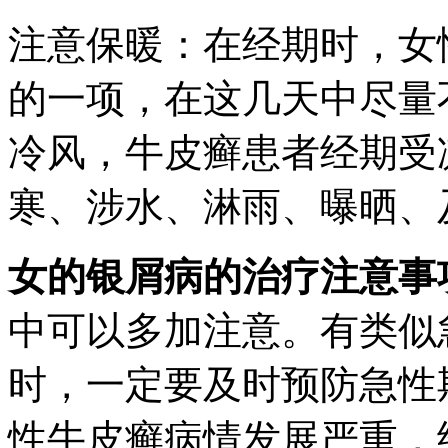
注意保暖：在经期时，女
的一项，在这几天中尽量
冷风，牛皮癣患者经期受
寒、涉水、淋雨、曝晒、
女的银屑病的治疗注意事
中可以多加注意。有类似
时，一定要及时预防急性
性牛皮癣病情发展严重，