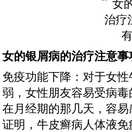
女的银屑病的治疗注意事
免疫功能下降：对于女性
弱，女性朋友容易受病毒
在月经期的那几天，容易
证明，牛皮癣病人体液免