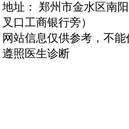
地址： 郑州市金水区南阳
叉口工商银行旁）
网站信息仅供参考，不能
遵照医生诊断