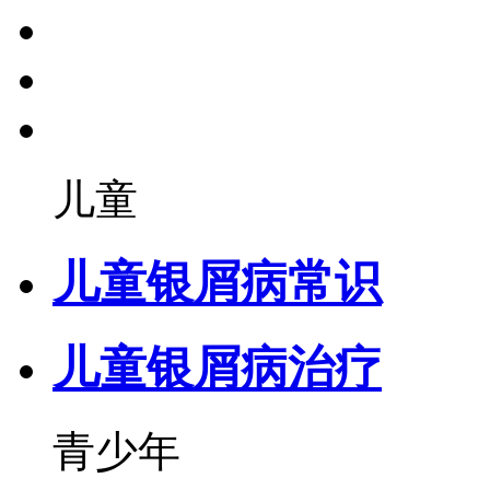
儿童
儿童银屑病常识
儿童银屑病治疗
青少年