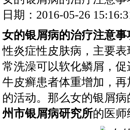
日期：2016-05-26 15
女的银屑病的治疗注意事
性炎症性皮肤病，主要表
常洗澡可以软化鳞屑，促
牛皮癣患者体重增加，再
的活动。那么女的银屑病
州市银屑病研究所
的医师