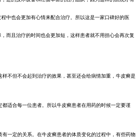
过程中也会更加有心情来配合治疗。所以这是一家口碑好的医
障，而且治疗的时间也会更加短，这样患者就不用担心会再次复
这样不但不会起到治疗的效果，甚至还会给病情加重，牛皮癣是
定都适合每一位患者。所以牛皮癣患者在用药的时候一定要谨
质有一定的关系。在牛皮癣患者的体质变化的过程中，有些药物