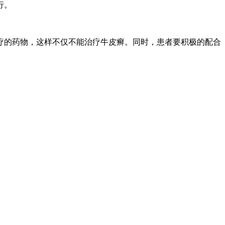
行。
疗的药物，这样不仅不能治疗牛皮癣。同时，患者要积极的配合