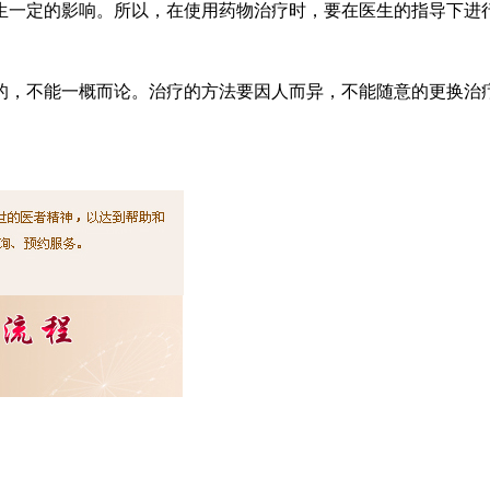
生一定的影响。所以，在使用药物治疗时，要在医生的指导下进
的，不能一概而论。治疗的方法要因人而异，不能随意的更换治