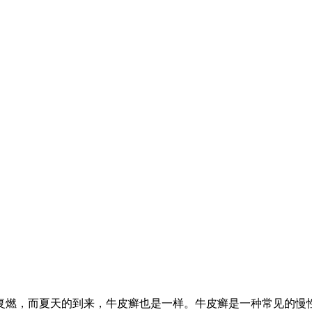
复燃，而夏天的到来，牛皮癣也是一样。牛皮癣是一种常见的慢