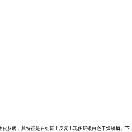
性皮肤病，其特征是在红斑上反复出现多层银白色干燥鳞屑。下