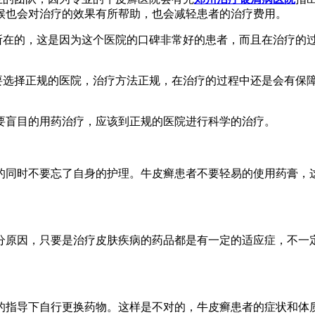
候也会对治疗的效果有所帮助，也会减轻患者的治疗费用。
者所在的，这是因为这个医院的口碑非常好的患者，而且在治疗的
。
只要选择正规的医院，治疗方法正规，在治疗的过程中还是会有保
要盲目的用药治疗，应该到正规的医院进行科学的治疗。
的同时不要忘了自身的护理。牛皮癣患者不要轻易的使用药膏，
分原因，只要是治疗皮肤疾病的药品都是有一定的适应症，不一
的指导下自行更换药物。这样是不对的，牛皮癣患者的症状和体