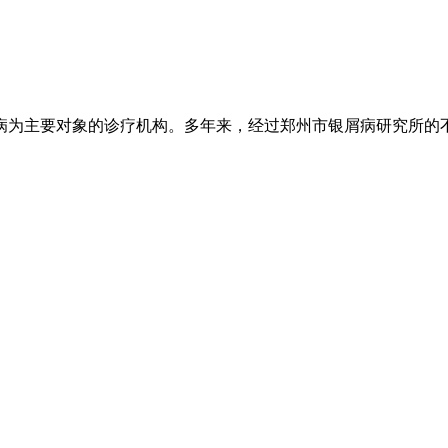
为主要对象的诊疗机构。多年来，经过郑州市银屑病研究所的不懈