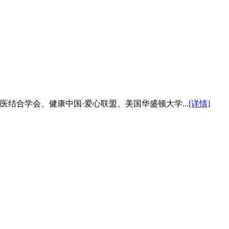
医结合学会、健康中国·爱心联盟、美国华盛顿大学...
[详情]