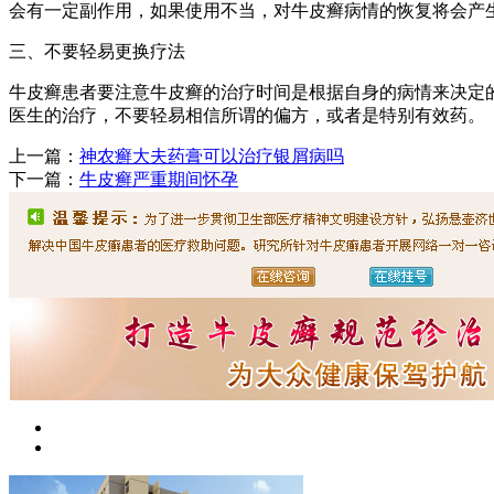
会有一定副作用，如果使用不当，对牛皮癣病情的恢复将会产
三、不要轻易更换疗法
牛皮癣患者要注意牛皮癣的治疗时间是根据自身的病情来决定
医生的治疗，不要轻易相信所谓的偏方，或者是特别有效药。
上一篇：
神农癣大夫药膏可以治疗银屑病吗
下一篇：
牛皮癣严重期间怀孕