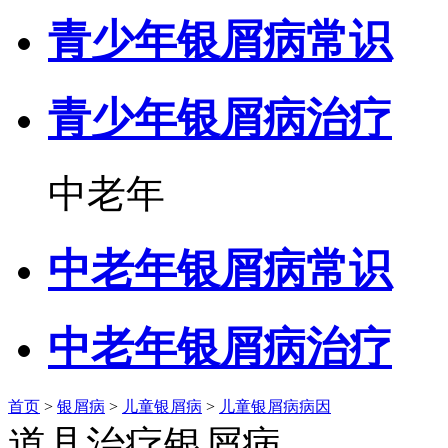
青少年银屑病常识
青少年银屑病治疗
中老年
中老年银屑病常识
中老年银屑病治疗
首页
>
银屑病
>
儿童银屑病
>
儿童银屑病病因
道县治疗银屑病