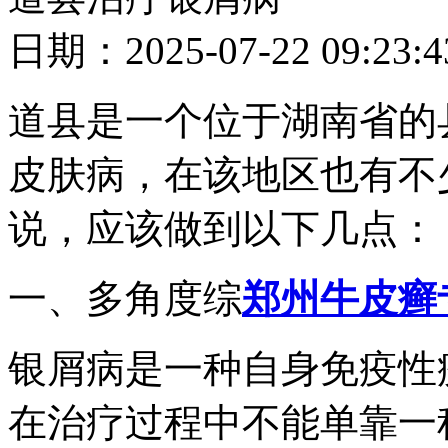
日期：2025-07-22 09
道县是一个位于湖南省的
皮肤病，在该地区也有不
说，应该做到以下几点：
一、多角度综
郑州牛皮癣
银屑病是一种自身免疫性
在治疗过程中不能单靠一