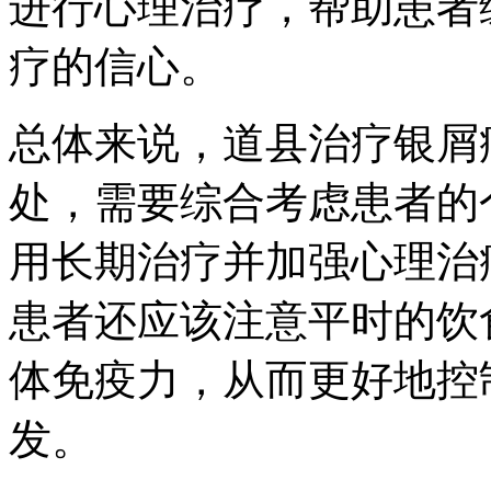
进行心理治疗，帮助患者
疗的信心。
总体来说，道县治疗银屑
处，需要综合考虑患者的
用长期治疗并加强心理治
患者还应该注意平时的饮
体免疫力，从而更好地控
发。