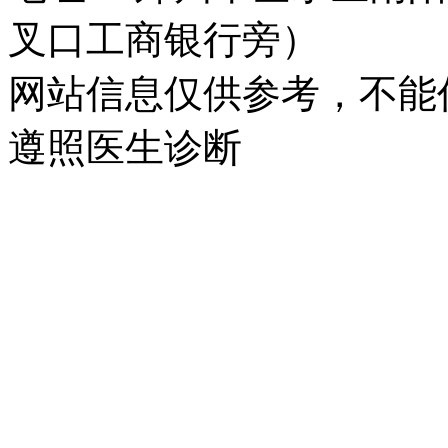
叉口工商银行旁）
网站信息仅供参考，不能
遵照医生诊断