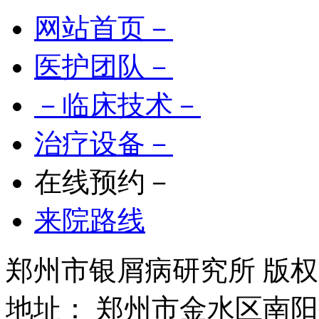
网站首页－
医护团队－
－临床技术－
治疗设备－
在线预约－
来院路线
郑州市银屑病研究所 版权所有 
地址： 郑州市金水区南阳