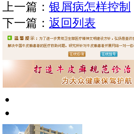
上一篇：
银屑病怎样控制
下一篇：
返回列表