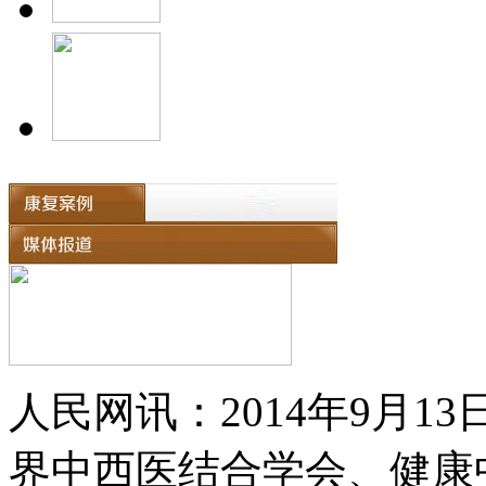
人民网讯：2014年9月
界中西医结合学会、健康