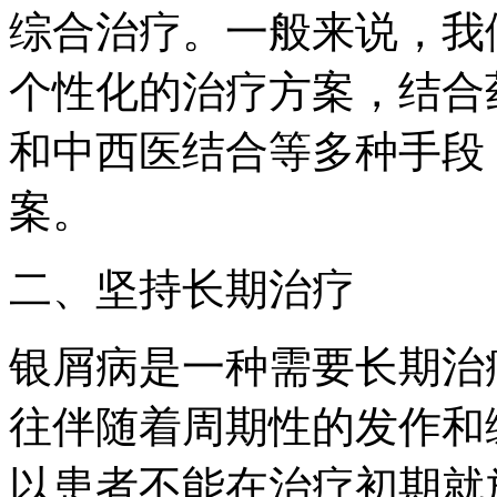
综合治疗。一般来说，我
个性化的治疗方案，结合
和中西医结合等多种手段
案。
二、坚持长期治疗
银屑病是一种需要长期治
往伴随着周期性的发作和
以患者不能在治疗初期就