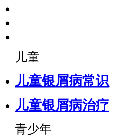
儿童
儿童银屑病常识
儿童银屑病治疗
青少年