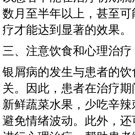
数月至半年以上，甚至可
疗才能达到显著的效果。
三、注意饮食和心理治疗
银屑病的发生与患者的饮
关。因此，患者在治疗期
新鲜蔬菜水果，少吃辛辣
避免情绪波动。此外，还