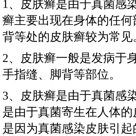
1、皮肤癣是由于真菌感
癣主要出现在身体的任何
背等处的皮肤癣较为常见
2、皮肤癣一般是发病于
手指缝、脚背等部位。
3、皮肤癣是由于真菌感
是由于真菌寄生在人体的
是因为真菌感染皮肤引起