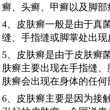
癣、头癣、甲癣以及脚部
4、皮肤癣一般是由于真
缝、手指缝或脚掌处出现
5、皮肤癣是由于皮肤癣
肤癣主要出现在手指缝、
肤癣会出现在身体的任何
6、皮肤癣主要是因为接