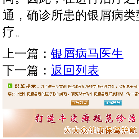
通，确诊所患的银屑病类
疗。
上一篇：
银屑病马医生
下一篇：
返回列表