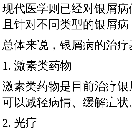
现代医学则已经对银屑病
且针对不同类型的银屑病
总体来说，银屑病的治疗
1. 激素类药物
激素类药物是目前治疗银
可以减轻病情、缓解症状
2. 光疗