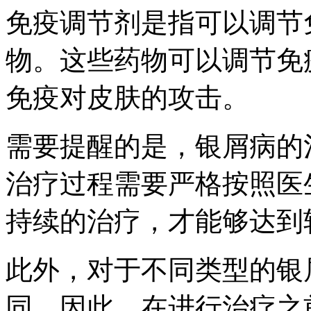
免疫调节剂是指可以调节
物。这些药物可以调节免
免疫对皮肤的攻击。
需要提醒的是，银屑病的
治疗过程需要严格按照医
持续的治疗，才能够达到
此外，对于不同类型的银
同。因此，在进行治疗之