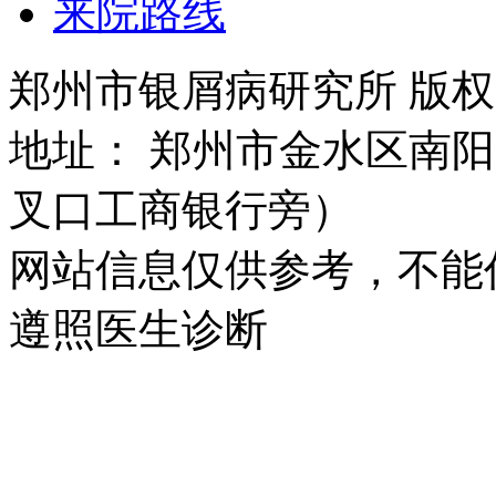
来院路线
郑州市银屑病研究所 版权所有 
地址： 郑州市金水区南阳
叉口工商银行旁）
网站信息仅供参考，不能
遵照医生诊断