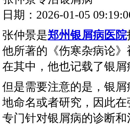
日期：2026-01-05 09
张仲景是
郑州银屑病医院
他所著的《伤寒杂病论》
在其中，他也记载了银屑
但是需要注意的是，银屑
地命名或者研究，因此在
专门针对银屑病的诊断和