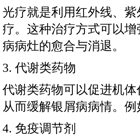
光疗就是利用红外线、紫
疗。这种治疗方式可以增
病病灶的愈合与消退。
3. 代谢类药物
代谢类药物可以促进机体
从而缓解银屑病病情。例
4. 免疫调节剂