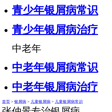
青少年银屑病常识
青少年银屑病治疗
中老年
中老年银屑病常识
中老年银屑病治疗
首页
>
银屑病
>
儿童银屑病
>
儿童银屑病常识
张仲景专治银屑病