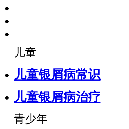
儿童
儿童银屑病常识
儿童银屑病治疗
青少年