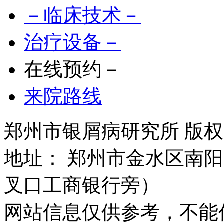
－临床技术－
治疗设备－
在线预约－
来院路线
郑州市银屑病研究所 版权所有 
地址： 郑州市金水区南阳
叉口工商银行旁）
网站信息仅供参考，不能