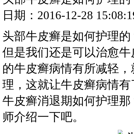
日期：2016-12-28 15
头部牛皮癣是如何护理的
但是我们还是可以治愈牛
的牛皮癣病情有所减轻，
理，这就让牛皮癣病情有
牛皮癣消退期如何护理那
师介绍一下吧。