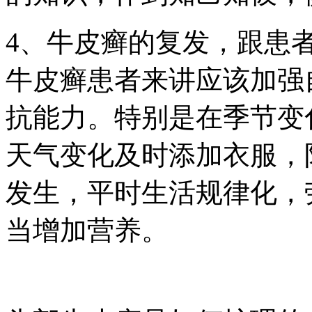
4、牛皮癣的复发，跟患
牛皮癣患者来讲应该加强
抗能力。特别是在季节变
天气变化及时添加衣服，
发生，平时生活规律化，
当增加营养。