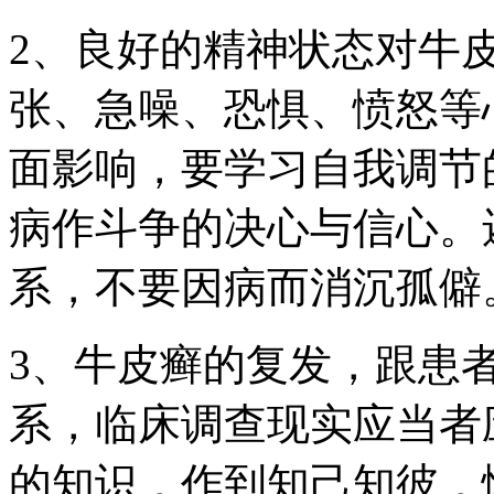
2、良好的精神状态对牛
张、急噪、恐惧、愤怒等
面影响，要学习自我调节
病作斗争的决心与信心。
系，不要因病而消沉孤僻
3、牛皮癣的复发，跟患
系，临床调查现实应当者
的知识，作到知己知彼，