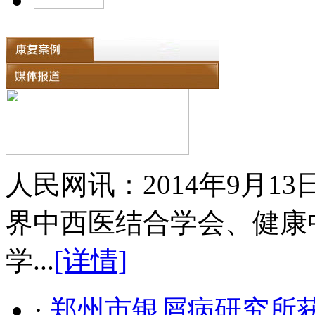
人民网讯：2014年9月
界中西医结合学会、健康
学...
[详情]
·
郑州市银屑病研究所