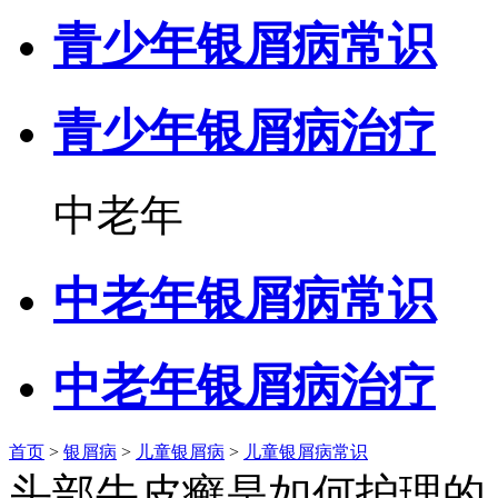
青少年银屑病常识
青少年银屑病治疗
中老年
中老年银屑病常识
中老年银屑病治疗
首页
>
银屑病
>
儿童银屑病
>
儿童银屑病常识
头部牛皮癣是如何护理的