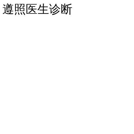
遵照医生诊断