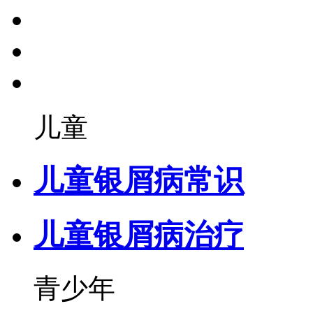
儿童
儿童银屑病常识
儿童银屑病治疗
青少年