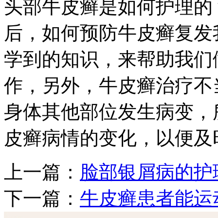
头部牛皮癣是如何护理的
后，如何预防牛皮癣复发
学到的知识，来帮助我们
作，另外，牛皮癣治疗不
身体其他部位发生病变，
皮癣病情的变化，以便及
上一篇：
脸部银屑病的护
下一篇：
牛皮癣患者能运