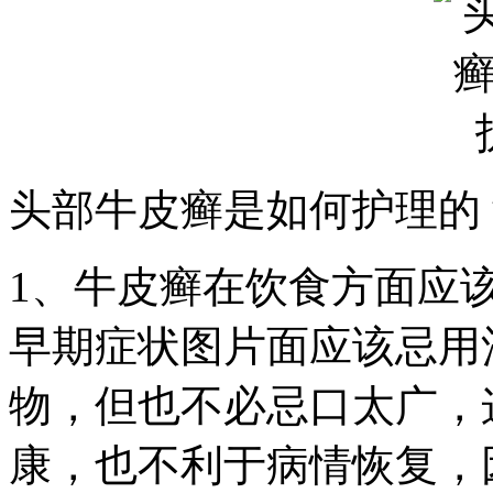
头部牛皮癣是如何护理的
1、牛皮癣在饮食方面应
早期症状图片面应该忌用
物，但也不必忌口太广，
康，也不利于病情恢复，