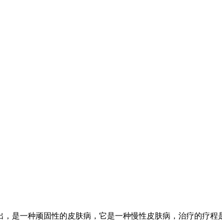
出，是一种顽固性的皮肤病，它是一种慢性皮肤病，治疗的疗程