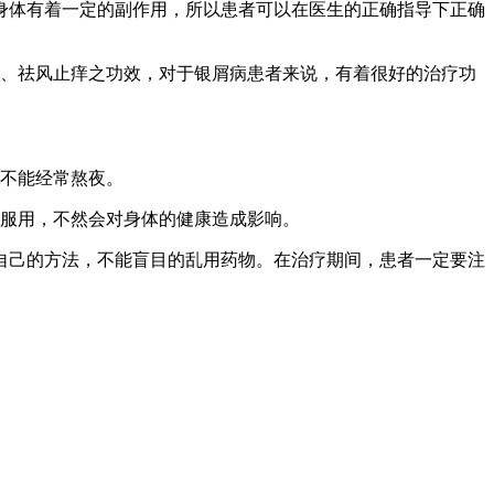
身体有着一定的副作用，所以患者可以在医生的正确指导下正确
血、祛风止痒之功效，对于银屑病患者来说，有着很好的治疗功
也不能经常熬夜。
止服用，不然会对身体的健康造成影响。
自己的方法，不能盲目的乱用药物。在治疗期间，患者一定要注