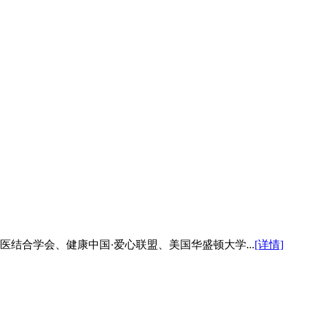
医结合学会、健康中国·爱心联盟、美国华盛顿大学...
[详情]