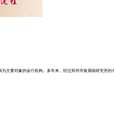
为主要对象的诊疗机构。多年来，经过郑州市银屑病研究所的不懈