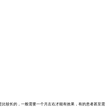
是比较长的，一般需要一个月左右才能有效果，有的患者甚至需