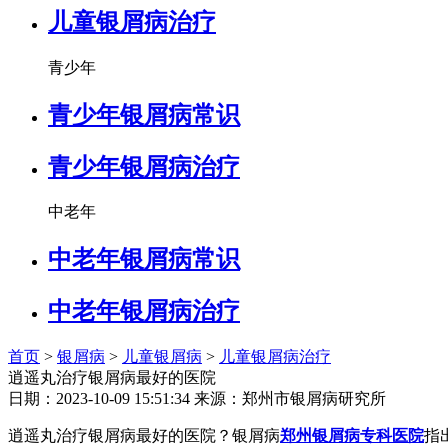
儿童银屑病治疗
青少年
青少年银屑病常识
青少年银屑病治疗
中老年
中老年银屑病常识
中老年银屑病治疗
首页
>
银屑病
>
儿童银屑病
>
儿童银屑病治疗
逍遥丸治疗银屑病最好的医院
日期：2023-10-09 15:51:34 来源：郑州市银屑病研究所
逍遥丸治疗银屑病最好的医院？银屑病
郑州银屑病专科医院
指