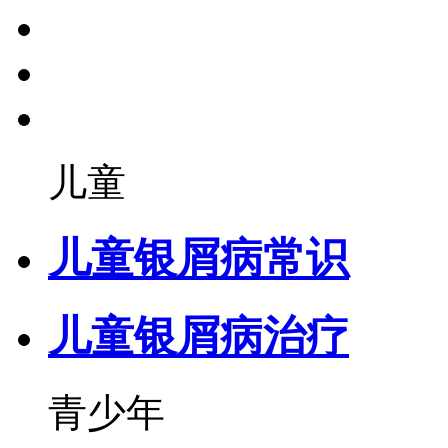
儿童
儿童银屑病常识
儿童银屑病治疗
青少年