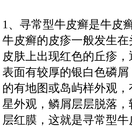
1、寻常型牛皮癣是牛皮
牛皮癣的皮疹一般发生在
皮肤上出现红色的丘疹，
表面有较厚的银白色磷屑
的有地图或岛屿样外观，
星外观，鳞屑层层脱落，
层红膜，这就是寻常型牛