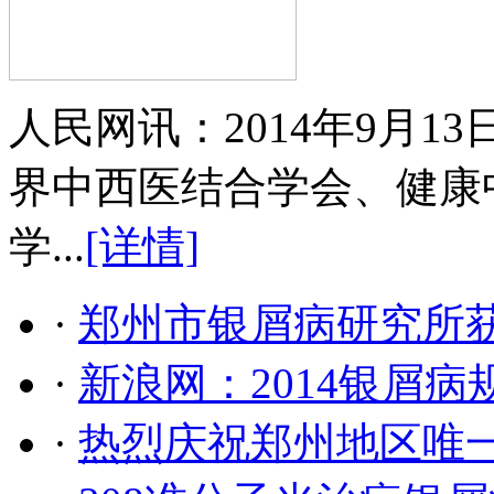
人民网讯：2014年9月
界中西医结合学会、健康
学...
[详情]
·
郑州市银屑病研究所
·
新浪网：2014银屑
·
热烈庆祝郑州地区唯