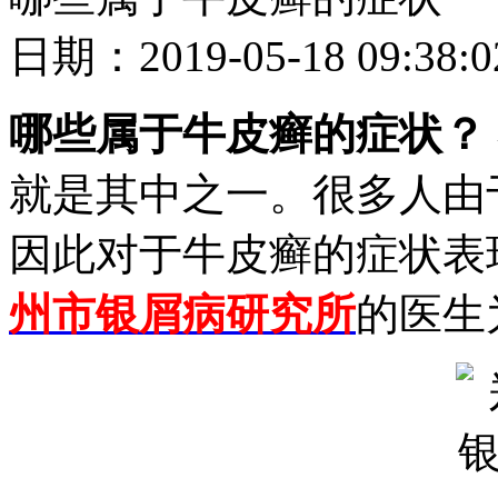
日期：2019-05-18 09
哪些属于牛皮癣的症状？
就是其中之一。很多人由
因此对于牛皮癣的症状表
州市银屑病研究所
的医生