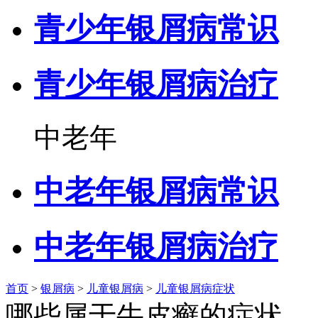
青少年银屑病常识
青少年银屑病治疗
中老年
中老年银屑病常识
中老年银屑病治疗
首页
>
银屑病
>
儿童银屑病
>
儿童银屑病症状
哪些属于牛皮癣的症状