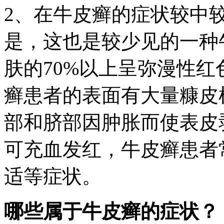
2、在牛皮癣的症状较中
是，这也是较少见的一种
肤的70%以上呈弥漫性
癣患者的表面有大量糠皮
部和脐部因肿胀而使表皮
可充血发红，牛皮癣患者
适等症状。
哪些属于牛皮癣的症状？