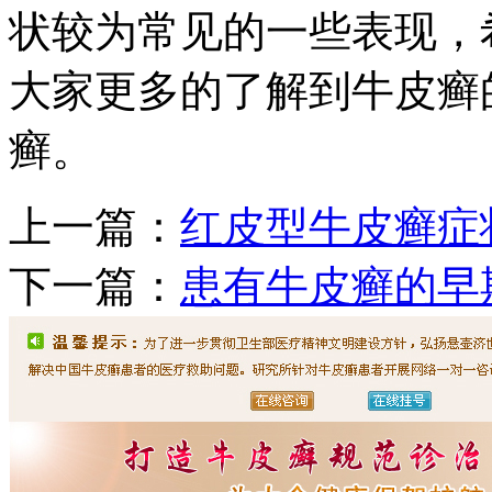
状较为常见的一些表现，
大家更多的了解到牛皮癣
癣。
上一篇：
红皮型牛皮癣症
下一篇：
患有牛皮癣的早