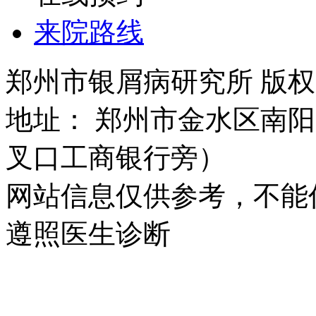
来院路线
郑州市银屑病研究所 版权所有 
地址： 郑州市金水区南阳
叉口工商银行旁）
网站信息仅供参考，不能
遵照医生诊断