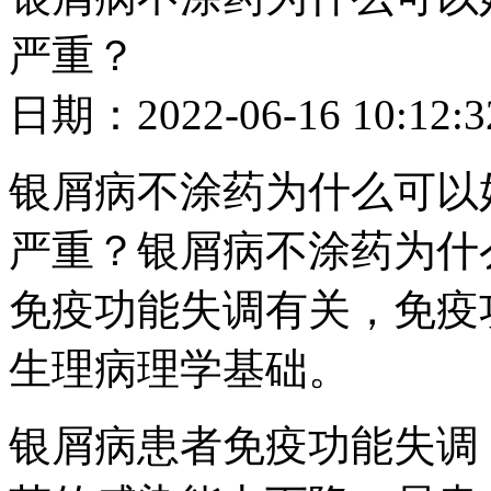
严重？
日期：2022-06-16 10
银屑病不涂药为什么可以
严重？银屑病不涂药为什
免疫功能失调有关，免疫
生理病理学基础。
银屑病患者免疫功能失调