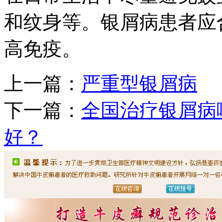
和纹身等。银屑病患者应
高免疫。
上一篇：
严重型银屑病
下一篇：
全国治疗银屑病
好？