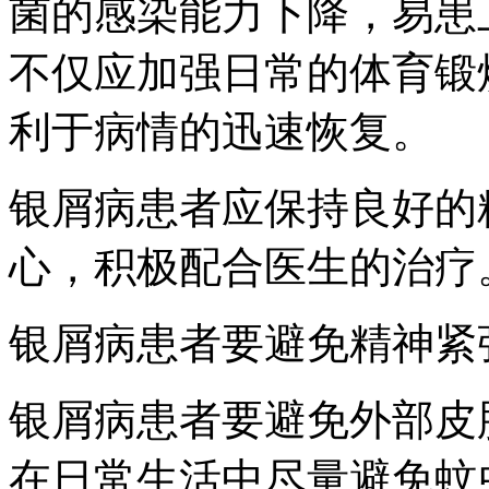
菌的感染能力下降，易患
不仅应加强日常的体育锻
利于病情的迅速恢复。
银屑病患者应保持良好的
心，积极配合医生的治疗
银屑病患者要避免精神紧
银屑病患者要避免外部皮
在日常生活中尽量避免蚊