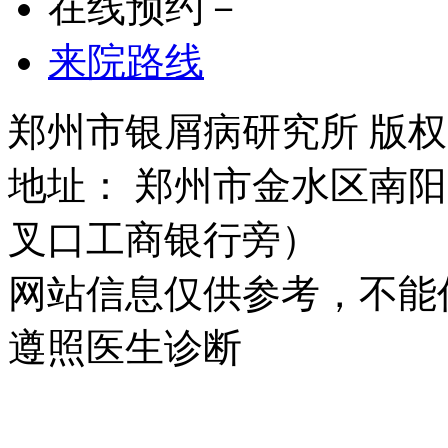
在线预约－
来院路线
郑州市银屑病研究所 版权所有 
地址： 郑州市金水区南阳
叉口工商银行旁）
网站信息仅供参考，不能
遵照医生诊断