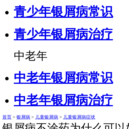
青少年银屑病常识
青少年银屑病治疗
中老年
中老年银屑病常识
中老年银屑病治疗
首页
>
银屑病
>
儿童银屑病
>
儿童银屑病症状
银屑病不涂药为什么可以