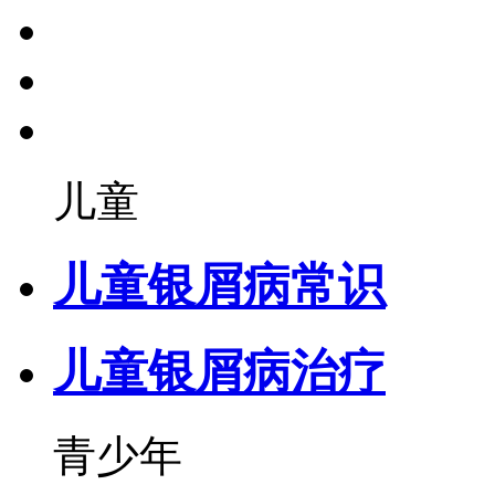
儿童
儿童银屑病常识
儿童银屑病治疗
青少年