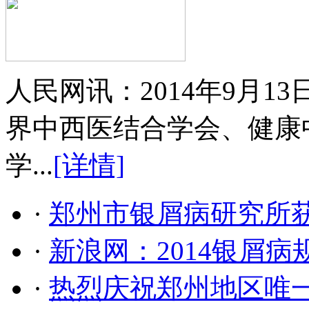
人民网讯：2014年9月
界中西医结合学会、健康
学...
[详情]
·
郑州市银屑病研究所
·
新浪网：2014银屑
·
热烈庆祝郑州地区唯