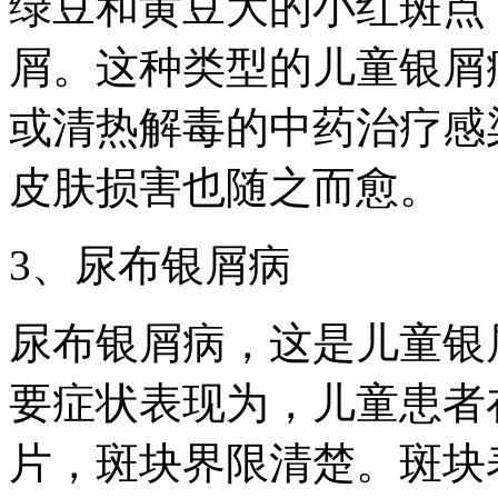
绿豆和黄豆大的小红斑点
屑。这种类型的儿童银屑
或清热解毒的中药治疗感
皮肤损害也随之而愈。
3、尿布银屑病
尿布银屑病，这是儿童银
要症状表现为，儿童患者
片，斑块界限清楚。斑块