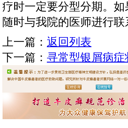
疗时一定要分型分期。如
随时与我院的医师进行联
上一篇：
返回列表
下一篇：
寻常型银屑病症