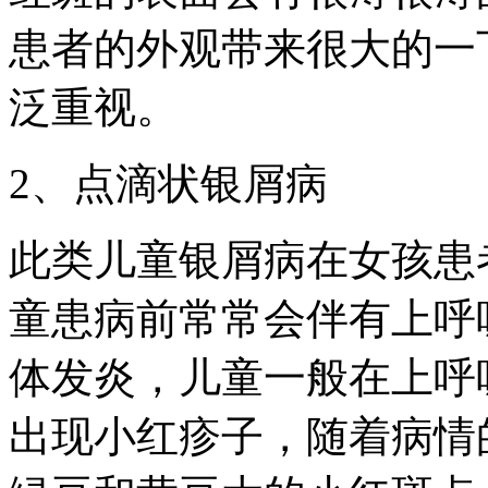
患者的外观带来很大的一
泛重视。
2、点滴状银屑病
此类儿童银屑病在女孩患
童患病前常常会伴有上呼
体发炎，儿童一般在上呼
出现小红疹子，随着病情