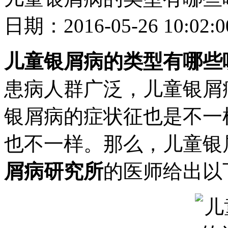
日期：2016-05-26 10
儿童银屑病的类型有哪些
患病人群广泛，儿童银屑
银屑病的症状征也是不一
也不一样。那么，儿童银
屑病研究所
的医师给出以