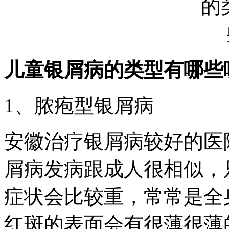
儿童银屑病的类型有哪些
1、脓疱型银屑病
安徽治疗银屑病较好的医
屑病发病跟成人很相似，
症状会比较重，常常是全
红斑的表面会有很薄很薄