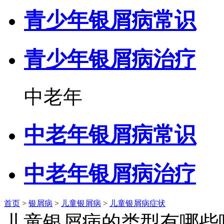
青少年银屑病常识
青少年银屑病治疗
中老年
中老年银屑病常识
中老年银屑病治疗
首页
>
银屑病
>
儿童银屑病
>
儿童银屑病症状
儿童银屑病的类型有哪些