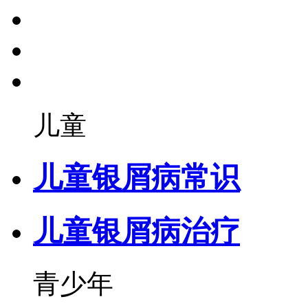
儿童
儿童银屑病常识
儿童银屑病治疗
青少年