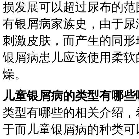
损发展可以超过尿布的范
有银屑病家族史，由于尿
刺激皮肤，而产生的同形
银屑病患儿应该使用柔软
燥。
儿童银屑病的类型有哪些
类型有哪些的相关介绍，
于而儿童银屑病的种类可