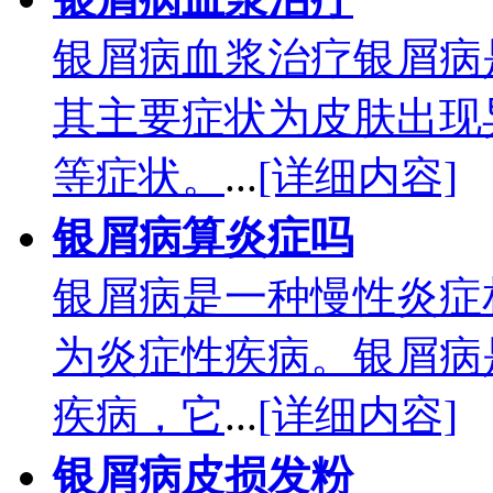
银屑病血浆治疗银屑病
其主要症状为皮肤出现
等症状。
...
[详细内容]
银屑病算炎症吗
银屑病是一种慢性炎症
为炎症性疾病。银屑病
疾病，它
...
[详细内容]
银屑病皮损发粉