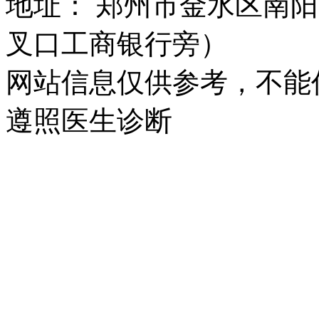
地址： 郑州市金水区南阳
叉口工商银行旁）
网站信息仅供参考，不能
遵照医生诊断