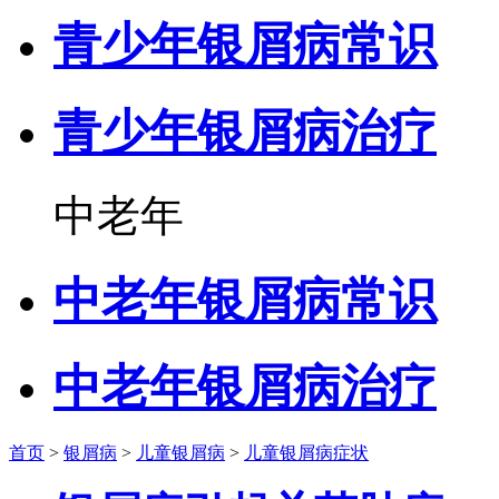
青少年银屑病常识
青少年银屑病治疗
中老年
中老年银屑病常识
中老年银屑病治疗
首页
>
银屑病
>
儿童银屑病
>
儿童银屑病症状