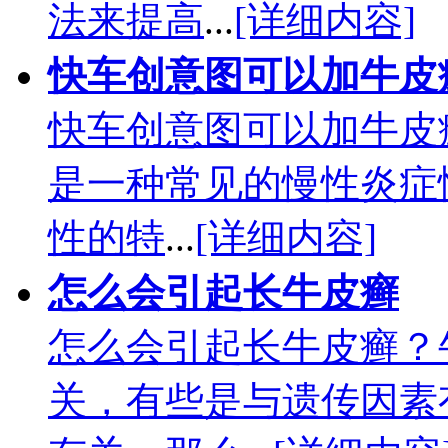
法来提高
...
[详细内容]
快车创意图可以加牛皮
快车创意图可以加牛皮
是一种常见的慢性炎症
性的特
...
[详细内容]
怎么会引起长牛皮癣
怎么会引起长牛皮癣？
关，有些是与遗传因素