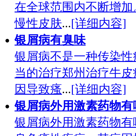
在全球范围内不断增加
慢性皮肤
...
[详细内容]
银屑病有臭味
银屑病不是一种传染性
当的治疗郑州治疗牛皮
因导致瘙
...
[详细内容]
银屑病外用激素药物有
银屑病外用激素药物有