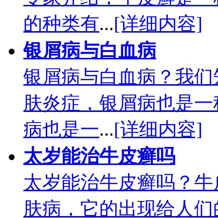
的种类有
...
[详细内容]
银屑病与白血病
银屑病与白血病？我们
肤炎症，银屑病也是一
病也是一
...
[详细内容]
太岁能治牛皮癣吗
太岁能治牛皮癣吗？牛
肤病，它的出现给人们