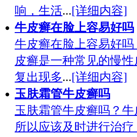
响，生活
...
[详细内容]
牛皮癣在脸上容易好吗
牛皮癣在脸上容易好吗
皮癣是一种常见的慢性
复出现多
...
[详细内容]
玉肤霜管牛皮癣吗
玉肤霜管牛皮癣吗？牛
所以应该及时进行治疗