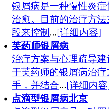
银屑病是一种慢性炎症
治愈。目前的治疗方法
段来控制
...
[详细内容]
芙药师银屑病
治疗方案与心理疏导建
于芙药师的银屑病治疗
手，并结合
...
[详细内容
点滴型银屑病北京