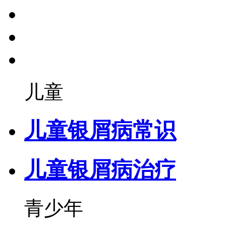
儿童
儿童银屑病常识
儿童银屑病治疗
青少年