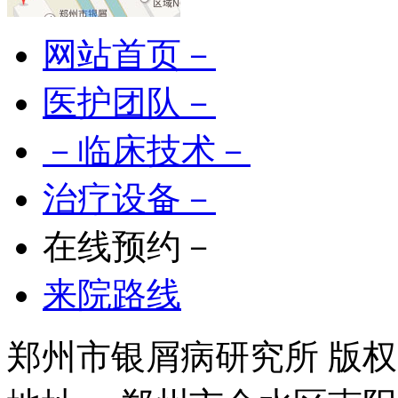
网站首页－
医护团队－
－临床技术－
治疗设备－
在线预约－
来院路线
郑州市银屑病研究所 版权所有 