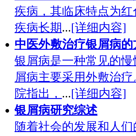
疾病，其临床特点为红
疾病长期
...
[详细内容]
中医外敷治疗银屑病的
银屑病是一种常见的慢
屑病主要采用外敷治疗
院指出，
...
[详细内容]
银屑病研究综述
随着社会的发展和人们