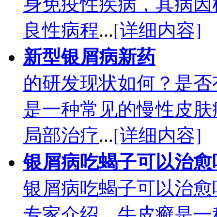
身免疫性疾病，其病因
良性病程
...
[详细内容]
新型银屑病新药
的研发现状如何？是否
是一种常见的慢性皮肤
局部治疗
...
[详细内容]
银屑病吃蝎子可以治愈
银屑病吃蝎子可以治愈
专家介绍，牛皮癣是一