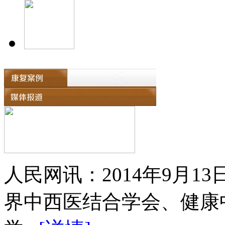
人民网讯：2014年9月
界中西医结合学会、健康