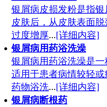
银屑病皮损发粉是指银
皮肤后，从皮肤表面脱
过度增厚
...
[详细内容]
银屑病用药浴洗澡
银屑病用药浴洗澡是一
适用于患者病情较轻或
药物浴洗
...
[详细内容]
银屑病断根药