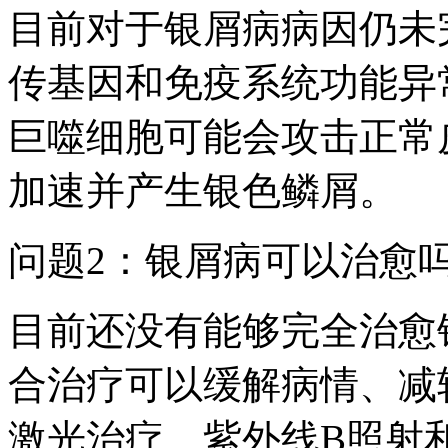
目前对于银屑病病因仍未
传基因和免疫系统功能异
巨噬细胞可能会攻击正常
加速并产生银色鳞屑。
问题2：银屑病可以治愈
目前还没有能够完全治愈
合治疗可以缓解病情、减
激光治疗、紫外线B照射