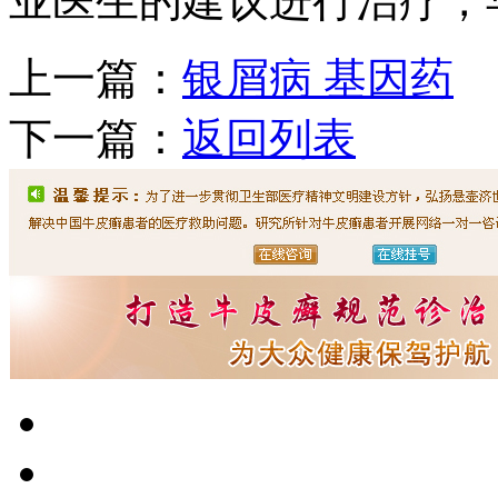
业医生的建议进行治疗，
上一篇：
银屑病 基因药
下一篇：
返回列表