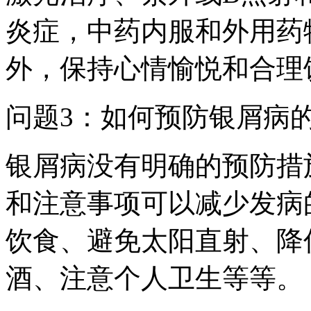
炎症，中药内服和外用药
外，保持心情愉悦和合理
问题3：如何预防银屑病
银屑病没有明确的预防措
和注意事项可以减少发病
饮食、避免太阳直射、降
酒、注意个人卫生等等。