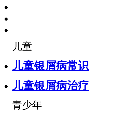
儿童
儿童银屑病常识
儿童银屑病治疗
青少年