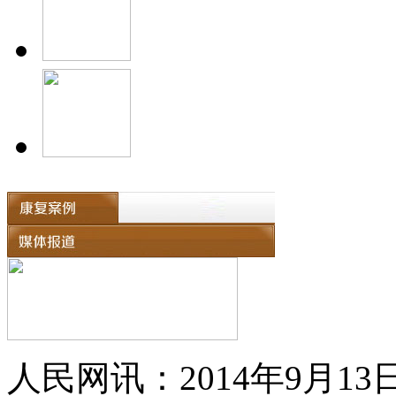
人民网讯：2014年9月