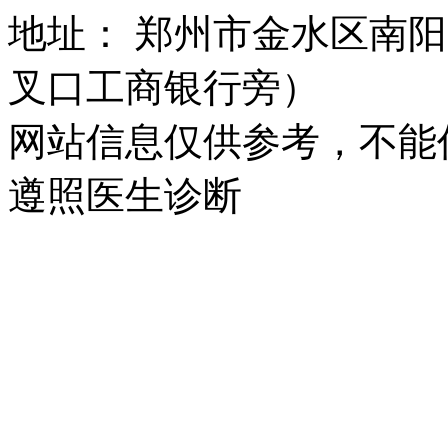
地址： 郑州市金水区南阳
叉口工商银行旁）
网站信息仅供参考，不能
遵照医生诊断