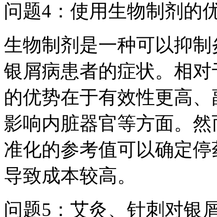
问题4：使用生物制剂的
生物制剂是一种可以抑制
银屑病患者的症状。相对
的优势在于有效性更高、
影响内脏器官等方面。然
准化的参考值可以确定停
导致成本较高。
问题5：艾灸、针刺对银