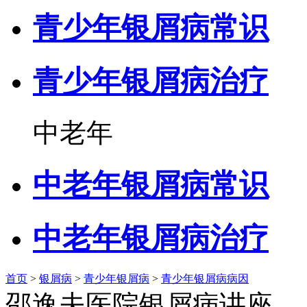
青少年银屑病常识
青少年银屑病治疗
中老年
中老年银屑病常识
中老年银屑病治疗
首页
>
银屑病
>
青少年银屑病
>
青少年银屑病病因
邵逸夫医院银屑病讲座