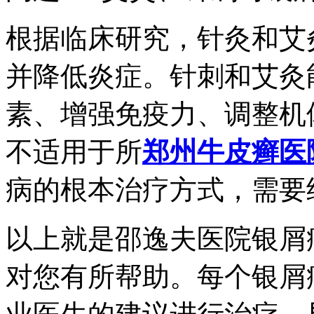
根据临床研究，针灸和艾
并降低炎症。针刺和艾灸
素、增强免疫力、调整机
不适用于所
郑州牛皮癣医
病的根本治疗方式，需要
以上就是邵逸夫医院银屑
对您有所帮助。每个银屑