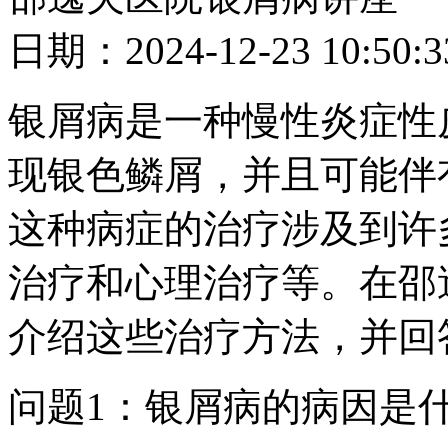
日期：2024-12-23 10
银屑病是一种慢性炎症性
现银色鳞屑，并且可能伴
这种病症的治疗涉及到许
治疗和心理治疗等。在邵
介绍这些治疗方法，并回
问题1：银屑病的病因是