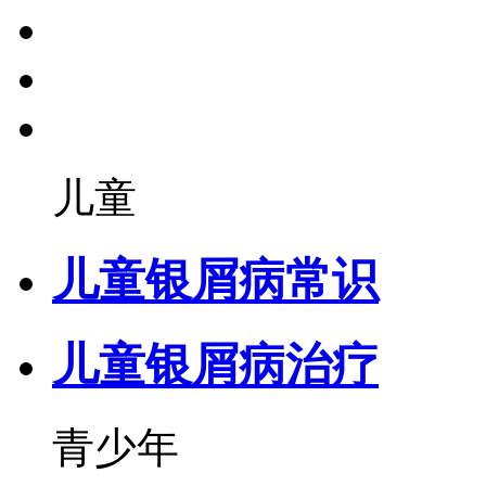
儿童
儿童银屑病常识
儿童银屑病治疗
青少年