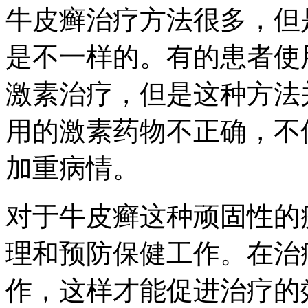
牛皮癣治疗方法很多，但
是不一样的。有的患者使
激素治疗，但是这种方法
用的激素药物不正确，不
加重病情。
对于牛皮癣这种顽固性的
理和预防保健工作。在治
作，这样才能促进治疗的