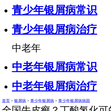
青少年银屑病常识
青少年银屑病治疗
中老年
中老年银屑病常识
中老年银屑病治疗
首页
>
银屑病
>
青少年银屑病
>
青少年银屑病病因
全国牛皮癣？丁酸氢化可