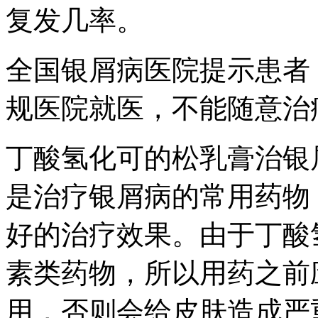
复发几率。
全国银屑病医院提示患者
规医院就医，不能随意治
丁酸氢化可的松乳膏治银
是治疗银屑病的常用药物
好的治疗效果。由于丁酸
素类药物，所以用药之前
用，否则会给皮肤造成严