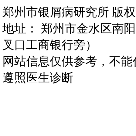
郑州市银屑病研究所 版权所有 
地址： 郑州市金水区南阳
叉口工商银行旁）
网站信息仅供参考，不能
遵照医生诊断