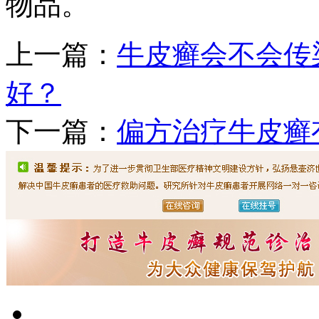
物品。
上一篇：
牛皮癣会不会传
好？
下一篇：
偏方治疗牛皮癣