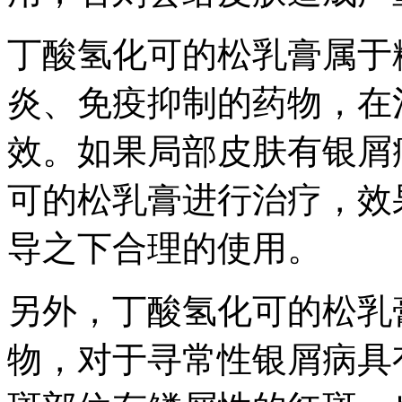
丁酸氢化可的松乳膏属于
炎、免疫抑制的药物，在
效。如果局部皮肤有银屑
可的松乳膏进行治疗，效
导之下合理的使用。
另外，丁酸氢化可的松乳
物，对于寻常性银屑病具