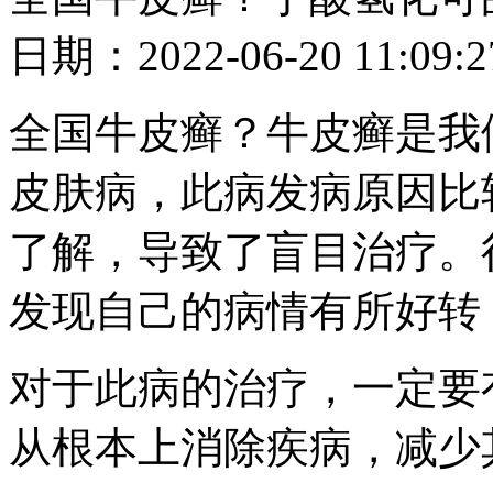
日期：2022-06-20 11
全国牛皮癣？牛皮癣是我
皮肤病，此病发病原因比
了解，导致了盲目治疗。
发现自己的病情有所好转
对于此病的治疗，一定要
从根本上消除疾病，减少