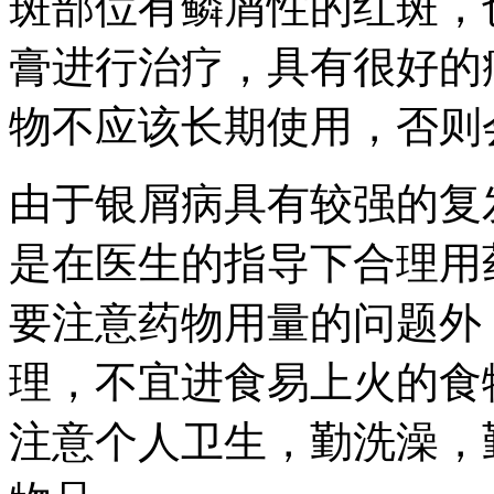
斑部位有鳞屑性的红斑，
膏进行治疗，具有很好的
物不应该长期使用，否则
由于银屑病具有较强的复
是在医生的指导下合理用
要注意药物用量的问题外
理，不宜进食易上火的食
注意个人卫生，勤洗澡，