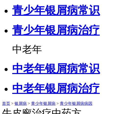
青少年银屑病常识
青少年银屑病治疗
中老年
中老年银屑病常识
中老年银屑病治疗
首页
>
银屑病
>
青少年银屑病
>
青少年银屑病病因
牛皮廨治疗中药方