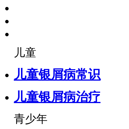
儿童
儿童银屑病常识
儿童银屑病治疗
青少年