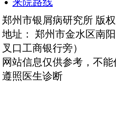
来院路线
郑州市银屑病研究所 版权所有 
地址： 郑州市金水区南阳
叉口工商银行旁）
网站信息仅供参考，不能
遵照医生诊断