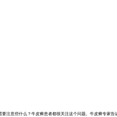
需要注意些什么？牛皮癣患者都很关注这个问题。牛皮癣专家告