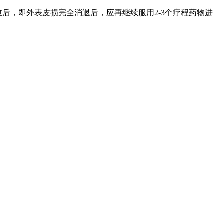
后，即外表皮损完全消退后，应再继续服用2-3个疗程药物进