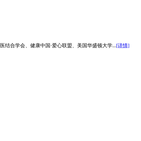
医结合学会、健康中国·爱心联盟、美国华盛顿大学...
[详情]