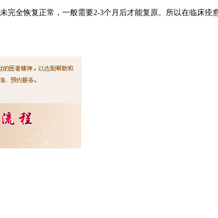
未完全恢复正常，一般需要2-3个月后才能复原。所以在临床痊愈