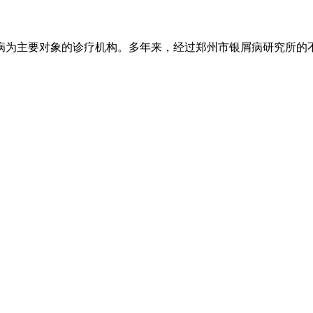
为主要对象的诊疗机构。多年来，经过郑州市银屑病研究所的不懈