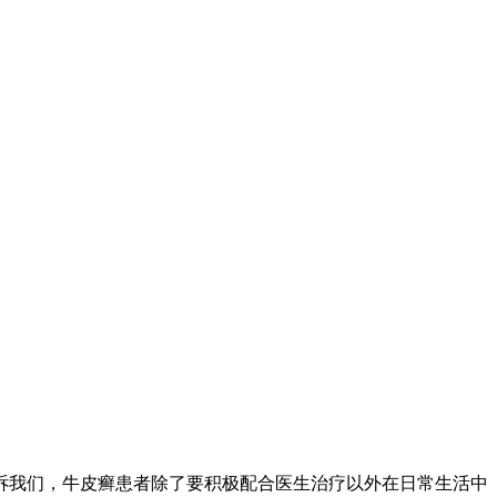
诉我们，牛皮癣患者除了要积极配合医生治疗以外在日常生活中