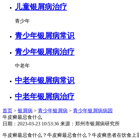
儿童银屑病治疗
青少年
青少年银屑病常识
青少年银屑病治疗
中老年
中老年银屑病常识
中老年银屑病治疗
首页
>
银屑病
>
青少年银屑病
>
青少年银屑病病因
牛皮癣最忌食什么
日期：2023-03-23 10:53:36 来源：郑州市银屑病研究所
牛皮癣最忌食什么？牛皮癣最忌食什么？牛皮癣患者在饮食上