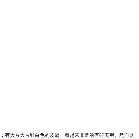
，有大片大片银白色的皮屑，看起来非常的有碍美观。然而这