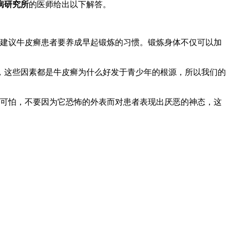
病研究所
的医师给出以下解答。
建议牛皮癣患者要养成早起锻炼的习惯。锻炼身体不仅可以加
，这些因素都是牛皮癣为什么好发于青少年的根源，所以我们的
可怕，不要因为它恐怖的外表而对患者表现出厌恶的神态，这