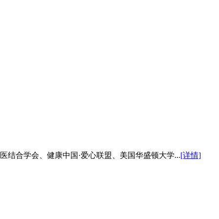
医结合学会、健康中国·爱心联盟、美国华盛顿大学...
[详情]