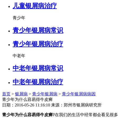
儿童银屑病治疗
青少年
青少年银屑病常识
青少年银屑病治疗
中老年
中老年银屑病常识
中老年银屑病治疗
首页
>
银屑病
>
青少年银屑病
>
青少年银屑病病因
青少年为什么容易得牛皮癣
日期：2016-05-26 11:16:10 来源：郑州市银屑病研究所
青少年为什么容易得牛皮癣?
在我们的生活中经常都会看见很多