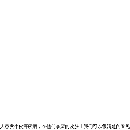
人患发牛皮癣疾病，在他们暴露的皮肤上我们可以很清楚的看见