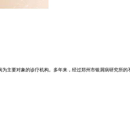
为主要对象的诊疗机构。多年来，经过郑州市银屑病研究所的不懈