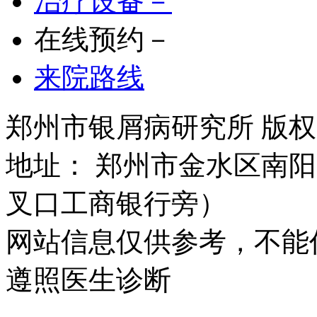
治疗设备－
在线预约－
来院路线
郑州市银屑病研究所 版权所有 
地址： 郑州市金水区南阳
叉口工商银行旁）
网站信息仅供参考，不能
遵照医生诊断