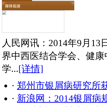
人民网讯：2014年9月
界中西医结合学会、健康
学...
[详情]
·
郑州市银屑病研究所
·
新浪网：2014银屑