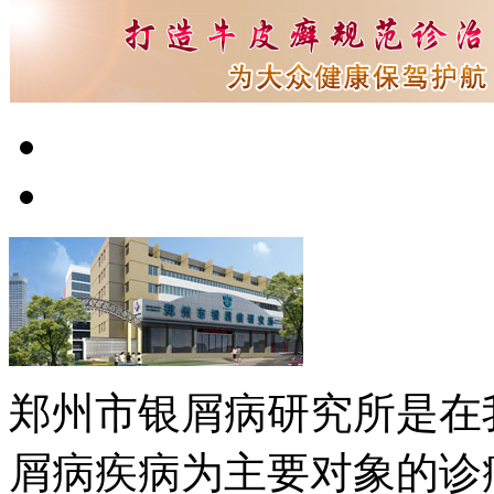
郑州市银屑病研究所是在
屑病疾病为主要对象的诊