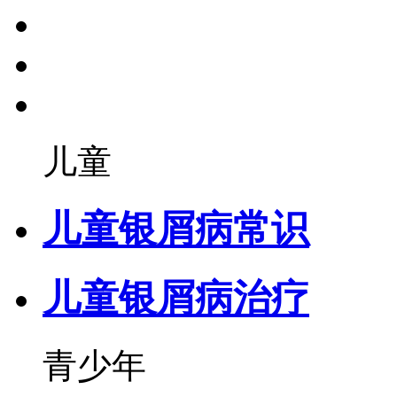
儿童
儿童银屑病常识
儿童银屑病治疗
青少年