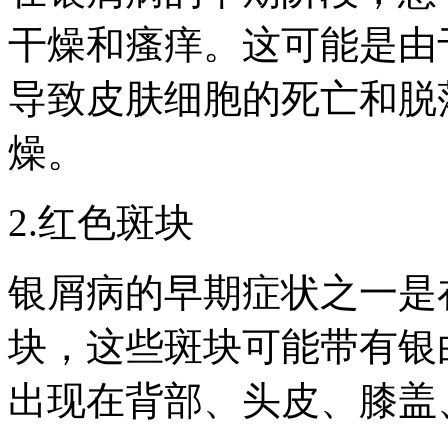
干燥和瘙痒。这可能是由
导致皮肤细胞的死亡和脱
燥。
2.红色斑块
银屑病的早期症状之一是
块，这些斑块可能带有银
出现在背部、头皮、膝盖