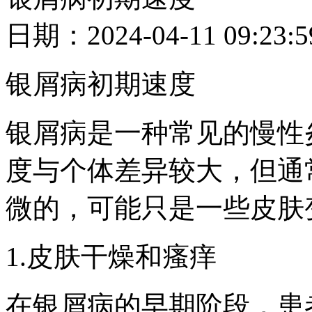
日期：2024-04-11 09
银屑病初期速度
银屑病是一种常见的慢性
度与个体差异较大，但通
微的，可能只是一些皮肤
1.皮肤干燥和瘙痒
在银屑病的早期阶段，患