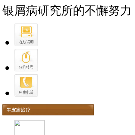
银屑病研究所的不懈努力，