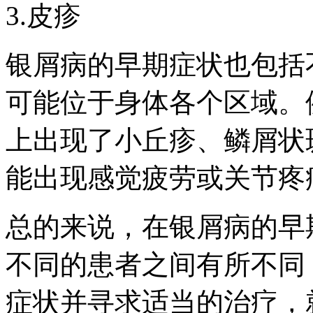
3.皮疹
银屑病的早期症状也包括
可能位于身体各个区域。
上出现了小丘疹、鳞屑状
能出现感觉疲劳或关节疼
总的来说，在银屑病的早
不同的患者之间有所不同
症状并寻求适当的治疗，