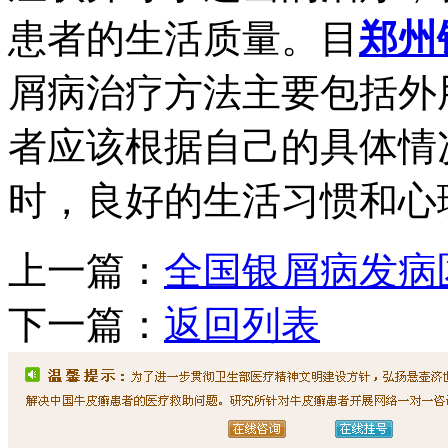
患者的生活质量。目
郑州
屑病治疗方法主要包括外
者应该根据自己的具体情
时，良好的生活习惯和心
上一篇：
全国银屑病发病
下一篇：
返回列表