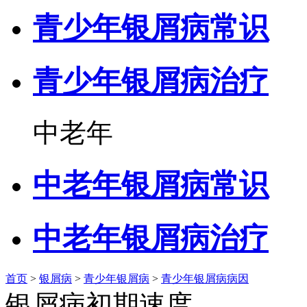
青少年银屑病常识
青少年银屑病治疗
中老年
中老年银屑病常识
中老年银屑病治疗
首页
>
银屑病
>
青少年银屑病
>
青少年银屑病病因
银屑病初期速度