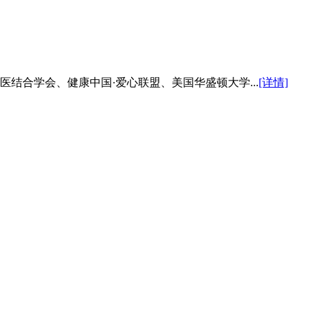
医结合学会、健康中国·爱心联盟、美国华盛顿大学...
[详情]