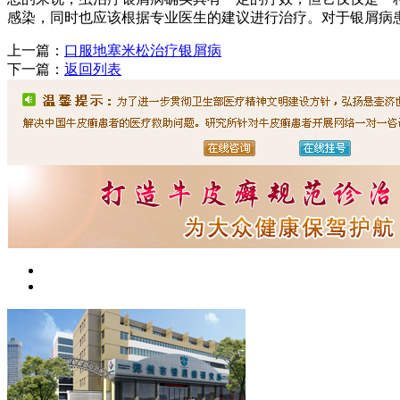
感染，同时也应该根据专业医生的建议进行治疗。对于银屑病
上一篇：
口服地塞米松治疗银屑病
下一篇：
返回列表