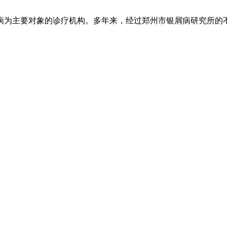
为主要对象的诊疗机构。多年来，经过郑州市银屑病研究所的不懈