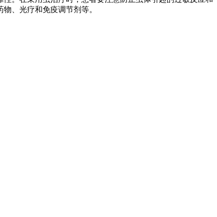
药物、光疗和免疫调节剂等。