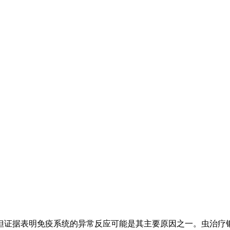
但证据表明免疫系统的异常反应可能是其主要原因之一。虫治疗