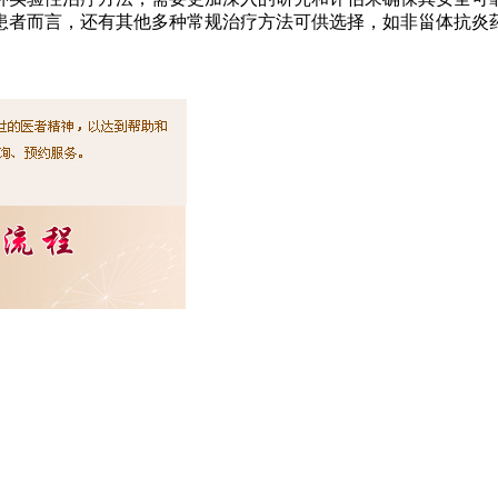
患者而言，还有其他多种常规治疗方法可供选择，如非甾体抗炎