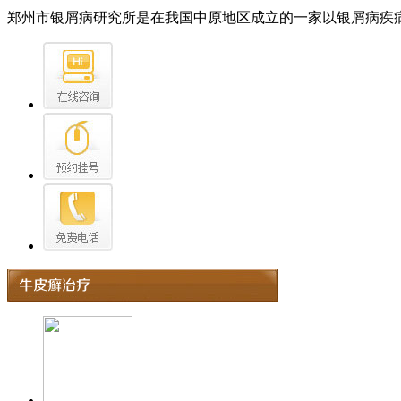
郑州市银屑病研究所是在我国中原地区成立的一家以银屑病疾病