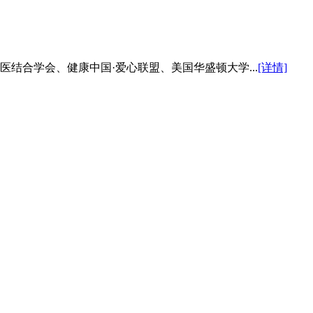
医结合学会、健康中国·爱心联盟、美国华盛顿大学...
[详情]