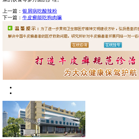
上一篇：
银屑病吃酸辣粉
下一篇：
牛皮癣能吃狗肉嘛