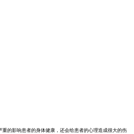
严重的影响患者的身体健康，还会给患者的心理造成很大的伤