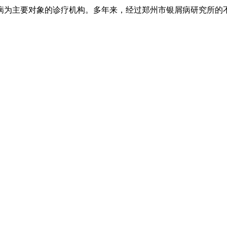
为主要对象的诊疗机构。多年来，经过郑州市银屑病研究所的不懈