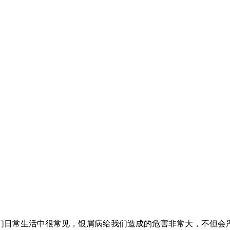
们日常生活中很常见，银屑病给我们造成的危害非常大，不但会