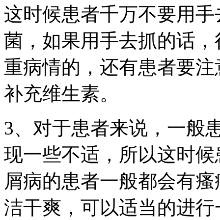
这时候患者千万不要用手
菌，如果用手去抓的话，
重病情的，还有患者要注
补充维生素。
3、对于患者来说，一般
现一些不适，所以这时候
屑病的患者一般都会有瘙
洁干爽，可以适当的进行