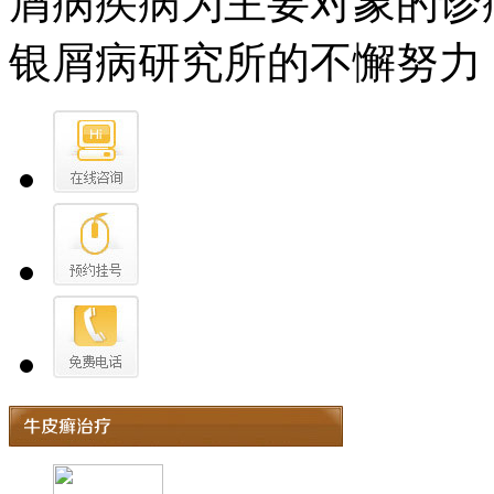
屑病疾病为主要对象的诊
银屑病研究所的不懈努力，