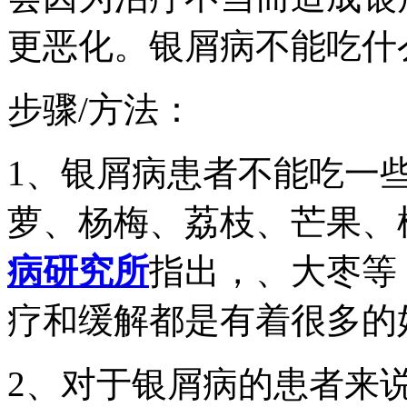
更恶化。银屑病不能吃什
步骤/方法：
1、银屑病患者不能吃一
萝、杨梅、荔枝、芒果、
病研究所
指出，、大枣等
疗和缓解都是有着很多的
2、对于银屑病的患者来