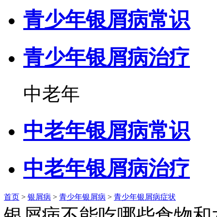
青少年银屑病常识
青少年银屑病治疗
中老年
中老年银屑病常识
中老年银屑病治疗
首页
>
银屑病
>
青少年银屑病
>
青少年银屑病症状
银屑病不能吃哪些食物和