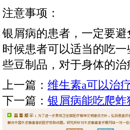
注意事项：
银屑病的患者，一定要避
时候患者可以适当的吃一
些豆制品，对于身体的治
上一篇：
维生素a可以治
下一篇：
银屑病能吃爬蚱