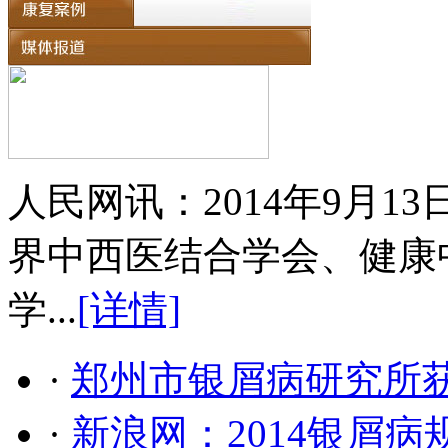
人民网讯：2014年9月
界中西医结合学会、健康
学...
[详情]
·
郑州市银屑病研究所
·
新浪网：2014银屑