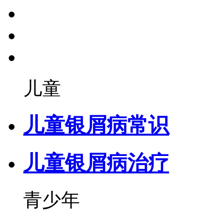
儿童
儿童银屑病常识
儿童银屑病治疗
青少年