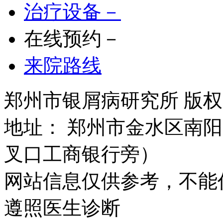
治疗设备－
在线预约－
来院路线
郑州市银屑病研究所 版权所有 
地址： 郑州市金水区南阳
叉口工商银行旁）
网站信息仅供参考，不能
遵照医生诊断