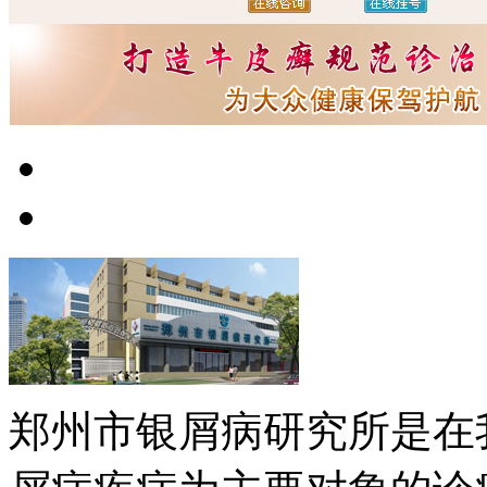
郑州市银屑病研究所是在