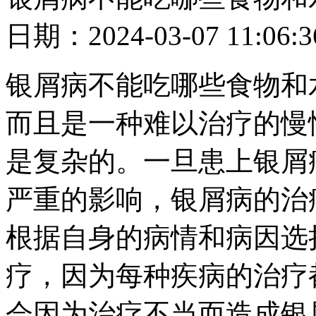
日期：2024-03-07 11
银屑病不能吃哪些食物和
而且是一种难以治疗的慢
是复杂的。一旦患上银屑
严重的影响，银屑病的治
根据自身的病情和病因选
疗，因为每种疾病的治疗
会因为治疗不当而造成银