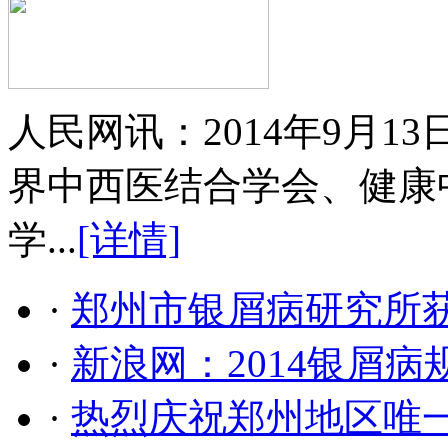
人民网讯：2014年9月
界中西医结合学会、健康
学...
[详情]
·
郑州市银屑病研究所
·
新浪网：2014银屑
·
热烈庆祝郑州地区唯