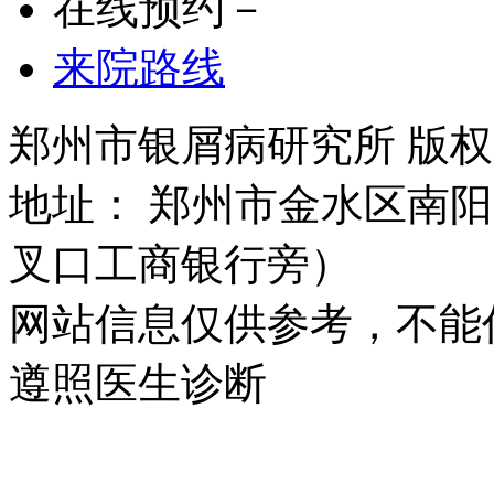
在线预约－
来院路线
郑州市银屑病研究所 版权所有 
地址： 郑州市金水区南阳
叉口工商银行旁）
网站信息仅供参考，不能
遵照医生诊断