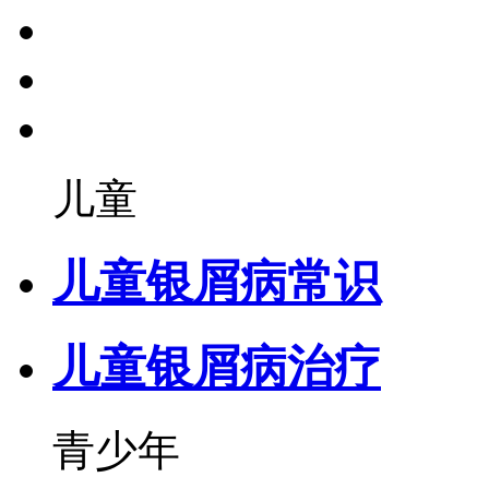
儿童
儿童银屑病常识
儿童银屑病治疗
青少年