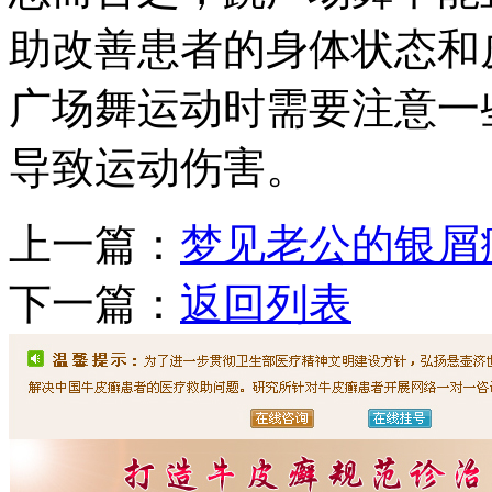
助改善患者的身体状态和
广场舞运动时需要注意一
导致运动伤害。
上一篇：
梦见老公的银屑
下一篇：
返回列表