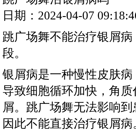
日期：2024-04-07 09
跳广场舞不能治疗银屑病
段。
银屑病是一种慢性皮肤病
导致细胞循环加快，角质
屑。跳广场舞无法影响到
因此不能直接治疗银屑病