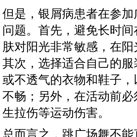
但是，银屑病患者在参加
问题。首先，避免长时间
肤对阳光非常敏感，在阳
其次，选择适合自己的服
或不透气的衣物和鞋子，
不畅；另外，在活动前必
生拉伤等运动伤害。
总而言之，跳广场舞不能