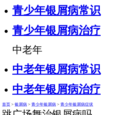
青少年银屑病常识
青少年银屑病治疗
中老年
中老年银屑病常识
中老年银屑病治疗
首页
>
银屑病
>
青少年银屑病
>
青少年银屑病症状
跳广场舞治银屑病吗