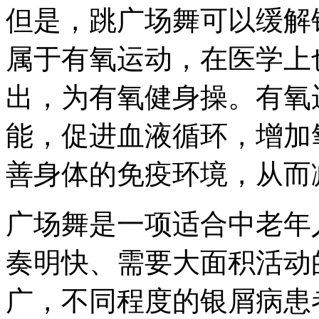
但是，跳广场舞可以缓解
属于有氧运动，在医学上
出，为有氧健身操。有氧
能，促进血液循环，增加
善身体的免疫环境，从而
广场舞是一项适合中老年
奏明快、需要大面积活动
广，不同程度的银屑病患