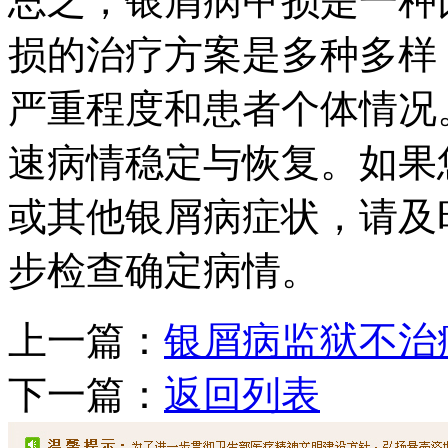
总之，银屑病甲损是一种
损的治疗方案是多种多样
严重程度和患者个体情况
速病情稳定与恢复。如果
或其他银屑病症状，请及
步检查确定病情。
上一篇：
银屑病监狱不治
下一篇：
返回列表