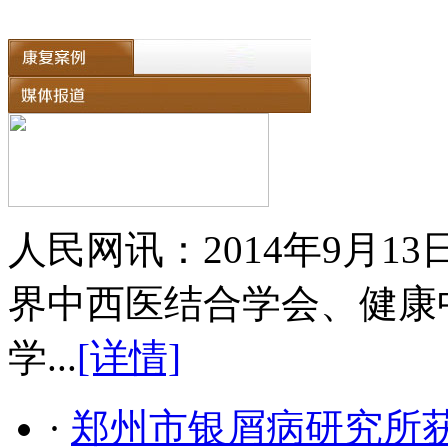
人民网讯：2014年9月
界中西医结合学会、健康
学...
[详情]
·
郑州市银屑病研究所