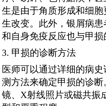
生是由于角质形成和细胞
生改变。此外，银屑病患
和自身免疫反应也与甲损
3. 甲损的诊断方法
医师可以通过详细的病史
测方法来确定甲损的诊断
镜、X射线照片或磁共振