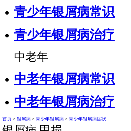
青少年银屑病常识
青少年银屑病治疗
中老年
中老年银屑病常识
中老年银屑病治疗
首页
>
银屑病
>
青少年银屑病
>
青少年银屑病症状
银屑病 甲损