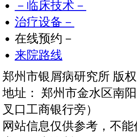
－临床技术－
治疗设备－
在线预约－
来院路线
郑州市银屑病研究所 版权所有 
地址： 郑州市金水区南阳
叉口工商银行旁）
网站信息仅供参考，不能