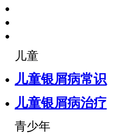
儿童
儿童银屑病常识
儿童银屑病治疗
青少年