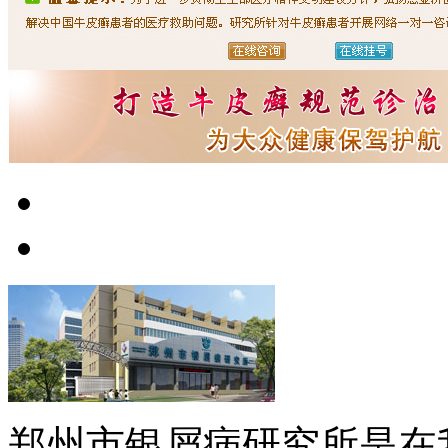
郑州市银屑病研究所是在