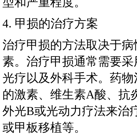
型和严重程度。
4. 甲损的治疗方案
治疗甲损的方法取决于病
素。治疗甲损通常需要采
光疗以及外科手术。药物
的激素、维生素A酸、抗
外光B或光动力疗法来治
或甲板移植等。