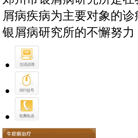
屑病疾病为主要对象的诊
银屑病研究所的不懈努力，