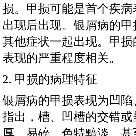
损。甲损可能是首个疾病
出现后出现。银屑病的甲
其他症状一起出现。甲损
表现的严重程度相关。
2. 甲损的病理特征
银屑病的甲损表现为凹陷
指出，槽、凹槽的交错或
厚、易碎、色特黯淡，甚