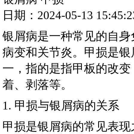
日期：2024-05-13 15
银屑病是一种常见的自身
病变和关节炎。甲损是银
一，指的是指甲板的改变
着、剥落等。
1. 甲损与银屑病的关系
甲损是银屑病的常见表现