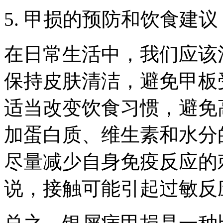
5. 甲损的预防和饮食建议
在日常生活中，我们应该
保持皮肤清洁，避免甲板
适当改变饮食习惯，避免
加蛋白质、维生素和水分
尽量减少自身免疫反应的
说，接触可能引起过敏反