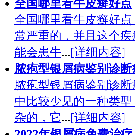
全国哪里看牛皮癣好点
全国哪里看牛皮癣好点
常严重的，并且这个疾
能会患牛
...
[详细内容]
脓疱型银屑病鉴别诊断
脓疱型银屑病鉴别诊断
中比较少见的一种类型
杂的，它
...
[详细内容]
2022年银屑病免费治疗