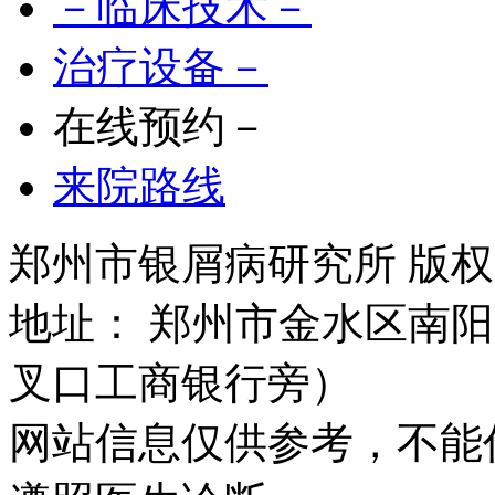
－临床技术－
治疗设备－
在线预约－
来院路线
郑州市银屑病研究所 版权所有 
地址： 郑州市金水区南阳
叉口工商银行旁）
网站信息仅供参考，不能