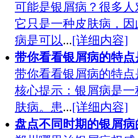
可能是银屑病？很多人
它只是一种皮肤病，因
病是可以
...
[详细内容]
带你看看银屑病的特点
带你看看银屑病的特点
核心提示：银屑病是一
肤病。患
...
[详细内容]
盘点不同时期的银屑病