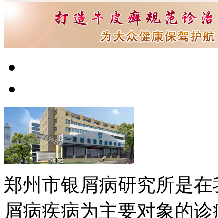
郑州市银屑病研究所是在
屑病疾病为主要对象的诊