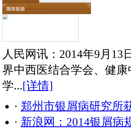
人民网讯：2014年9月
界中西医结合学会、健康
学...
[详情]
·
郑州市银屑病研究所
·
新浪网：2014银屑