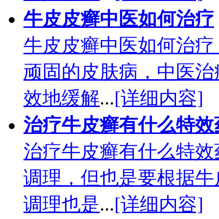
牛皮皮癣中医如何治疗
牛皮皮癣中医如何治疗
顽固的皮肤病，中医治
效地缓解
...
[详细内容]
治疗牛皮癣有什么特效
治疗牛皮癣有什么特效
调理，但也是要根据牛
调理也是
...
[详细内容]