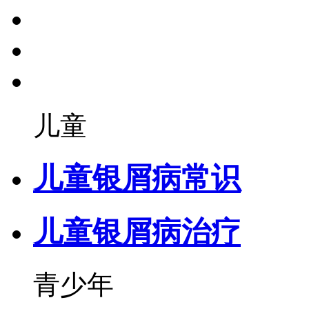
儿童
儿童银屑病常识
儿童银屑病治疗
青少年