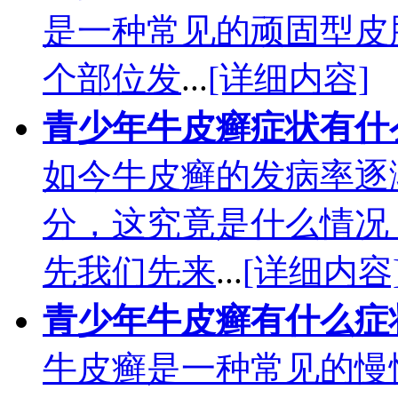
是一种常见的顽固型皮
个部位发
...
[详细内容]
青少年牛皮癣症状有什
如今牛皮癣的发病率逐
分，这究竟是什么情况
先我们先来
...
[详细内容
青少年牛皮癣有什么症
牛皮癣是一种常见的慢