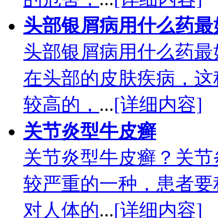
头部银屑病用什么药最
头部银屑病用什么药最
在头部的皮肤疾病，这
较高的，
...
[详细内容]
关节炎型牛皮癣
关节炎型牛皮癣？关节
较严重的一种，患者要
对人体的
...
[详细内容]