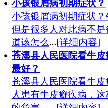
小孩银屑病初期症状？
小孩银屑病初期症状？
但是很多人对此病不是
道该怎么
...
[详细内容]
苍溪县人民医院看牛皮
最好？
苍溪县人民医院看牛皮
人患有牛皮癣疾病，这
的危害，
...
[详细内容]