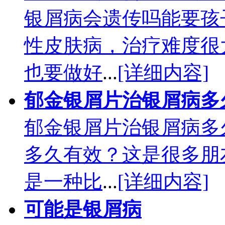
银屑病会遗传吗能要孩
性皮肤病，治疗难度很
也要做好
...
[详细内容]
郁金银屑片治银屑病多
郁金银屑片治银屑病多
多久有效？这是很多朋
是一种比
...
[详细内容]
可能是银屑病