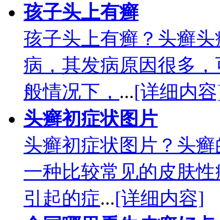
孩子头上有癣
孩子头上有癣？头癣头
病，其发病原因很多，
般情况下，
...
[详细内容
头癣初症状图片
头癣初症状图片？头癣
一种比较常见的皮肤性
引起的症
...
[详细内容]