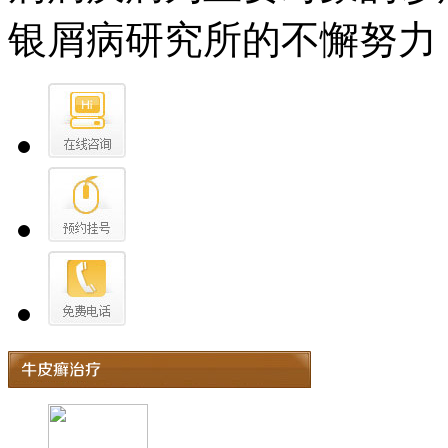
银屑病研究所的不懈努力，