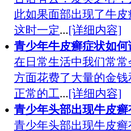
此如果面部出现了牛皮
这时一定
...
[详细内容]
青少年牛皮癣症状如何
在日常生活中我们常常
方面花费了大量的金钱
正常的工
...
[详细内容]
青少年头部出现牛皮癣
青少年头部出现牛皮癣