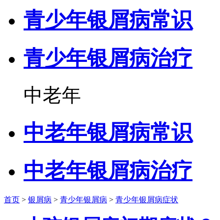
青少年银屑病常识
青少年银屑病治疗
中老年
中老年银屑病常识
中老年银屑病治疗
首页
>
银屑病
>
青少年银屑病
>
青少年银屑病症状