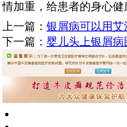
情加重，给患者的身心健
上一篇：
银屑病可以用艾
下一篇：
婴儿头上银屑病