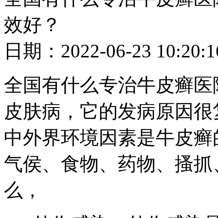
效好？
日期：2022-06-23 10
全国有什么专治牛皮癣医
皮肤病，它的发病原因很
中外界环境因素是牛皮癣
气侯、食物、药物、搔抓
么，