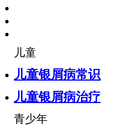
儿童
儿童银屑病常识
儿童银屑病治疗
青少年