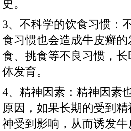
史。
3、不科学的饮食习惯：
食习惯也会造成牛皮癣的
食、挑食等不良习惯，长
体发育。
4、精神因素：精神因素
原因，如果长期的受到精
神受到影响，从而诱发牛