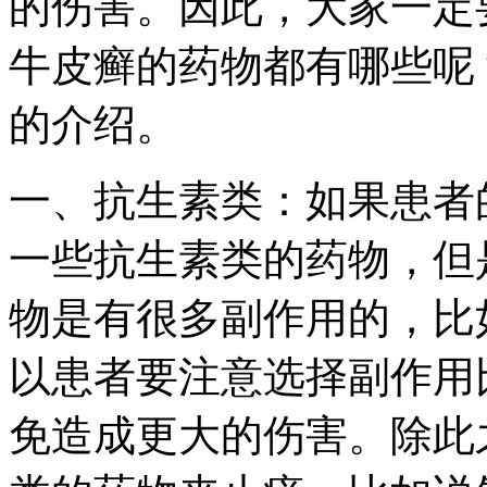
的伤害。因此，大家一定
牛皮癣的药物都有哪些呢
的介绍。
一、抗生素类：如果患者
一些抗生素类的药物，但
物是有很多副作用的，比
以患者要注意选择副作用
免造成更大的伤害。除此