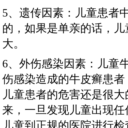
5、遗传因素：儿童患者
的，如果是单亲的话，儿
大。
6、外伤感染因素：儿童
伤感染造成的牛皮癣患者
儿童患者的危害还是很大
来，一旦发现儿童出现任
儿童到正规的医院进行检