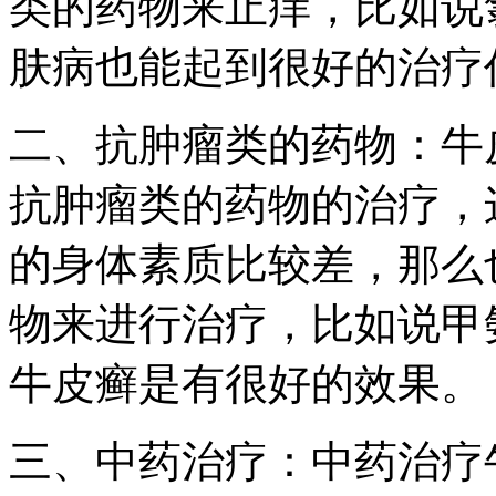
类的药物来止痒，比如说
肤病也能起到很好的治疗
二、抗肿瘤类的药物：牛
抗肿瘤类的药物的治疗，
的身体素质比较差，那么
物来进行治疗，比如说甲
牛皮癣是有很好的效果。
三、中药治疗：中药治疗