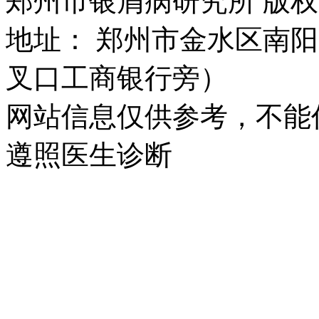
郑州市银屑病研究所 版权所有 
地址： 郑州市金水区南阳
叉口工商银行旁）
网站信息仅供参考，不能
遵照医生诊断