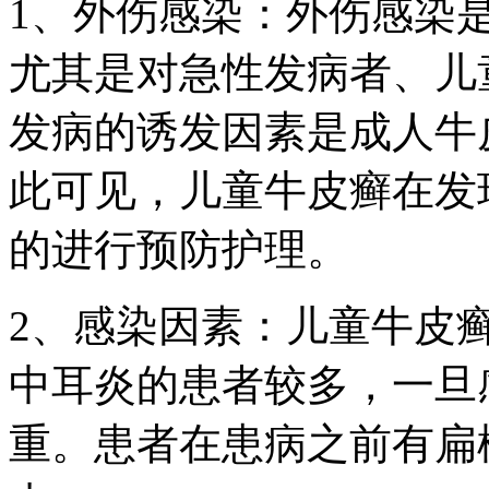
1、外伤感染：外伤感染
尤其是对急性发病者、儿
发病的诱发因素是成人牛
此可见，儿童牛皮癣在发
的进行预防护理。
2、感染因素：儿童牛皮
中耳炎的患者较多，一旦
重。患者在患病之前有扁