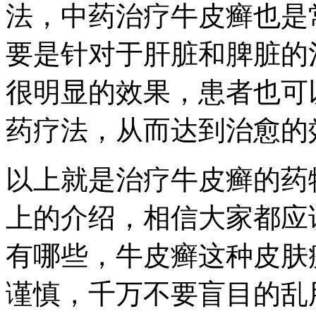
法，中药治疗牛皮癣也是
要是针对于肝脏和脾脏的
很明显的效果，患者也可
药疗法，从而达到治愈的
以上就是治疗牛皮癣的药
上的介绍，相信大家都应
有哪些，牛皮癣这种皮肤
谨慎，千万不要盲目的乱