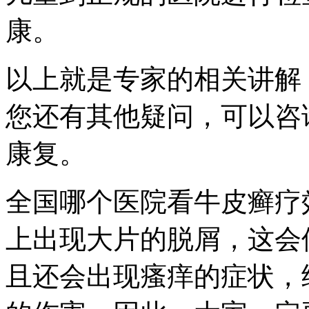
康。
以上就是专家的相关讲解
您还有其他疑问，可以咨
康复。
全国哪个医院看牛皮癣疗
上出现大片的脱屑，这会
且还会出现瘙痒的症状，