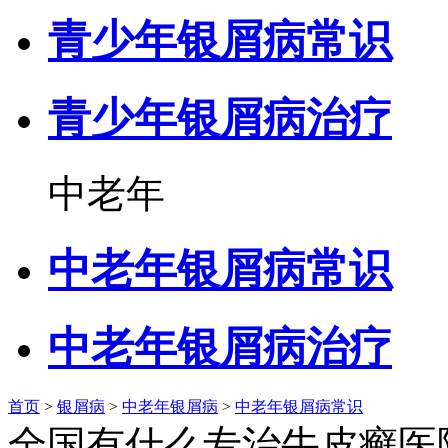
青少年银屑病常识
青少年银屑病治疗
中老年
中老年银屑病常识
中老年银屑病治疗
首页
>
银屑病
>
中老年银屑病
>
中老年银屑病常识
全国有什么专治牛皮癣医