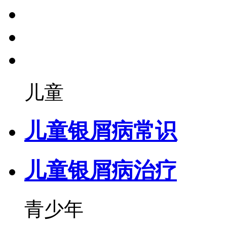
儿童
儿童银屑病常识
儿童银屑病治疗
青少年