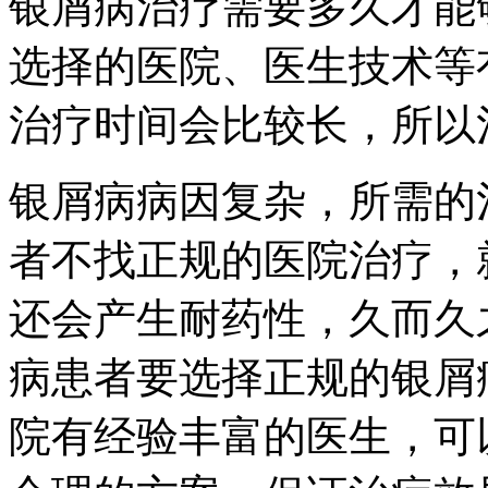
银屑病治疗需要多久才能
选择的医院、医生技术等
治疗时间会比较长，所以
银屑病病因复杂，所需的
者不找正规的医院治疗，
还会产生耐药性，久而久
病患者要选择正规的银屑
院有经验丰富的医生，可