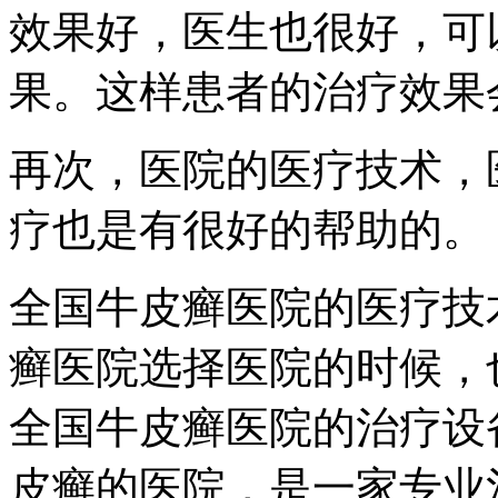
效果好，医生也很好，可
果。这样患者的治疗效果
再次，医院的医疗技术，
疗也是有很好的帮助的。
全国牛皮癣医院的医疗技
癣医院选择医院的时候，
全国牛皮癣医院的治疗设
皮癣的医院，是一家专业