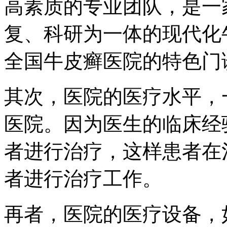
高素质的专业团队，是一
复、科研为一体的现代化
全国牛皮癣医院的特色门
其次，医院的医疗水平，
医院。因为医生的临床经
者进行治疗，这样患者在
者进行治疗工作。
再者，医院的医疗设备，