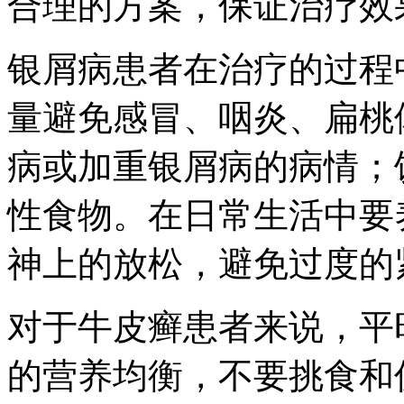
合理的方案，保证治疗效
银屑病患者在治疗的过程
量避免感冒、咽炎、扁桃
病或加重银屑病的病情；
性食物。在日常生活中要
神上的放松，避免过度的
对于牛皮癣患者来说，平
的营养均衡，不要挑食和