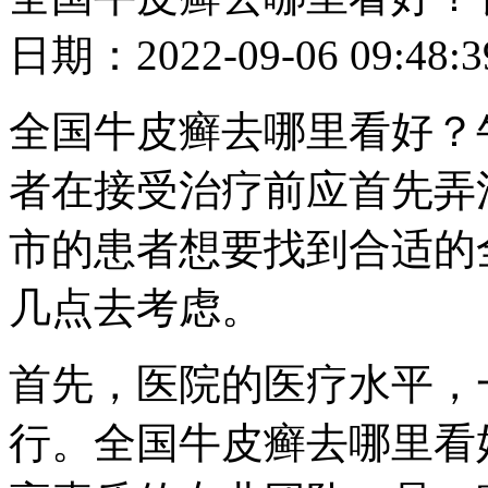
日期：2022-09-06 09
全国牛皮癣去哪里看好？
者在接受治疗前应首先弄
市的患者想要找到合适的
几点去考虑。
首先，医院的医疗水平，
行。全国牛皮癣去哪里看