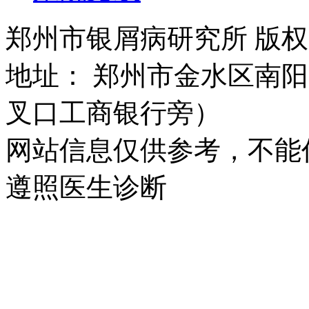
郑州市银屑病研究所 版权所有 
地址： 郑州市金水区南阳
叉口工商银行旁）
网站信息仅供参考，不能
遵照医生诊断