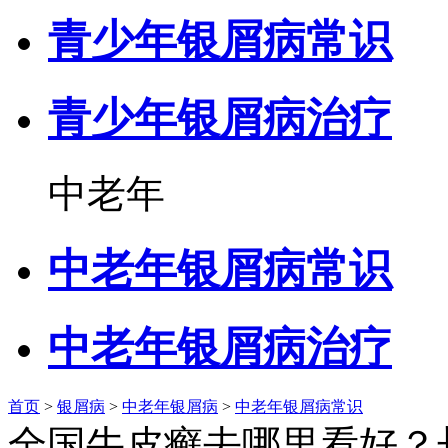
青少年银屑病常识
青少年银屑病治疗
中老年
中老年银屑病常识
中老年银屑病治疗
首页
>
银屑病
>
中老年银屑病
>
中老年银屑病常识
全国牛皮癣去哪里看好？