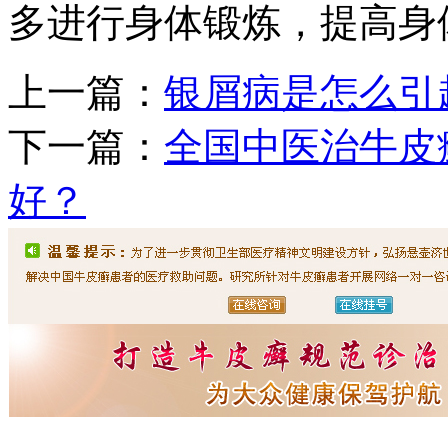
多进行身体锻炼，提高身
上一篇：
银屑病是怎么引
下一篇：
全国中医治牛皮
好？