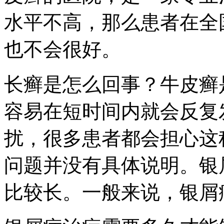
水平不高，那么患者在全
也不会很好。
长癣是怎么回事？牛皮癣
容易在短时间内就会反复
扰，很多患者都会担心这
问题并没有具体说明。银
比较长。一般来说，银屑