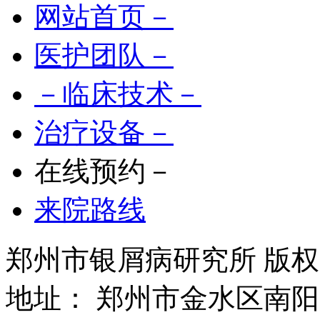
网站首页－
医护团队－
－临床技术－
治疗设备－
在线预约－
来院路线
郑州市银屑病研究所 版权所有 
地址： 郑州市金水区南阳