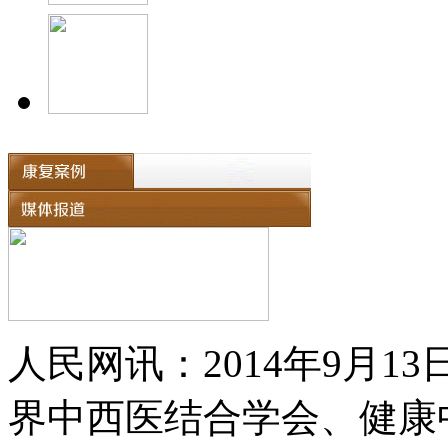
人民网讯：2014年9月
界中西医结合学会、健康