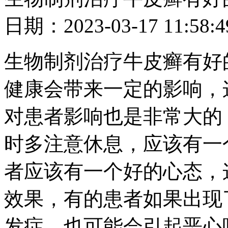
日期：2023-03-17 11
生物制剂治疗牛皮癣有好
健康会带来一定的影响，
对患者影响也是非常大的
时多注意休息，应该有一
者应该有一个好的心态，
效果，有的患者如果出现
发症，也可能会引起恶心