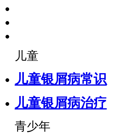
儿童
儿童银屑病常识
儿童银屑病治疗
青少年