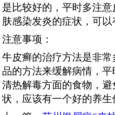
是比较好的，平时多注意
肤感染发炎的症状，可以
注意事项：
牛皮癣的治疗方法是非常
品的方法来缓解病情，平
清热解毒方面的食物，避
状，应该有一个好的养生