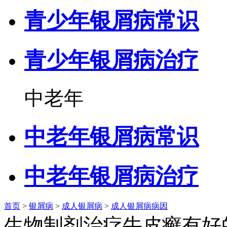
青少年银屑病常识
青少年银屑病治疗
中老年
中老年银屑病常识
中老年银屑病治疗
首页
>
银屑病
>
成人银屑病
>
成人银屑病病因
生物制剂治疗牛皮癣有好