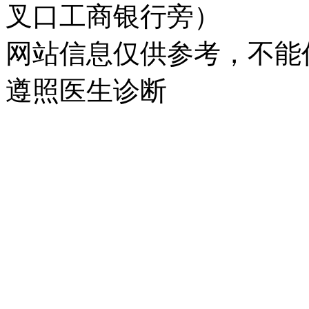
叉口工商银行旁）
网站信息仅供参考，不能
遵照医生诊断