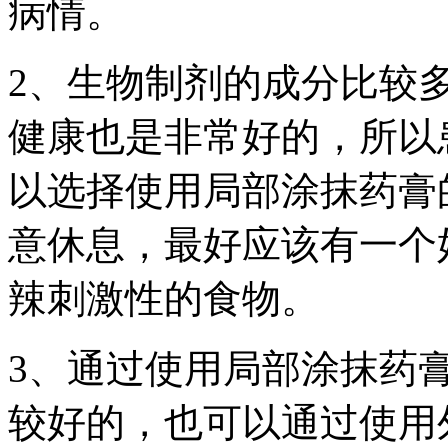
病情。
2、生物制剂的成分比较
健康也是非常好的，所以
以选择使用局部涂抹药膏
意休息，最好应该有一个
辣刺激性的食物。
3、通过使用局部涂抹药
较好的，也可以通过使用