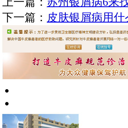
上一篇：
苏州银屑病6来
下一篇：
皮肤银屑病用什