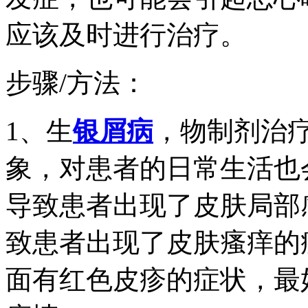
应该及时进行治疗。
步骤/方法：
1、生
银屑病
，物制剂治
象，对患者的日常生活也
导致患者出现了皮肤局部
致患者出现了皮肤瘙痒的
面有红色皮疹的症状，最