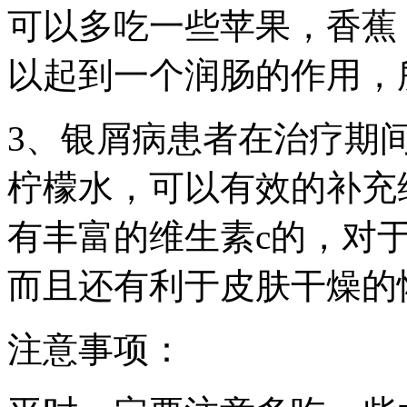
可以多吃一些苹果，香蕉
以起到一个润肠的作用，
3、银屑病患者在治疗期
柠檬水，可以有效的补充
有丰富的维生素c的，对
而且还有利于皮肤干燥的
注意事项：