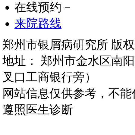
在线预约－
来院路线
郑州市银屑病研究所 版权所有 
地址： 郑州市金水区南阳
叉口工商银行旁）
网站信息仅供参考，不能
遵照医生诊断