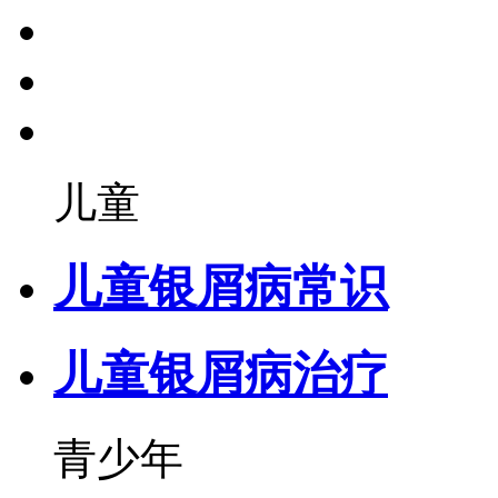
儿童
儿童银屑病常识
儿童银屑病治疗
青少年