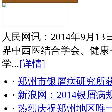
人民网讯：2014年9月
界中西医结合学会、健康
学...
[详情]
·
郑州市银屑病研究所
·
新浪网：2014银屑
·
热烈庆祝郑州地区唯