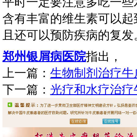
平时一定要注意多吃一些
含有丰富的维生素可以起
且还可以预防疾病的复发
郑州银屑病医院
指出，
上一篇：
生物制剂治疗牛
下一篇：
光疗和水疗治疗