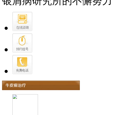
银屑病研究所的不懈努力，