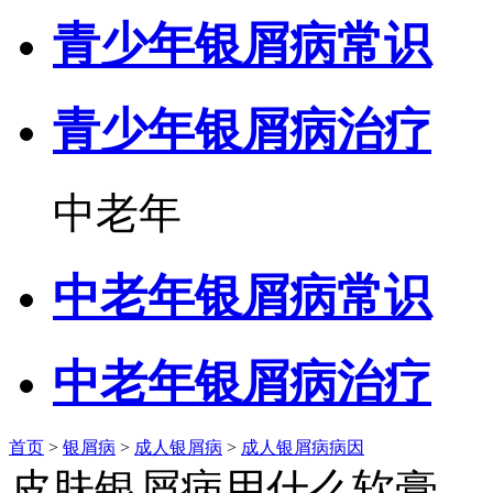
青少年银屑病常识
青少年银屑病治疗
中老年
中老年银屑病常识
中老年银屑病治疗
首页
>
银屑病
>
成人银屑病
>
成人银屑病病因
皮肤银屑病用什么软膏