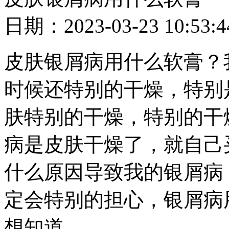
日期：2023-03-23 10
皮肤银屑病用什么软膏？
时候还特别的干燥，特别
肤特别的干燥，特别的干
病是皮肤干燥了，就自己
什么原因导致我的银屑病
定会特别的担心，银屑病
想知道