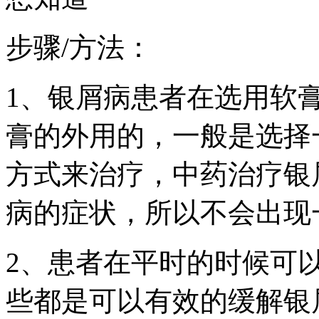
步骤/方法：
1、银屑病患者在选用软
膏的外用的，一般是选择
方式来治疗，中药治疗银
病的症状，所以不会出现
2、患者在平时的时候可
些都是可以有效的缓解银