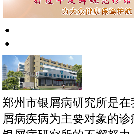
郑州市银屑病研究所是在
屑病疾病为主要对象的诊