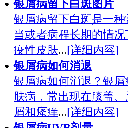
银屑病留下白斑图片
银屑病留下白斑是一种
当或者病程长期的情况
疫性皮肤
...
[详细内容]
银屑病如何消退
银屑病如何消退？银屑
肤病，常出现在膝盖、
屑和瘙痒
...
[详细内容]
银屑病UVB剂量