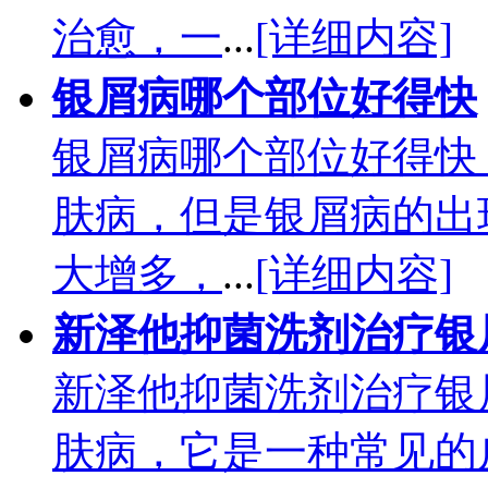
治愈，一
...
[详细内容]
银屑病哪个部位好得快
银屑病哪个部位好得快
肤病，但是银屑病的出
大增多，
...
[详细内容]
新泽他抑菌洗剂治疗银
新泽他抑菌洗剂治疗银
肤病，它是一种常见的