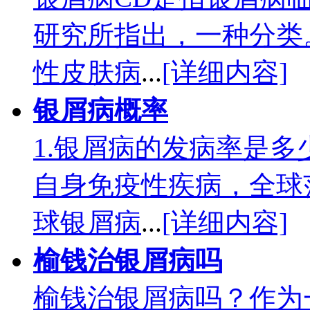
研究所指出，一种分类
性皮肤病
...
[详细内容]
银屑病概率
1.银屑病的发病率是
自身免疫性疾病，全球
球银屑病
...
[详细内容]
榆钱治银屑病吗
榆钱治银屑病吗？作为