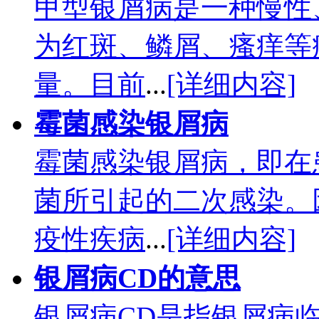
甲型银屑病是一种慢性
为红斑、鳞屑、瘙痒等
量。目前
...
[详细内容]
霉菌感染银屑病
霉菌感染银屑病，即在
菌所引起的二次感染。
疫性疾病
...
[详细内容]
银屑病CD的意思
银屑病CD是指银屑病