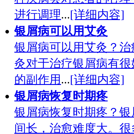
进行调理
...
[详细内容]
银屑病可以用艾灸
银屑病可以用艾灸？治
灸对于治疗银屑病有很
的副作用
...
[详细内容]
银屑病恢复时期疼
银屑病恢复时期疼？银
间长，治愈难度大。很