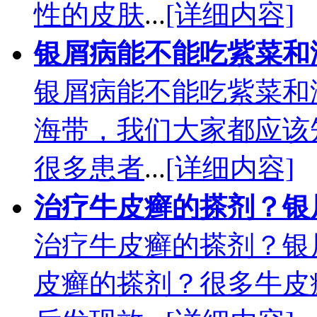
性的皮肤
...
[详细内容]
银屑病能不能吃紫菜和
银屑病能不能吃紫菜和
海带，我们大家都应该
很多患者
...
[详细内容]
治疗牛皮癣的搽剂？银
治疗牛皮癣的搽剂？银
皮癣的搽剂？很多牛皮