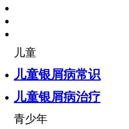
儿童
儿童银屑病常识
儿童银屑病治疗
青少年