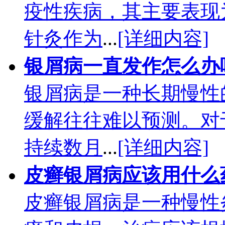
疫性疾病，其主要表现
针灸作为
...
[详细内容]
银屑病一直发作怎么办
银屑病是一种长期慢性
缓解往往难以预测。对
持续数月
...
[详细内容]
皮癣银屑病应该用什么
皮癣银屑病是一种慢性