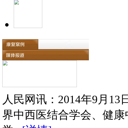
人民网讯：2014年9月
界中西医结合学会、健康