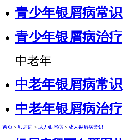
青少年银屑病常识
青少年银屑病治疗
中老年
中老年银屑病常识
中老年银屑病治疗
首页
>
银屑病
>
成人银屑病
>
成人银屑病常识