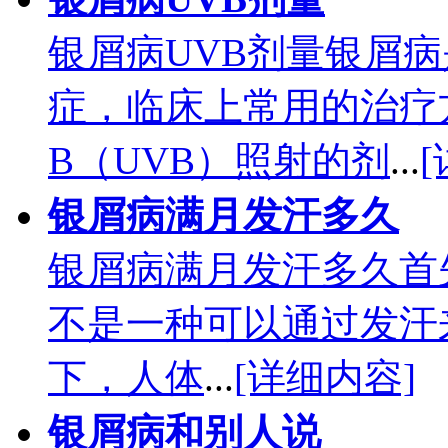
银屑病UVB剂量银屑
症，临床上常用的治疗
B（UVB）照射的剂
...
银屑病满月发汗多久
银屑病满月发汗多久首
不是一种可以通过发汗
下，人体
...
[详细内容]
银屑病和别人说