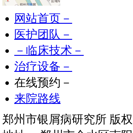
网站首页－
医护团队－
－临床技术－
治疗设备－
在线预约－
来院路线
郑州市银屑病研究所 版权所有 