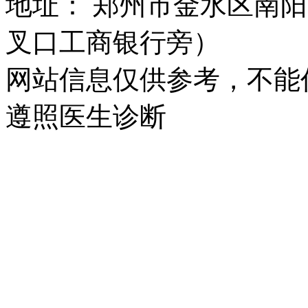
地址： 郑州市金水区南阳
叉口工商银行旁）
网站信息仅供参考，不能
遵照医生诊断