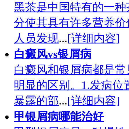
黑茶是中国特有的一种
分使其具有许多营养价
人员发现
...
[详细内容]
白癜风vs银屑病
白癜风和银屑病都是常
明显的区别。1.发病
暴露的部
...
[详细内容]
甲银屑病哪能治好