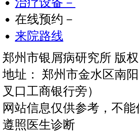
治疗设备－
在线预约－
来院路线
郑州市银屑病研究所 版权所有 
地址： 郑州市金水区南阳
叉口工商银行旁）
网站信息仅供参考，不能
遵照医生诊断