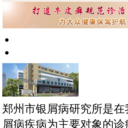
郑州市银屑病研究所是在
屑病疾病为主要对象的诊