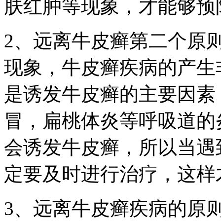
肤红肿等现象，才能够预
2、远离牛皮癣第二个原
现象，牛皮癣疾病的产生
是诱发牛皮癣的主要因素
冒，扁桃体炎等呼吸道的
会诱发牛皮癣，所以当遇
定要及时进行治疗，这样
3、远离牛皮癣疾病的原