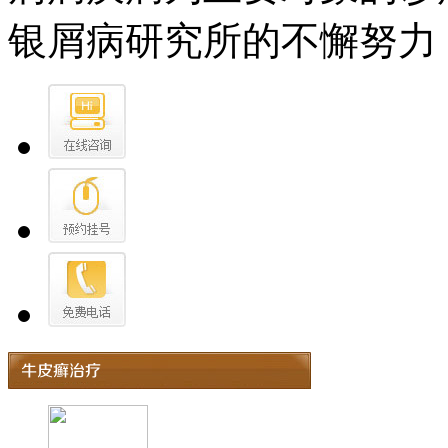
银屑病研究所的不懈努力，