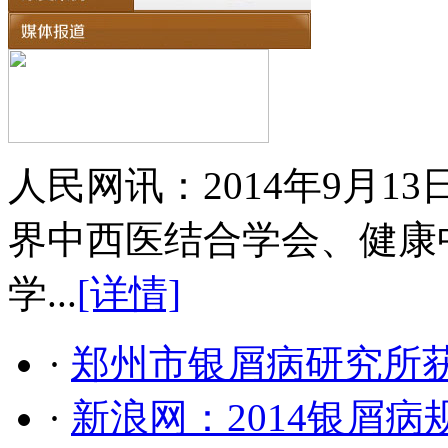
人民网讯：2014年9月
界中西医结合学会、健康
学...
[详情]
·
郑州市银屑病研究所
·
新浪网：2014银屑