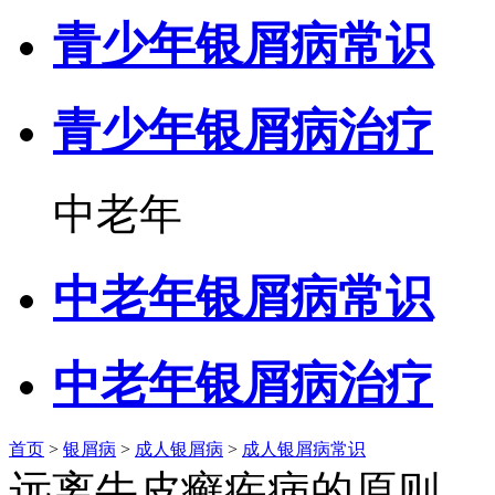
青少年银屑病常识
青少年银屑病治疗
中老年
中老年银屑病常识
中老年银屑病治疗
首页
>
银屑病
>
成人银屑病
>
成人银屑病常识
远离牛皮癣疾病的原则