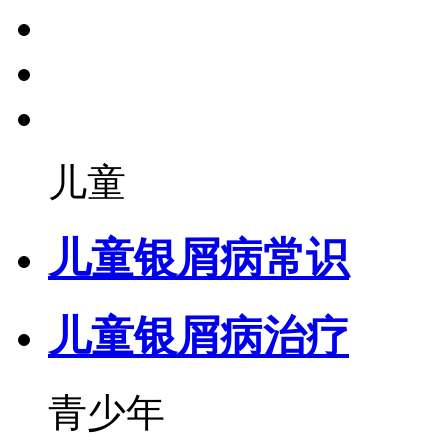
儿童
儿童银屑病常识
儿童银屑病治疗
青少年