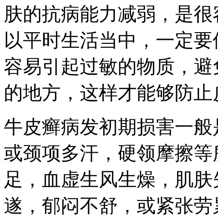
肤的抗病能力减弱，是很
以平时生活当中，一定要
容易引起过敏的物质，避
的地方，这样才能够防止
牛皮癣病发初期损害一般
或颈项多汗，硬领摩擦等
足，血虚生风生燥，肌肤
遂，郁闷不舒，或紧张劳