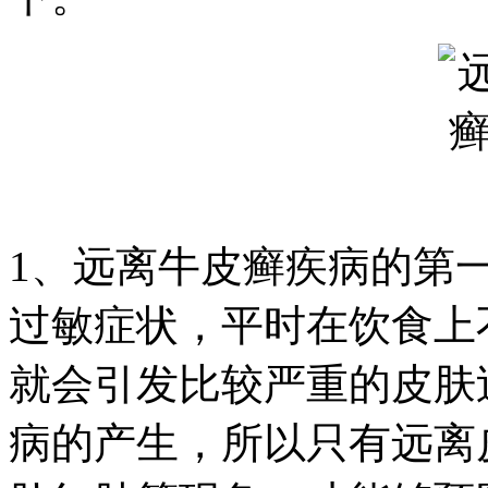
1、远离牛皮癣疾病的第
过敏症状，平时在饮食上
就会引发比较严重的皮肤
病的产生，所以只有远离