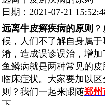
日期：2021-07-21 15
远离牛皮癣疾病的原则
？
候，人们不了解自身属于
淆，造成误诊误治，增加
鱼鳞病就是两种常见的皮
临床症状。大家要加以区
则？我们一起来跟随
郑州
下。