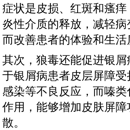
症状是皮损、红斑和瘙痒
炎性介质的释放，减轻病
而改善患者的体验和生活
其次，狼毒还能促进银屑
于银屑病患者皮层屏障受
感染等不良反应，而嗪类
作用，能够增加皮肤屏障
散。