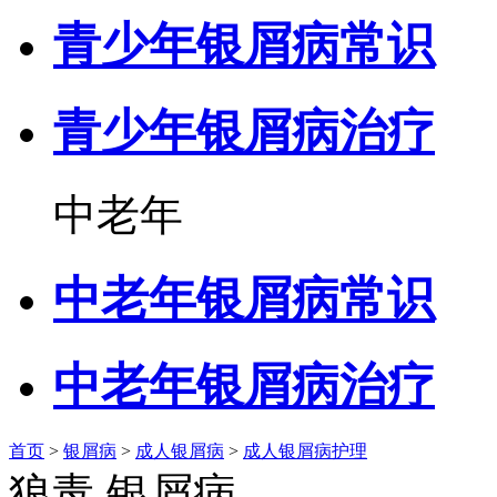
青少年银屑病常识
青少年银屑病治疗
中老年
中老年银屑病常识
中老年银屑病治疗
首页
>
银屑病
>
成人银屑病
>
成人银屑病护理
狼毒 银屑病