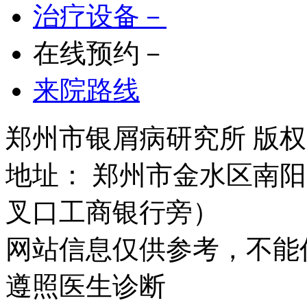
治疗设备－
在线预约－
来院路线
郑州市银屑病研究所 版权所有 
地址： 郑州市金水区南阳
叉口工商银行旁）
网站信息仅供参考，不能
遵照医生诊断