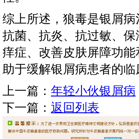
综上所述，狼毒是银屑病
抗菌、抗炎、抗过敏、保
痒症、改善皮肤屏障功能
助于缓解银屑病患者的临
上一篇：
年轻小伙银屑病
下一篇：
返回列表