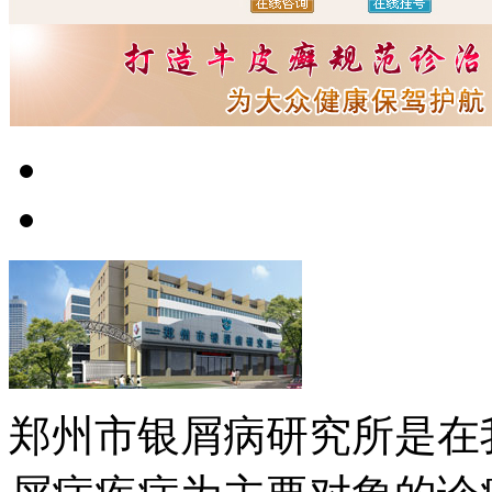
郑州市银屑病研究所是在