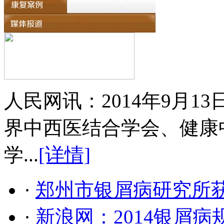
人民网讯：2014年9月
界中西医结合学会、健康
学...
[详情]
·
郑州市银屑病研究所
·
新浪网：2014银屑