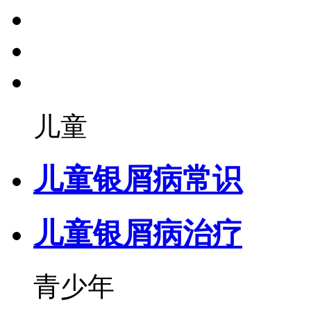
儿童
儿童银屑病常识
儿童银屑病治疗
青少年