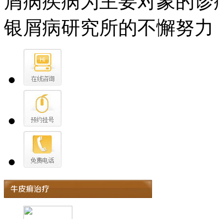
屑病疾病为主要对象的诊
银屑病研究所的不懈努力，