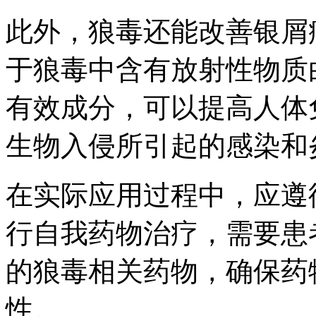
此外，狼毒还能改善银屑
于狼毒中含有放射性物质
有效成分，可以提高人体
生物入侵所引起的感染和
在实际应用过程中，应遵
行自我药物治疗，需要患
的狼毒相关药物，确保药
性。