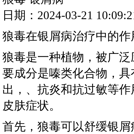
日期：2024-03-21 10
狼毒在银屑病治疗中的作
狼毒是一种植物，被广泛
要成分是嗪类化合物，具
出，、抗炎和抗过敏等作
皮肤症状。
首先，狼毒可以舒缓银屑