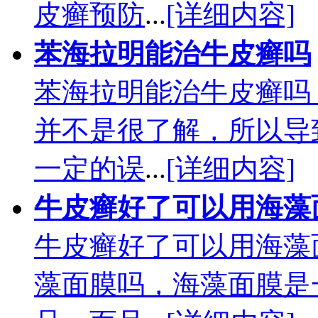
皮癣预防
...
[详细内容]
苯海拉明能治牛皮癣吗
苯海拉明能治牛皮癣吗
并不是很了解，所以导
一定的误
...
[详细内容]
牛皮癣好了可以用海藻
牛皮癣好了可以用海藻
藻面膜吗，海藻面膜是