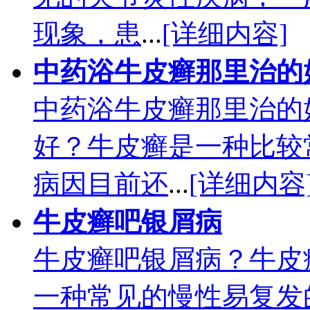
现象，患
...
[详细内容]
中药浴牛皮癣那里治的
中药浴牛皮癣那里治的
好？牛皮癣是一种比较
病因目前还
...
[详细内容
牛皮癣吧银屑病
牛皮癣吧银屑病？牛皮
一种常见的慢性易复发