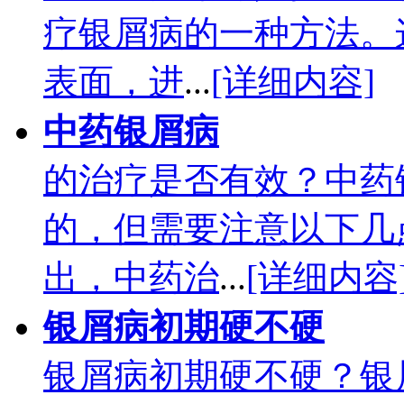
疗银屑病的一种方法。
表面，进
...
[详细内容]
中药银屑病
的治疗是否有效？中药
的，但需要注意以下几
出，中药治
...
[详细内容
银屑病初期硬不硬
银屑病初期硬不硬？银