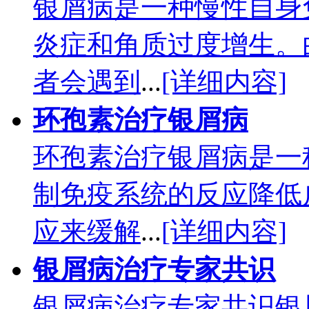
银屑病是一种慢性自身
炎症和角质过度增生。
者会遇到
...
[详细内容]
环孢素治疗银屑病
环孢素治疗银屑病是一
制免疫系统的反应降低
应来缓解
...
[详细内容]
银屑病治疗专家共识
银屑病治疗专家共识银