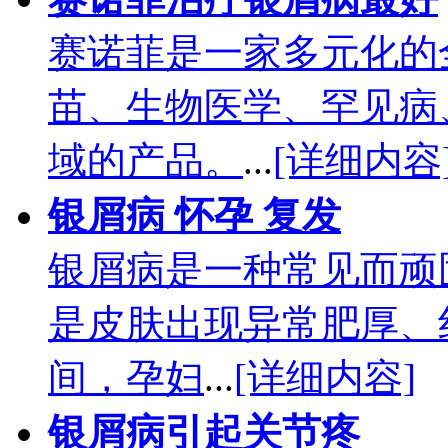
赛诺菲是一家多元化的
苗、生物医学、罕见病
域的产品。
...
[详细内容
银屑病 怀孕 复发
银屑病是一种常见而顽
是皮肤出现异常肥厚、
间，孕妇
...
[详细内容]
银屑病引起关节疼