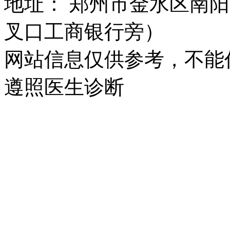
地址： 郑州市金水区南阳
叉口工商银行旁）
网站信息仅供参考，不能
遵照医生诊断