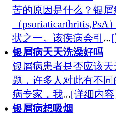
苦的原因是什么？银屑
（psoriaticarthri
状之一。该疾病会引
...
银屑病天天洗澡好吗
银屑病患者是否应该天
题，许多人对此有不同
病专家，我
...
[详细内容
银屑病想吸烟