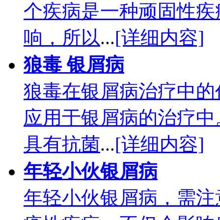
个疾病是一种顽固性疾
响，所以
...
[详细内容]
狼毒 银屑病
狼毒在银屑病治疗中的
应用于银屑病的治疗中
具有抗菌
...
[详细内容]
年轻小伙银屑病
年轻小伙银屑病，需注