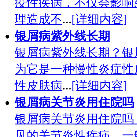
疫性疾病，不仅会影响
理造成不
...
[详细内容]
银屑病紫外线长期
银屑病紫外线长期？银
为它是一种慢性炎症性
性皮肤病
...
[详细内容]
银屑病关节炎用住院吗
银屑病关节炎用住院吗
见的关节炎性疾病，一