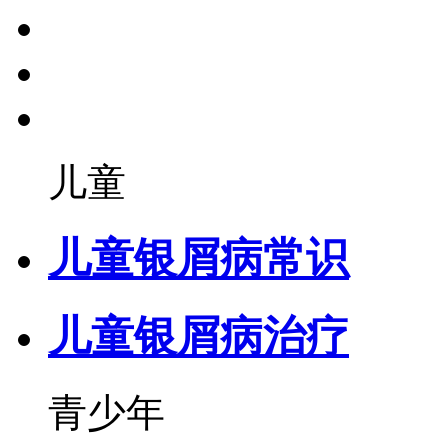
儿童
儿童银屑病常识
儿童银屑病治疗
青少年