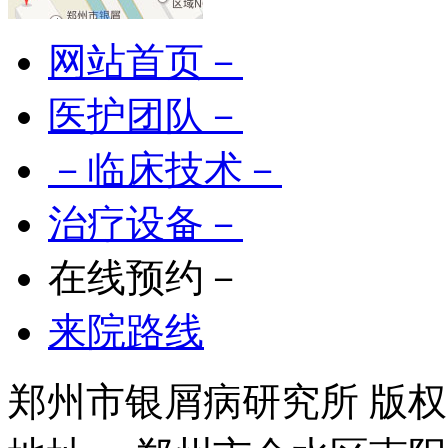
网站首页－
医护团队－
－临床技术－
治疗设备－
在线预约－
来院路线
郑州市银屑病研究所 版权所有 