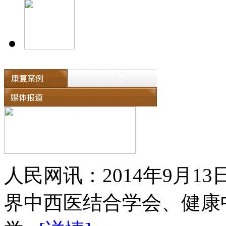
人民网讯：2014年9月
界中西医结合学会、健康