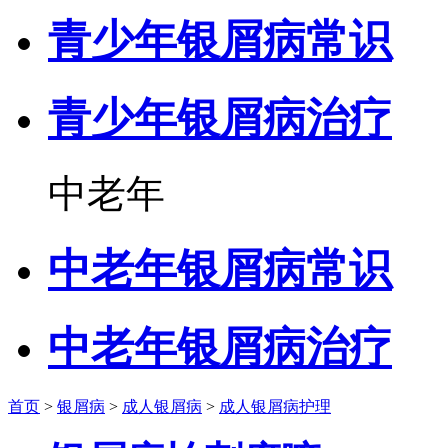
青少年银屑病常识
青少年银屑病治疗
中老年
中老年银屑病常识
中老年银屑病治疗
首页
>
银屑病
>
成人银屑病
>
成人银屑病护理