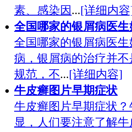
素、感染因
...
[详细内容
全国哪家的银屑病医生
全国哪家的银屑病医生
病，银屑病的治疗并不
规范，不
...
[详细内容]
牛皮癣图片早期症状
牛皮癣图片早期症状？
显，人们要注意了解牛