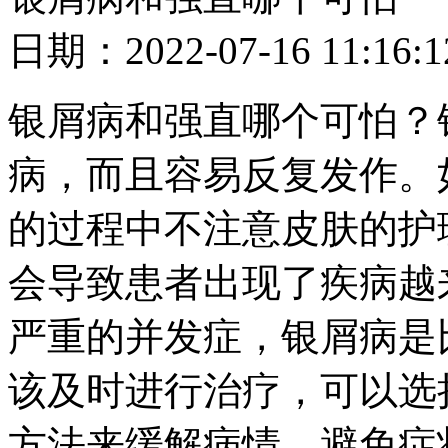
日期：2022-07-16 11
银屑病和强直哪个可怕？
病，而且容易反复发作。
的过程中不注意皮肤的护
会导致患者出现了疾病越
严重的并发症，银屑病是
该及时进行治疗，可以选
方法来缓解病情，避免症