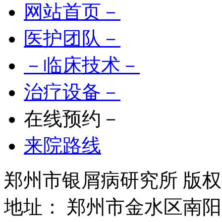
网站首页－
医护团队－
－临床技术－
治疗设备－
在线预约－
来院路线
郑州市银屑病研究所 版权所有 
地址： 郑州市金水区南阳