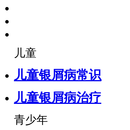
儿童
儿童银屑病常识
儿童银屑病治疗
青少年