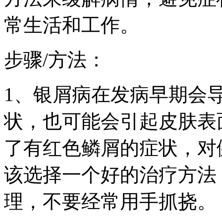
常生活和工作。
步骤/方法：
1、银屑病在发病早期会
状，也可能会引起皮肤表
了有红色鳞屑的症状，对
该选择一个好的治疗方法
理，不要经常用手抓挠。