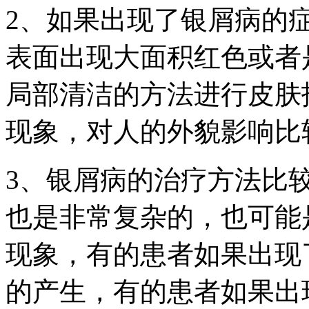
2、如果出现了银屑病的
表面出现大面积红色或者
局部清洁的方法进行皮肤
现象，对人的外貌影响比
3、银屑病的治疗方法比
也是非常复杂的，也可能
现象，有的患者如果出现
的产生，有的患者如果出