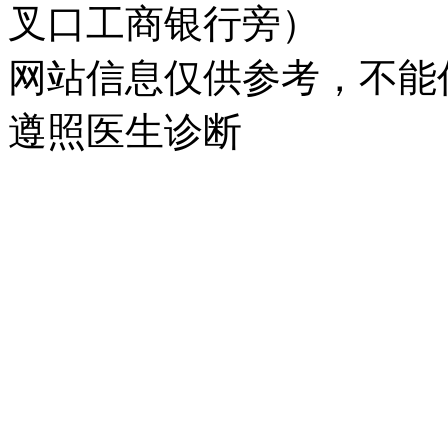
叉口工商银行旁）
网站信息仅供参考，不能
遵照医生诊断