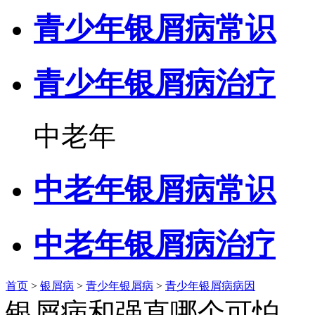
青少年银屑病常识
青少年银屑病治疗
中老年
中老年银屑病常识
中老年银屑病治疗
首页
>
银屑病
>
青少年银屑病
>
青少年银屑病病因
银屑病和强直哪个可怕