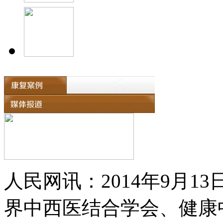
人民网讯：2014年9月
界中西医结合学会、健康