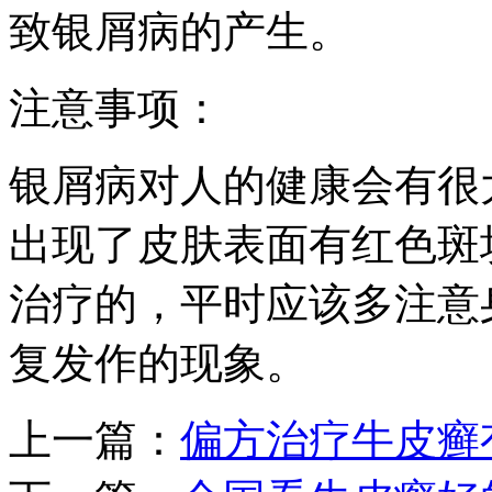
致银屑病的产生。
注意事项：
银屑病对人的健康会有很
出现了皮肤表面有红色斑
治疗的，平时应该多注意
复发作的现象。
上一篇：
偏方治疗牛皮癣