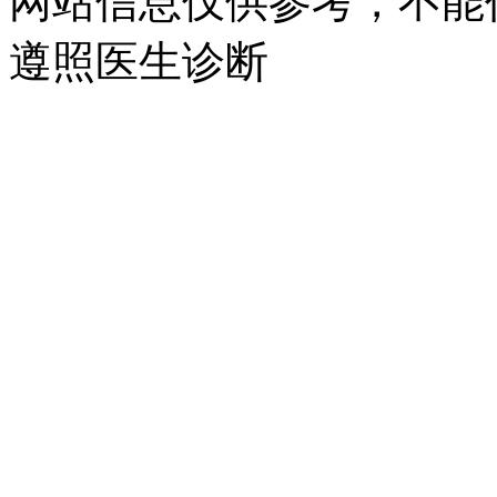
网站信息仅供参考，不能
遵照医生诊断