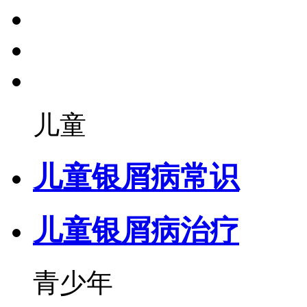
儿童
儿童银屑病常识
儿童银屑病治疗
青少年