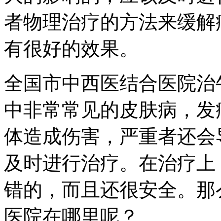
者物理治疗的方法来缓解
有很好的效果。
全国市中西医结合医院治
中非常常见的皮肤病，发
体造成伤害，严重者还会
及时进行治疗。在治疗上
错的，而且还很安全。那
医院在哪里呢？