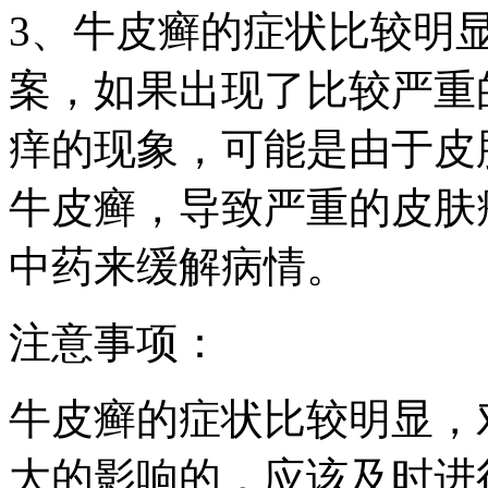
3、牛皮癣的症状比较明
案，如果出现了比较严重
痒的现象，可能是由于皮
牛皮癣，导致严重的皮肤
中药来缓解病情。
注意事项：
牛皮癣的症状比较明显，
大的影响的，应该及时进