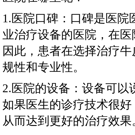
1.医院口碑：口碑是医
业治疗设备的医院，在医
因此，患者在选择治疗牛
规性和专业性。
2.医院的设备：设备可
如果医生的诊疗技术很好
从而达到更好的治疗效果