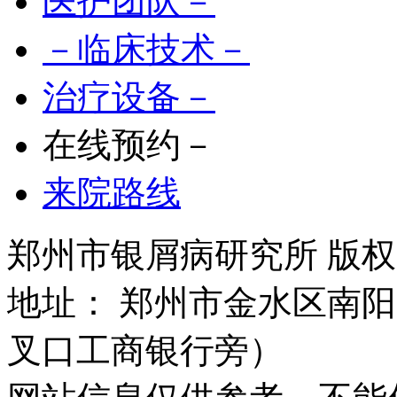
医护团队－
－临床技术－
治疗设备－
在线预约－
来院路线
郑州市银屑病研究所 版权所有 
地址： 郑州市金水区南阳
叉口工商银行旁）