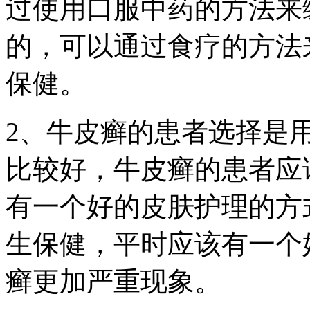
过使用口服中药的方法来
的，可以通过食疗的方法
保健。
2、牛皮癣的患者选择是
比较好，牛皮癣的患者应
有一个好的皮肤护理的方
生保健，平时应该有一个
癣更加严重现象。