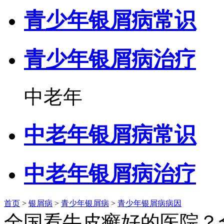
青少年银屑病常识
青少年银屑病治疗
中老年
中老年银屑病常识
中老年银屑病治疗
首页
>
银屑病
>
青少年银屑病
>
青少年银屑病病因
全国看牛皮癣好的医院？