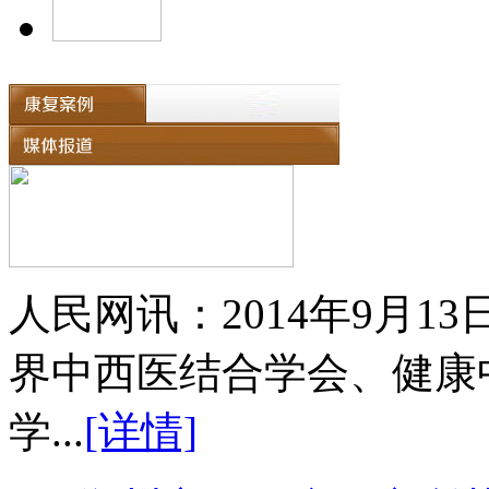
人民网讯：2014年9月
界中西医结合学会、健康
学...
[详情]