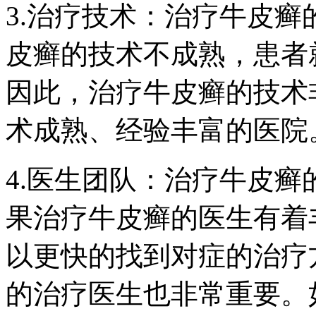
3.治疗技术：治疗牛皮
皮癣的技术不成熟，患者
因此，治疗牛皮癣的技术
术成熟、经验丰富的医院
4.医生团队：治疗牛皮
果治疗牛皮癣的医生有着
以更快的找到对症的治疗
的治疗医生也非常重要。