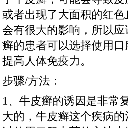
或者出现了大面积的红色
会有很大的影响，所以应
癣的患者可以选择使用口
提高人体免疫力。
步骤/方法：
1、牛皮癣的诱因是非常
大的，牛皮癣这个疾病的