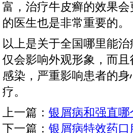
富，治疗牛皮癣的效果会
的医生也是非常重要的。
以上是关于全国哪里能治
仅会影响外观形象，而且
感染，严重影响患者的身
疗。
上一篇：
银屑病和强直哪
下一篇：
银屑病特效药口