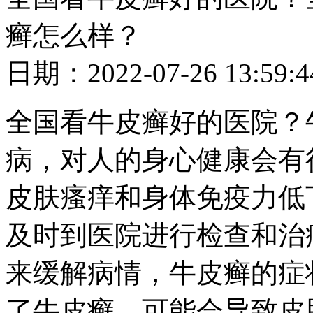
癣怎么样？
日期：2022-07-26 13
全国看牛皮癣好的医院？
病，对人的身心健康会有
皮肤瘙痒和身体免疫力低
及时到医院进行检查和治
来缓解病情，牛皮癣的症
了牛皮癣，可能会导致皮