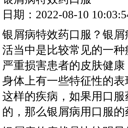
日期：2022-08-10 10
银屑病特效药口服？银屑
活当中是比较常见的一种
严重损害患者的皮肤健康
身体上有一些特征性的表
这样的疾病，如果用口服
的，那么银屑病用口服的