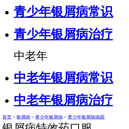
青少年银屑病常识
青少年银屑病治疗
中老年
中老年银屑病常识
中老年银屑病治疗
首页
>
银屑病
>
青少年银屑病
>
青少年银屑病病因
银屑病特效药口服