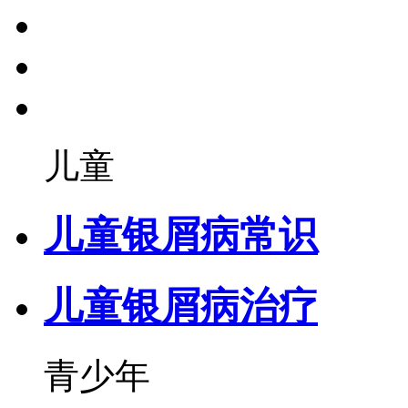
儿童
儿童银屑病常识
儿童银屑病治疗
青少年