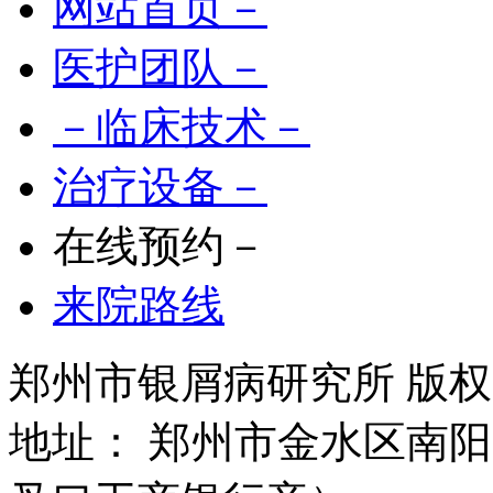
网站首页－
医护团队－
－临床技术－
治疗设备－
在线预约－
来院路线
郑州市银屑病研究所 版权所有 
地址： 郑州市金水区南阳