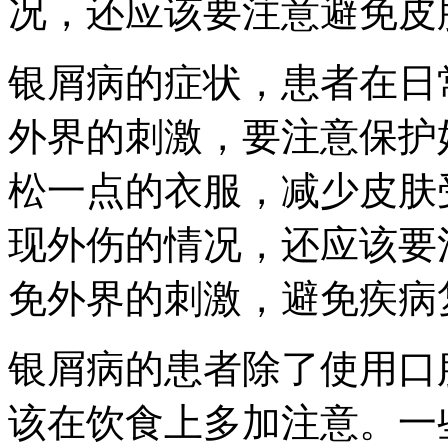
况，还应该要注意避免皮
银屑病的症状，患者在日
外界的刺激，要注意保护
松一点的衣服，减少皮肤
现外伤的情况，还应该要
免外界的刺激，避免疾病
银屑病的患者除了使用口
该在饮食上多加注意。一