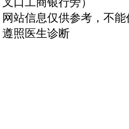
叉口工商银行旁）
网站信息仅供参考，不能
遵照医生诊断