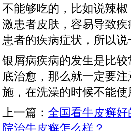
不能够吃的，比如说辣椒
激患者皮肤，容易导致疾
患者的疾病症状，所以说
银屑病疾病的发生是比较
底治愈，那么就一定要注
施，在洗澡的时候不能使
上一篇：
全国看牛皮癣好
院治牛皮癣怎么样？