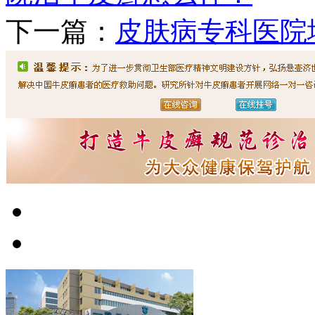
下一篇：
皮肤病专科医院