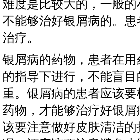
难度是比较大的，一般的
不能够治好银屑病的。患
治疗。
银屑病的药物，患者在用
的指导下进行，不能盲目
重。银屑病的患者应该要
药物，才能够治疗好银屑
该要注意做好皮肤清洁的