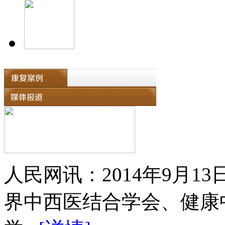
人民网讯：2014年9月
界中西医结合学会、健康