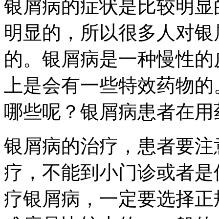
银屑病的症状是比较明显
明显的，所以很多人对银
的。银屑病是一种慢性的
上是会有一些特效药物的
哪些呢？银屑病患者在用
银屑病的治疗，患者要注
疗，不能到小门诊或者是
疗银屑病，一定要选择正