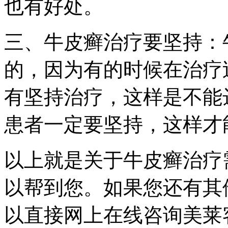
也有好处。
三、牛皮癣治疗要坚持：
的，因为有的时候在治疗
有坚持治疗，这样是不能
患者一定要坚持，这样才
以上就是关于牛皮癣治疗
以帮到您。如果您还有其
以直接网上在线咨询美莱