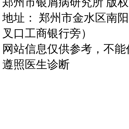
郑州市银屑病研究所 版权所有 
地址： 郑州市金水区南阳
叉口工商银行旁）
网站信息仅供参考，不能
遵照医生诊断