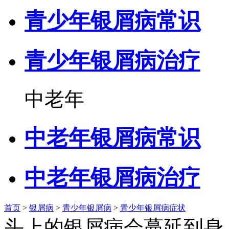
青少年银屑病常识
青少年银屑病治疗
中老年
中老年银屑病常识
中老年银屑病治疗
首页
>
银屑病
>
青少年银屑病
>
青少年银屑病症状
头上的银屑病会蔓延到身