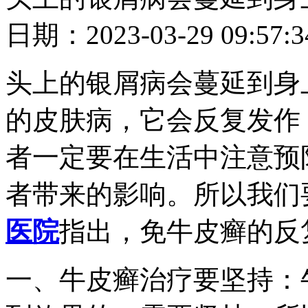
日期：2023-03-29 09
头上的银屑病会蔓延到身
的皮肤病，它会反复发作
者一定要在生活中注意预
者带来的影响。所以我们
医院
指出，免牛皮癣的反
一、牛皮癣治疗要坚持：