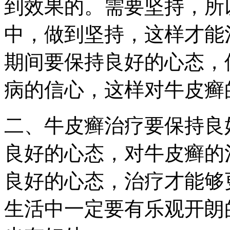
到效果的。需要坚持，所
中，做到坚持，这样才能
期间要保持良好的心态，
病的信心，这样对牛皮癣
二、牛皮癣治疗要保持良
良好的心态，对牛皮癣的
良好的心态，治疗才能够
生活中一定要有乐观开朗