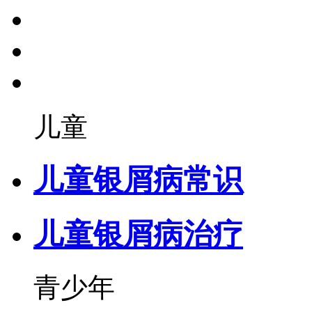
儿童
儿童银屑病常识
儿童银屑病治疗
青少年