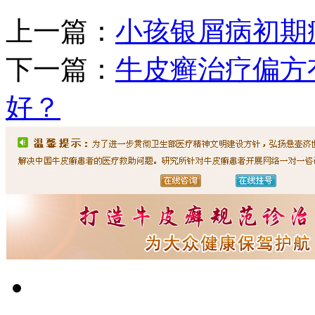
上一篇：
小孩银屑病初期
下一篇：
牛皮癣治疗偏方
好？